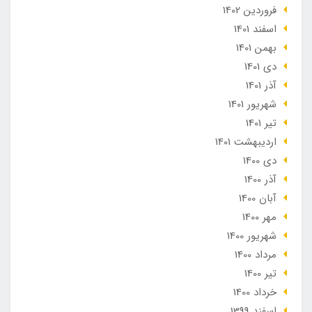
فروردین 1402
اسفند 1401
بهمن 1401
دی 1401
آذر 1401
شهریور 1401
تير 1401
ارديبهشت 1401
دی 1400
آذر 1400
آبان 1400
مهر 1400
شهریور 1400
مرداد 1400
تير 1400
خرداد 1400
اسفند 1399