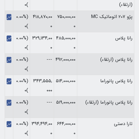
(ارتقاء)
)۰
پژو 207 اتوماتیک MC
۷۵۰,۰۰۰,۰۰
۴۱۸,۸۷۰,۰۰
(۰.۰۰%
)۰
۰
۰
رانا پلاس
۴۸۵,۰۰۰,۰۰
۳۲۹,۱۳۴,۰۰
(۰.۰۰%
)۰
۰
۰
رانا پلاس (ارتقاء)
۴۹۲,۰۰۰,۰۰۰
---
(۰.۰۰%
)۰
رانا پلاس پانوراما
۵۱۴,۰۰۰,۰۰۰
۳۴۳,۵۵۵,
(۰.۰۰%
)۰
۰۰۰
رانا پلاس پانوراما (ارتقاء)
۵۱۹,۰۰۰,۰۰۰
---
(۰.۰۰%
)۰
تارا دستی
۶۴۴,۰۰۰,۰۰
۳۹۴,۴۹۴,۰۰
(۰.۰۰%
)۰
۰
۰