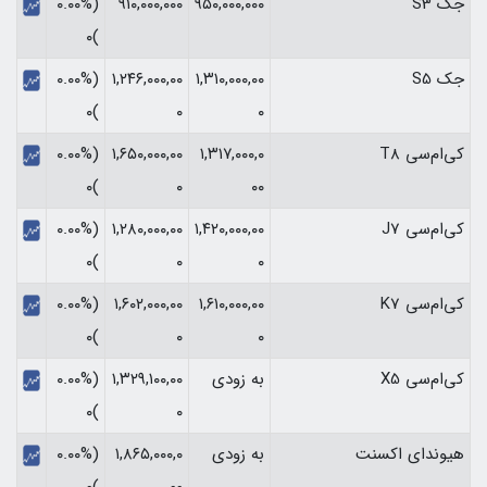
جک S3
۹۵۰,۰۰۰,۰۰۰
۹۱۰,۰۰۰,۰۰۰
(۰.۰۰%
)۰
جک S5
۱,۳۱۰,۰۰۰,۰۰
۱,۲۴۶,۰۰۰,۰۰
(۰.۰۰%
)۰
۰
۰
کی‌ام‌سی T8
۱,۳۱۷,۰۰۰,۰
۱,۶۵۰,۰۰۰,۰۰
(۰.۰۰%
)۰
۰
۰۰
کی‌ام‌سی J7
۱,۴۲۰,۰۰۰,۰۰
۱,۲۸۰,۰۰۰,۰۰
(۰.۰۰%
)۰
۰
۰
کی‌ام‌سی K7
۱,۶۱۰,۰۰۰,۰۰
۱,۶۰۲,۰۰۰,۰۰
(۰.۰۰%
)۰
۰
۰
کی‌ام‌سی X5
به زودی
۱,۳۲۹,۱۰۰,۰۰
(۰.۰۰%
)۰
۰
هیوندای اکسنت
به زودی
۱,۸۶۵,۰۰۰,۰
(۰.۰۰%