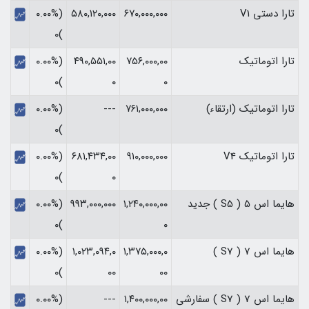
تارا دستی V1
۶۷۰,۰۰۰,۰۰۰
۵۸۰,۱۲۰,۰۰۰
(۰.۰۰%
)۰
تارا اتوماتیک
۷۵۶,۰۰۰,۰۰
۴۹۰,۵۵۱,۰۰
(۰.۰۰%
)۰
۰
۰
تارا اتوماتیک (ارتقاء)
۷۶۱,۰۰۰,۰۰۰
---
(۰.۰۰%
)۰
تارا اتوماتیک V4
۹۱۰,۰۰۰,۰۰۰
۶۸۱,۴۳۴,۰۰
(۰.۰۰%
)۰
۰
هایما اس 5 ( S5 ) جدید
۱,۲۴۰,۰۰۰,۰۰
۹۹۳,۰۰۰,۰۰۰
(۰.۰۰%
)۰
۰
هایما اس 7 ( S7 )
۱,۳۷۵,۰۰۰,۰
۱,۰۲۳,۰۹۴,۰
(۰.۰۰%
)۰
۰۰
۰۰
هایما اس 7 ( S7 ) سفارشی
۱,۴۰۰,۰۰۰,۰۰
---
(۰.۰۰%