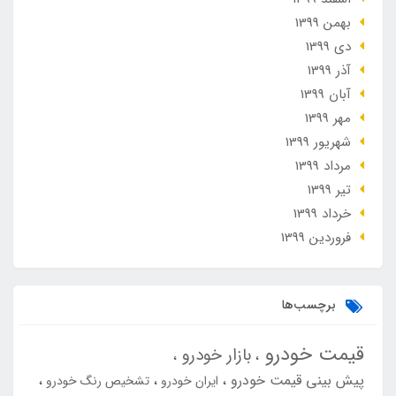
بهمن 1399
دی 1399
آذر 1399
آبان 1399
مهر 1399
شهریور 1399
مرداد 1399
تير 1399
خرداد 1399
فروردین 1399
برچسب‌ها
قیمت خودرو
بازار خودرو
پیش بینی قیمت خودرو
ایران خودرو
تشخیص رنگ خودرو