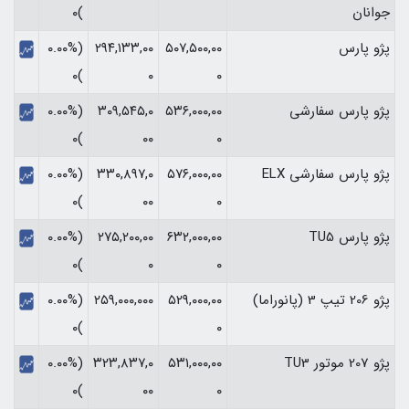
جوانان
)۰
پژو پارس
۵۰۷,۵۰۰,۰۰
۲۹۴,۱۳۳,۰۰
(۰.۰۰%
)۰
۰
۰
پژو پارس سفارشی
۵۳۶,۰۰۰,۰۰
۳۰۹,۵۴۵,۰
(۰.۰۰%
)۰
۰۰
۰
پژو پارس سفارشی ELX
۵۷۶,۰۰۰,۰۰
۳۳۰,۸۹۷,۰
(۰.۰۰%
)۰
۰۰
۰
پژو پارس TU5
۶۳۲,۰۰۰,۰۰
۲۷۵,۲۰۰,۰۰
(۰.۰۰%
)۰
۰
۰
پژو 206 تیپ 3 (پانوراما)
۵۲۹,۰۰۰,۰۰
۲۵۹,۰۰۰,۰۰۰
(۰.۰۰%
)۰
۰
پژو 207 موتور TU3
۵۳۱,۰۰۰,۰۰
۳۲۳,۸۳۷,۰
(۰.۰۰%
)۰
۰۰
۰