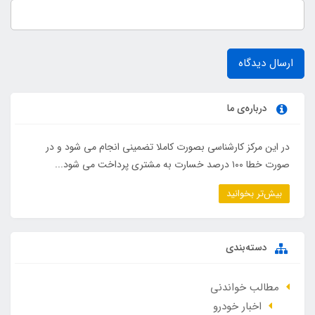
ارسال دیدگاه
درباره‌ی ما
در این مرکز کارشناسی بصورت کاملا تضمینی انجام می شود و در
صورت خطا ۱۰۰ درصد خسارت به مشتری پرداخت می شود...
بیش‌تر بخوانید
دسته‌بندی
مطالب خواندنی
اخبار خودرو