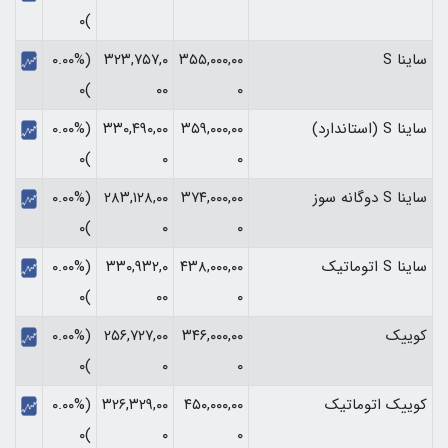
)۰
ساینا S
۳۵۵,۰۰۰,۰۰
۳۲۳,۷۵۷,۰
(۰.۰۰%
)۰
۰۰
۰
ساینا S (استاندارد)
۳۵۹,۰۰۰,۰۰
۳۳۰,۴۹۰,۰۰
(۰.۰۰%
)۰
۰
۰
ساینا S دوگانه سوز
۳۷۴,۰۰۰,۰۰
۲۸۳,۱۲۸,۰۰
(۰.۰۰%
)۰
۰
۰
ساینا S اتوماتیک
۴۳۸,۰۰۰,۰۰
۳۳۰,۹۳۲,۰
(۰.۰۰%
)۰
۰۰
۰
کوییک
۳۴۶,۰۰۰,۰۰
۲۵۶,۷۲۷,۰۰
(۰.۰۰%
)۰
۰
۰
کوییک اتوماتیک
۴۵۰,۰۰۰,۰۰
۳۲۶,۳۲۹,۰۰
(۰.۰۰%
)۰
۰
۰