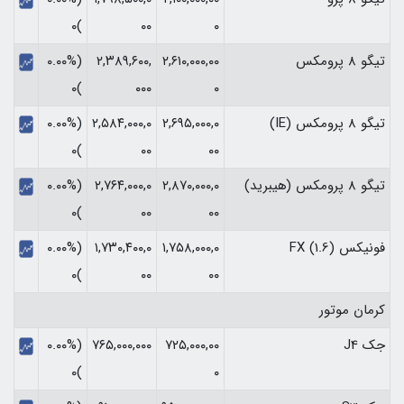
)۰
۰۰
۰
تیگو 8 پرومکس
۲,۶۱۰,۰۰۰,۰۰
۲,۳۸۹,۶۰۰,
(۰.۰۰%
)۰
۰۰۰
۰
تیگو 8 پرومکس (IE)
۲,۶۹۵,۰۰۰,۰
۲,۵۸۴,۰۰۰,۰
(۰.۰۰%
)۰
۰۰
۰۰
تیگو 8 پرومکس (هیبرید)
۲,۸۷۰,۰۰۰,۰
۲,۷۶۴,۰۰۰,۰
(۰.۰۰%
)۰
۰۰
۰۰
فونیکس FX (1.6)
۱,۷۵۸,۰۰۰,۰
۱,۷۳۰,۴۰۰,۰
(۰.۰۰%
)۰
۰۰
۰۰
کرمان موتور
جک J4
۷۲۵,۰۰۰,۰۰
۷۶۵,۰۰۰,۰۰۰
(۰.۰۰%
)۰
۰