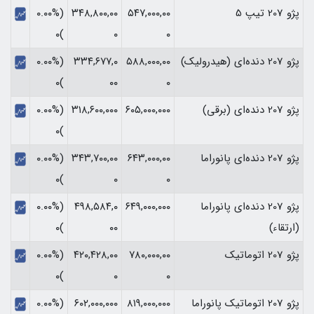
پژو 207 تیپ 5
۵۴۷,۰۰۰,۰۰
۳۴۸,۸۰۰,۰۰
(۰.۰۰%
)۰
۰
۰
پژو 207 دنده‌ای (هیدرولیک)
۵۸۸,۰۰۰,۰۰
۳۳۴,۶۷۷,۰
(۰.۰۰%
)۰
۰۰
۰
پژو 207 دنده‌ای (برقی)
۶۰۵,۰۰۰,۰۰۰
۳۱۸,۶۰۰,۰۰۰
(۰.۰۰%
)۰
پژو 207 دنده‌ای پانوراما
۶۴۳,۰۰۰,۰۰
۳۴۳,۷۰۰,۰۰
(۰.۰۰%
)۰
۰
۰
پژو 207 دنده‌ای پانوراما
۶۴۹,۰۰۰,۰۰۰
۴۹۸,۵۸۴,۰
(۰.۰۰%
(ارتقاء)
۰۰
)۰
پژو 207 اتوماتیک
۷۸۰,۰۰۰,۰۰
۴۲۰,۴۲۸,۰۰
(۰.۰۰%
)۰
۰
۰
پژو 207 اتوماتیک پانوراما
۸۱۹,۰۰۰,۰۰۰
۶۰۲,۰۰۰,۰۰۰
(۰.۰۰%