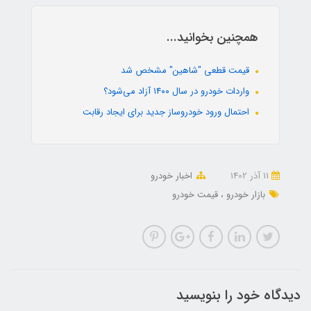
همچنین بخوانید...
قیمت قطعی "شاهین" مشخص شد
واردات خودرو در سال ۱۴۰۰ آزاد می‌شود؟
احتمال ورود خودروساز جدید برای ایجاد رقابت
11 آذر 1402
اخبار خودرو
بازار خودرو
قیمت خودرو
دیدگاه خود را بنویسید