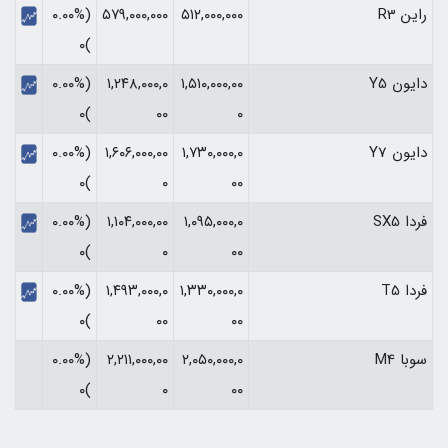
راین R3
۵۱۲,۰۰۰,۰۰۰
۵۷۹,۰۰۰,۰۰۰
(۰.۰۰%
)۰
دایون Y5
۱,۵۱۰,۰۰۰,۰۰
۱,۲۴۸,۰۰۰,۰
(۰.۰۰%
)۰
۰۰
۰
دایون Y7
۱,۷۳۰,۰۰۰,۰
۱,۶۰۶,۰۰۰,۰۰
(۰.۰۰%
)۰
۰
۰۰
فردا SX5
۱,۰۹۵,۰۰۰,۰
۱,۱۰۴,۰۰۰,۰۰
(۰.۰۰%
)۰
۰
۰۰
فردا T5
۱,۳۳۰,۰۰۰,۰
۱,۴۹۳,۰۰۰,۰
(۰.۰۰%
)۰
۰۰
۰۰
سوبا M4
۲,۰۵۰,۰۰۰,۰
۲,۲۱۱,۰۰۰,۰۰
(۰.۰۰%
)۰
۰
۰۰