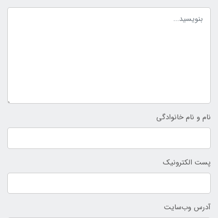
نام و نام خانوادگی
پست الکترونیک
آدرس وب‌سایت