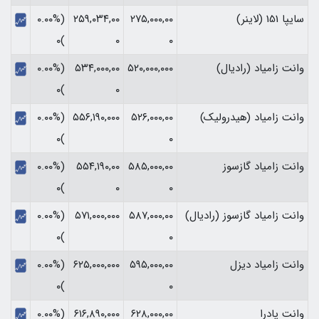
سایپا 151 (لاینر)
۲۷۵,۰۰۰,۰۰
۲۵۹,۰۳۴,۰۰
(۰.۰۰%
)۰
۰
۰
وانت زامیاد (رادیال)
۵۲۰,۰۰۰,۰۰۰
۵۳۴,۰۰۰,۰۰
(۰.۰۰%
)۰
۰
وانت زامیاد (هیدرولیک)
۵۲۶,۰۰۰,۰۰
۵۵۶,۱۹۰,۰۰۰
(۰.۰۰%
)۰
۰
وانت زامیاد گازسوز
۵۸۵,۰۰۰,۰۰
۵۵۴,۱۹۰,۰۰
(۰.۰۰%
)۰
۰
۰
وانت زامیاد گازسوز (رادیال)
۵۸۷,۰۰۰,۰۰
۵۷۱,۰۰۰,۰۰۰
(۰.۰۰%
)۰
۰
وانت زامیاد دیزل
۵۹۵,۰۰۰,۰۰
۶۲۵,۰۰۰,۰۰۰
(۰.۰۰%
)۰
۰
وانت پادرا
۶۲۸,۰۰۰,۰۰
۶۱۶,۸۹۰,۰۰۰
(۰.۰۰%