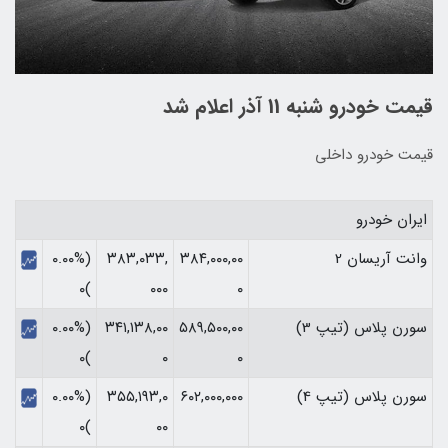
قیمت خودرو شنبه 11 آذر اعلام شد
قیمت خودرو داخلی
ایران خودرو
وانت آریسان 2
۳۸۴,۰۰۰,۰۰
۳۸۳,۰۳۳,
(۰.۰۰%
)۰
۰۰۰
۰
سورن پلاس (تیپ 3)
۵۸۹,۵۰۰,۰۰
۳۴۱,۱۳۸,۰۰
(۰.۰۰%
)۰
۰
۰
سورن پلاس (تیپ 4)
۶۰۲,۰۰۰,۰۰۰
۳۵۵,۱۹۳,۰
(۰.۰۰%
)۰
۰۰