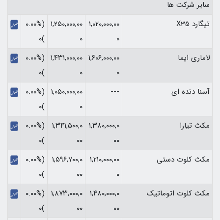
سایر شرکت ها
تیگارد X35
۱,۰۲۰,۰۰۰,۰۰
۱,۲۵۰,۰۰۰,۰۰
(۰.۰۰%
)۰
۰
۰
لاماری ایما
۱,۶۰۶,۰۰۰,۰۰
۱,۴۳۱,۰۰۰,۰۰
(۰.۰۰%
)۰
۰
۰
آسنا دنده ای
---
۱,۰۵۰,۰۰۰,۰۰
(۰.۰۰%
)۰
۰
مکث تیارا
۱,۳۸۰,۰۰۰,۰
۱,۳۴۱,۵۰۰,۰
(۰.۰۰%
)۰
۰۰
۰۰
مکث کلوت دستی
۱,۲۱۰,۰۰۰,۰۰
۱,۵۹۶,۷۰۰,۰
(۰.۰۰%
)۰
۰۰
۰
مکث کلوت اتوماتیک
۱,۴۸۰,۰۰۰,۰
۱,۸۷۳,۰۰۰,۰
(۰.۰۰%
)۰
۰۰
۰۰