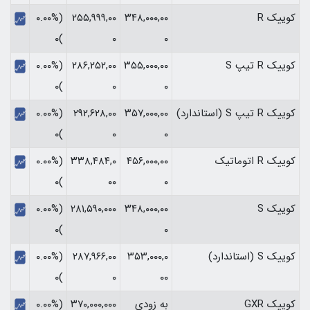
کوییک R
۳۴۸,۰۰۰,۰۰
۲۵۵,۹۹۹,۰۰
(۰.۰۰%
)۰
۰
۰
کوییک R تیپ S
۳۵۵,۰۰۰,۰۰
۲۸۶,۲۵۲,۰۰
(۰.۰۰%
)۰
۰
۰
کوییک R تیپ S (استاندارد)
۳۵۷,۰۰۰,۰۰
۲۹۲,۶۲۸,۰۰
(۰.۰۰%
)۰
۰
۰
کوییک R اتوماتیک
۴۵۶,۰۰۰,۰۰
۳۳۸,۴۸۴,۰
(۰.۰۰%
)۰
۰۰
۰
کوییک S
۳۴۸,۰۰۰,۰۰
۲۸۱,۵۹۰,۰۰۰
(۰.۰۰%
)۰
۰
کوییک S (استاندارد)
۳۵۳,۰۰۰,۰
۲۸۷,۹۶۶,۰۰
(۰.۰۰%
)۰
۰
۰۰
کوییک GXR
به زودی
۳۷۰,۰۰۰,۰۰۰
(۰.۰۰%