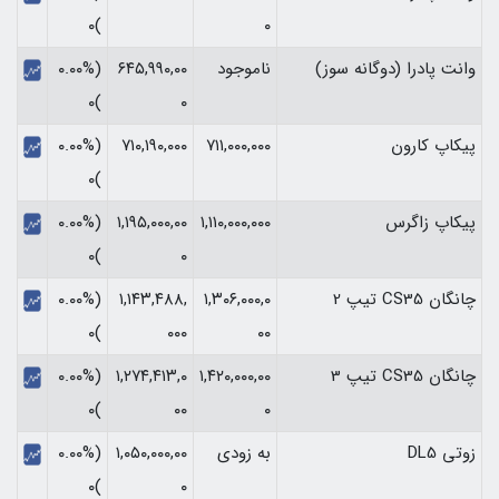
)۰
۰
وانت پادرا (دوگانه سوز)
ناموجود
۶۴۵,۹۹۰,۰۰
(۰.۰۰%
)۰
۰
پیکاپ کارون
۷۱۱,۰۰۰,۰۰۰
۷۱۰,۱۹۰,۰۰۰
(۰.۰۰%
)۰
پیکاپ زاگرس
۱,۱۱۰,۰۰۰,۰۰۰
۱,۱۹۵,۰۰۰,۰۰
(۰.۰۰%
)۰
۰
چانگان CS35 تیپ 2
۱,۳۰۶,۰۰۰,۰
۱,۱۴۳,۴۸۸,
(۰.۰۰%
)۰
۰۰۰
۰۰
چانگان CS35 تیپ 3
۱,۴۲۰,۰۰۰,۰۰
۱,۲۷۴,۴۱۳,۰
(۰.۰۰%
)۰
۰۰
۰
زوتی DL5
به زودی
۱,۰۵۰,۰۰۰,۰۰
(۰.۰۰%
)۰
۰