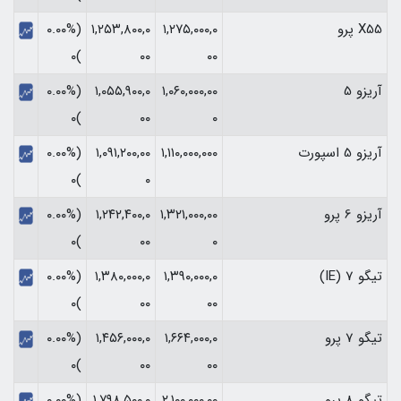
X55 پرو
۱,۲۷۵,۰۰۰,۰
۱,۲۵۳,۸۰۰,۰
(۰.۰۰%
)۰
۰۰
۰۰
آریزو 5
۱,۰۶۰,۰۰۰,۰۰
۱,۰۵۵,۹۰۰,۰
(۰.۰۰%
)۰
۰۰
۰
آریزو 5 اسپورت
۱,۱۱۰,۰۰۰,۰۰۰
۱,۰۹۱,۲۰۰,۰۰
(۰.۰۰%
)۰
۰
آریزو 6 پرو
۱,۳۲۱,۰۰۰,۰۰
۱,۲۴۲,۴۰۰,۰
(۰.۰۰%
)۰
۰۰
۰
تیگو 7 (IE)
۱,۳۹۰,۰۰۰,۰
۱,۳۸۰,۰۰۰,۰
(۰.۰۰%
)۰
۰۰
۰۰
تیگو 7 پرو
۱,۶۶۴,۰۰۰,۰
۱,۴۵۶,۰۰۰,۰
(۰.۰۰%
)۰
۰۰
۰۰
تیگو 8 پرو
۲,۱۰۰,۰۰۰,۰۰
۱,۷۹۸,۵۰۰,۰
(۰.۰۰%