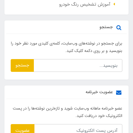
آموزش تشخیص رنگ خودرو
جستجو
برای جستجو در نوشته‌های وب‌سایت، کلمه‌ی کلیدی مورد نظر خود را
بنویسید و بر روی دکمه کلیک کنید.
جستجو
عضویت خبرنامه
عضو خبرنامه ماهانه وب‌سایت شوید و تازه‌ترین نوشته‌ها را در پست
الکترونیک خود دریافت کنید.
عضویت