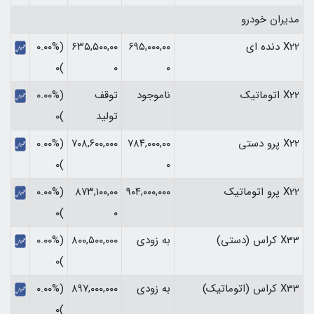
مدیران خودرو
X22 دنده ای
۶۹۵,۰۰۰,۰۰
۶۳۵,۵۰۰,۰۰
(۰.۰۰%
)۰
۰
۰
X22 اتوماتیک
ناموجود
توقف
(۰.۰۰%
تولید
)۰
X22 پرو دستی
۷۸۴,۰۰۰,۰۰
۷۰۸,۶۰۰,۰۰۰
(۰.۰۰%
)۰
۰
X22 پرو اتوماتیک
۹۰۴,۰۰۰,۰۰۰
۸۷۳,۱۰۰,۰۰
(۰.۰۰%
)۰
۰
X33 کراس (دستی)
به زودی
۸۰۰,۵۰۰,۰۰۰
(۰.۰۰%
)۰
X33 کراس (اتوماتیک)
به زودی
۸۹۷,۰۰۰,۰۰۰
(۰.۰۰%
)۰