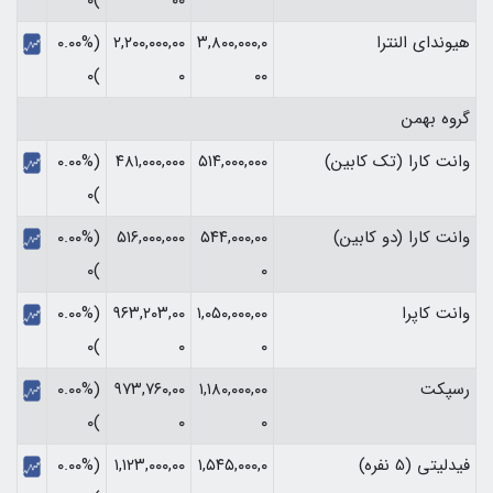
)۰
۰۰
هیوندای النترا
۳,۸۰۰,۰۰۰,۰
۲,۲۰۰,۰۰۰,۰۰
(۰.۰۰%
)۰
۰
۰۰
گروه بهمن
وانت کارا (تک کابین)
۵۱۴,۰۰۰,۰۰۰
۴۸۱,۰۰۰,۰۰۰
(۰.۰۰%
)۰
وانت کارا (دو کابین)
۵۴۴,۰۰۰,۰۰
۵۱۶,۰۰۰,۰۰۰
(۰.۰۰%
)۰
۰
وانت کاپرا
۱,۰۵۰,۰۰۰,۰۰
۹۶۳,۲۰۳,۰۰
(۰.۰۰%
)۰
۰
۰
رسپکت
۱,۱۸۰,۰۰۰,۰۰
۹۷۳,۷۶۰,۰۰
(۰.۰۰%
)۰
۰
۰
فیدلیتی (5 نفره)
۱,۵۴۵,۰۰۰,۰
۱,۱۲۳,۰۰۰,۰۰
(۰.۰۰%