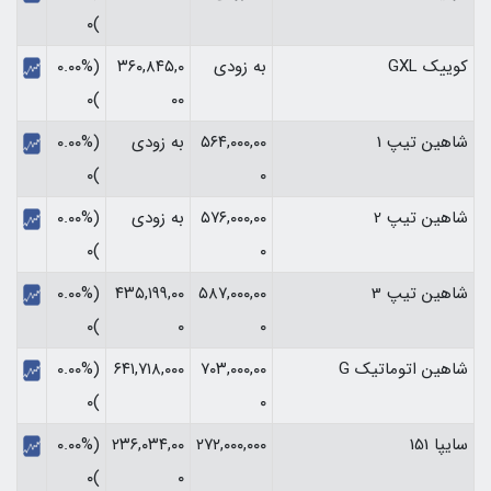
)۰
کوییک GXL
به زودی
۳۶۰,۸۴۵,۰
(۰.۰۰%
)۰
۰۰
شاهین تیپ 1
۵۶۴,۰۰۰,۰۰
به زودی
(۰.۰۰%
)۰
۰
شاهین تیپ 2
۵۷۶,۰۰۰,۰۰
به زودی
(۰.۰۰%
)۰
۰
شاهین تیپ 3
۵۸۷,۰۰۰,۰۰
۴۳۵,۱۹۹,۰۰
(۰.۰۰%
)۰
۰
۰
شاهین اتوماتیک G
۷۰۳,۰۰۰,۰۰
۶۴۱,۷۱۸,۰۰۰
(۰.۰۰%
)۰
۰
سایپا 151
۲۷۲,۰۰۰,۰۰۰
۲۳۶,۰۳۴,۰۰
(۰.۰۰%
)۰
۰