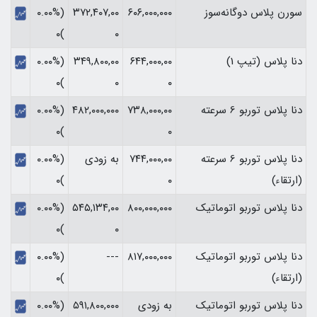
سورن پلاس دوگانه‌سوز
۶۰۶,۰۰۰,۰۰۰
۳۷۲,۴۰۷,۰۰
(۰.۰۰%
)۰
۰
دنا پلاس (تیپ 1)
۶۴۴,۰۰۰,۰۰
۳۴۹,۸۰۰,۰۰
(۰.۰۰%
)۰
۰
۰
دنا پلاس توربو 6 سرعته
۷۳۸,۰۰۰,۰۰
۴۸۲,۰۰۰,۰۰۰
(۰.۰۰%
)۰
۰
دنا پلاس توربو 6 سرعته
۷۴۴,۰۰۰,۰۰
به زودی
(۰.۰۰%
(ارتقاء)
۰
)۰
دنا پلاس توربو اتوماتیک
۸۰۰,۰۰۰,۰۰۰
۵۴۵,۱۳۴,۰۰
(۰.۰۰%
)۰
۰
دنا پلاس توربو اتوماتیک
۸۱۷,۰۰۰,۰۰۰
---
(۰.۰۰%
(ارتقاء)
)۰
دنا پلاس توربو اتوماتیک
به زودی
۵۹۱,۸۰۰,۰۰۰
(۰.۰۰%