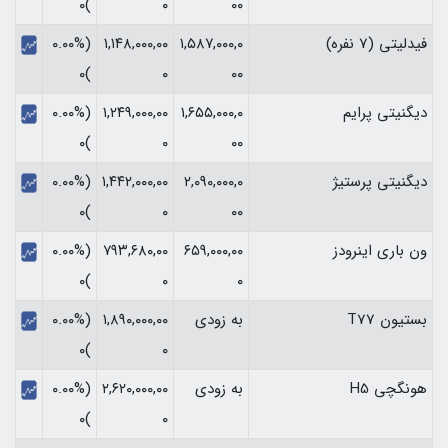
)۰
۰
۰۰
فیدلیتی (7 نفره)
۱,۵۸۷,۰۰۰,۰
۱,۱۴۸,۰۰۰,۰۰
(۰.۰۰%
)۰
۰
۰۰
دیگنیتی پرایم
۱,۶۵۵,۰۰۰,۰
۱,۲۴۹,۰۰۰,۰۰
(۰.۰۰%
)۰
۰
۰۰
دیگنیتی پرستیژ
۲,۰۹۰,۰۰۰,۰
۱,۴۴۲,۰۰۰,۰۰
(۰.۰۰%
)۰
۰
۰۰
ون باری اینرودز
۶۵۹,۰۰۰,۰۰
۷۹۳,۶۸۰,۰۰
(۰.۰۰%
)۰
۰
۰
بستیون T77
به زودی
۱,۸۹۰,۰۰۰,۰۰
(۰.۰۰%
)۰
۰
هونگچی H5
به زودی
۲,۶۲۰,۰۰۰,۰۰
(۰.۰۰%
)۰
۰