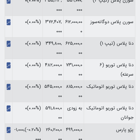
سورن پلاس (تیپ 4)
۵۵۹,۰۰۰,
۳۵۵,۱۹۳,
(۰.۰۰%)۰
۰۰۰
۰۰۰
سورن پلاس دوگانه‌سوز
۶۱۲,۰۰۰,۰۰
۳۷۲,۴۰۷,
(۰.۰۰%)۰
۰۰۰
۰
دنا پلاس (تیپ 1)
۶۲۵,۰۰۰,۰
۳۴۹,۸۰۰,
(۰.۰۰%)۰
۰۰۰
۰۰
دنا پلاس توربو (6
۷۳۱,۰۰۰,۰
۴۸۲,۰۰۰,۰
(۰.۰۰%)۰
سرعته)
۰۰
۰۰
دنا پلاس توربو اتوماتیک
۸۱۵,۰۰۰,۰
۵۴۵,۰۰۰,۰
(۰.۰۰%)۰
۰۰
۰۰
دنا پلاس توربو اتوماتیک
به زودی
۵۹۱,۸۰۰,۰
(۰.۰۰%)۰
جوانان
۰۰
پژو پارس
۴۹۹,۰۰۰,۰
۲۶۰,۲۰۰,۰
(‎-۰.۲۰%‏)‎-۱,۰۰۰,
۰۰
۰۰
۰۰۰‏