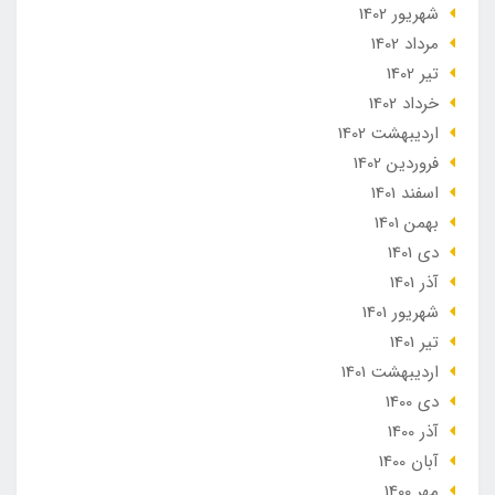
شهریور 1402
مرداد 1402
تير 1402
خرداد 1402
ارديبهشت 1402
فروردین 1402
اسفند 1401
بهمن 1401
دی 1401
آذر 1401
شهریور 1401
تير 1401
ارديبهشت 1401
دی 1400
آذر 1400
آبان 1400
مهر 1400