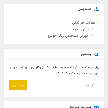
دسته‌بندی
مطالب خواندنی
اخبار خودرو
آموزش تشخیص رنگ خودرو
جستجو
برای جستجو در نوشته‌های وب‌سایت، کلمه‌ی کلیدی مورد نظر خود را
بنویسید و بر روی دکمه کلیک کنید.
جستجو
عضویت خبرنامه