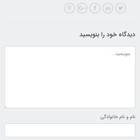
دیدگاه خود را بنویسید
نام و نام خانوادگی