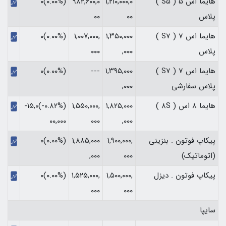
هایما اس 5 ( S5 )
۱,۲۱۰,۰۰۰,۰
۹۸۲,۶۰۰,۰
(۰.۰۰%)۰
پلاس
۰۰
۰۰
هایما اس 7 ( S7 )
۱,۳۵۰,۰۰۰
۱,۰۰۷,۰۰۰,
(۰.۰۰%)۰
پلاس
,۰۰۰
۰۰۰
هایما اس 7 ( S7 )
۱,۳۹۵,۰۰۰
---
(۰.۰۰%)۰
پلاس سفارشی
,۰۰۰
هایما 8 اس ( 8S )
۱,۸۲۵,۰۰۰
۱,۵۵۰,۰۰۰,
(‎-۰.۸۲%‏)‎-۱۵,۰
,۰۰۰
۰۰۰
۰۰,۰۰۰‏
پیکاپ فوتون . بنزینی
۱,۹۰۰,۰۰۰,
۱,۸۸۵,۰۰۰
(۰.۰۰%)۰
(اتوماتیک)
۰۰۰
,۰۰۰
پیکاپ فوتون . دیزل
۱,۵۰۰,۰۰۰,
۱,۵۲۵,۰۰۰,
(۰.۰۰%)۰
۰۰۰
۰۰۰
سایپا