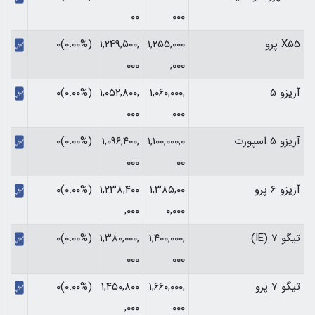
۰۰
۰۰۰
X55 پرو
۱,۲۵۵,۰۰۰
۱,۲۴۹,۵۰۰,
(۰.۰۰%)۰
۰۰۰
,۰۰۰
آریزو 5
۱,۰۶۰,۰۰۰,
۱,۰۵۲,۸۰۰,
(۰.۰۰%)۰
۰۰۰
۰۰۰
آریزو 5 اسپورت
۱,۱۰۰,۰۰۰,۰
۱,۰۹۶,۴۰۰,
(۰.۰۰%)۰
۰۰۰
۰۰
آریزو 6 پرو
۱,۳۸۵,۰۰
۱,۲۳۸,۴۰۰
(۰.۰۰%)۰
,۰۰۰
۰,۰۰۰
تیگو 7 (IE)
۱,۴۰۰,۰۰۰,
۱,۳۸۰,۰۰۰,
(۰.۰۰%)۰
۰۰۰
۰۰۰
تیگو 7 پرو
۱,۶۶۰,۰۰۰,
۱,۴۵۰,۸۰۰
(۰.۰۰%)۰
,۰۰۰
۰۰۰