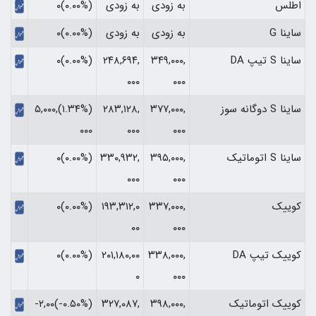
اطلس
به زودی
به زودی
(۰.۰۰%)۰
ساینا G
به زودی
به زودی
(۰.۰۰%)۰
ساینا S تیپ DA
۳۴۹,۰۰۰,
۲۴۸,۶۹۴,
(۰.۰۰%)۰
۰۰۰
۰۰۰
ساینا S دوگانه سوز
۳۷۷,۰۰۰,
۲۸۳,۱۲۸,
(‎۱.۳۴%‏)‎۵,۰۰۰,
۰۰۰
۰۰۰
۰۰۰‏
ساینا S اتوماتیک
۳۹۵,۰۰۰,
۳۳۰,۹۳۲,
(۰.۰۰%)۰
۰۰۰
۰۰۰
کوییک
۳۳۷,۰۰۰,
۱۹۳,۳۱۲,۰
(۰.۰۰%)۰
۰۰
۰۰۰
کوییک تیپ DA
۳۳۸,۰۰۰,
۲۰۱,۱۸۰,۰۰
(۰.۰۰%)۰
۰
۰۰۰
کوییک اتوماتیک
۳۹۸,۰۰۰,
۳۲۷,۰۸۷,
(‎-۰.۵۰%‏)‎-۲,۰۰