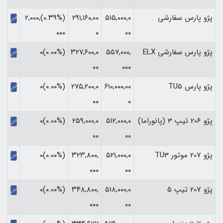
پژو پارس سفارشی
۵۱۵,۰۰۰,۰
۲۹۱,۱۶۰,۰۰
(‎۰.۳۹%‏)‎۲,۰۰۰,
۰۰
۰
۰۰۰‏
پژو پارس سفارشی ELX
۵۵۷,۰۰۰,
۳۲۷,۶۰۰,۰
(۰.۰۰%)۰
۰۰
۰۰۰
پژو پارس TU5
۶۱۰,۰۰۰,۰۰
۲۷۵,۲۰۰,۰
(۰.۰۰%)۰
۰۰
۰
پژو 206 تیپ 3 (پانوراما)
۵۱۲,۰۰۰,۰
۲۵۹,۰۰۰,۰
(۰.۰۰%)۰
۰۰
۰۰
پژو 207 موتور TU3
۵۲۱,۰۰۰,۰
۳۲۳,۸۰۰,
(۰.۰۰%)۰
۰۰۰
۰۰
پژو 207 تیپ 5
۵۱۸,۰۰۰,۰
۳۴۸,۸۰۰,
(۰.۰۰%)۰
۰۰۰
۰۰