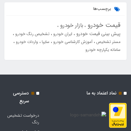
برچسب‌ها
قیمت خودرو
بازار خودرو
پیش بینی قیمت خودرو
ایران خودرو
تشخیص رنگ خودرو
مستر تشخیص
آموزش کارشناسی خودرو
سایپا
واردات خودرو
سامانه یکپارچه خودرو
نماد اعتماد به ما
دسترسی
سریع
درخواست تشخیص
رنگ