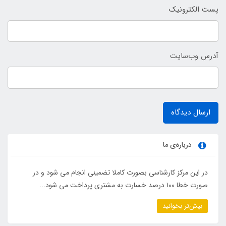
پست الکترونیک
آدرس وب‌سایت
ارسال دیدگاه
درباره‌ی ما
در این مرکز کارشناسی بصورت کاملا تضمینی انجام می شود و در
صورت خطا ۱۰۰ درصد خسارت به مشتری پرداخت می شود...
بیش‌تر بخوانید