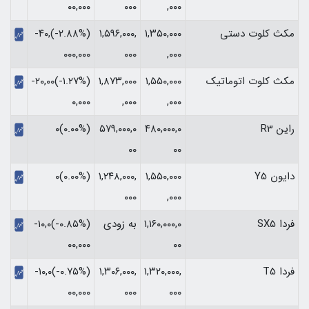
,۰۰۰
۰۰۰
۰۰,۰۰۰‏
مکث کلوت دستی
۱,۳۵۰,۰۰۰
۱,۵۹۶,۰۰۰,
(‎-۲.۸۸%‏)‎-۴۰,
,۰۰۰
۰۰۰
۰۰۰,۰۰۰‏
مکث کلوت اتوماتیک
۱,۵۵۰,۰۰۰
۱,۸۷۳,۰۰۰
(‎-۱.۲۷%‏)‎-۲۰,۰۰
,۰۰۰
,۰۰۰
۰,۰۰۰‏
راین R3
۴۸۰,۰۰۰,۰
۵۷۹,۰۰۰,۰
(۰.۰۰%)۰
۰۰
۰۰
دایون Y5
۱,۵۵۰,۰۰۰
۱,۲۴۸,۰۰۰,
(۰.۰۰%)۰
۰۰۰
,۰۰۰
فردا SX5
۱,۱۶۰,۰۰۰,۰
به زودی
(‎-۰.۸۵%‏)‎-۱۰,۰
۰۰
۰۰,۰۰۰‏
فردا T5
۱,۳۲۰,۰۰۰,
۱,۳۰۶,۰۰۰,
(‎-۰.۷۵%‏)‎-۱۰,۰
۰۰۰
۰۰۰
۰۰,۰۰۰‏