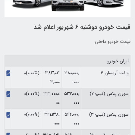
قیمت خودرو دوشنبه 6 شهریور اعلام شد
قیمت خودرو داخلی
ایران خودرو
وانت آریسان 2
۳۸۰,۰۰۰,
۳۸۳,۰۳
(۰.۰۰%)۰
۳,۰۰۰
۰۰۰
سورن پلاس (تیپ 2)
۵۳۲,۰۰۰,
۳۳۱,۰۰۰,۰
(۰.۰۰%)۰
۰۰
۰۰۰
سورن پلاس (تیپ 3)
۵۴۴,۰۰۰,
۳۴۱,۱۳۸,
(۰.۰۰%)۰
۰۰۰
۰۰۰