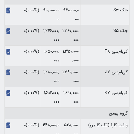
جک S3
۹۴۰,۰۰۰,۰
۹۱۰,۰۰۰,۰۰
(۰.۰۰%)۰
۰
۰۰
جک S5
۱,۳۶۰,۰۰۰,
۱,۲۴۶,۰۰۰,
(۰.۰۰%)۰
۰۰۰
۰۰۰
کی‌ام‌سی T8
۱,۳۵۰,۰۰۰
۱,۶۵۰,۰۰۰,
(۰.۰۰%)۰
۰۰۰
,۰۰۰
کی‌ام‌سی J7
۱,۳۹۰,۰۰۰,
۱,۲۸۰,۰۰۰,
(۰.۰۰%)۰
۰۰۰
۰۰۰
کی‌ام‌سی K7
۱,۶۹۰,۰۰۰,
۱,۶۰۲,۰۰۰,
(۰.۰۰%)۰
۰۰۰
۰۰۰
گروه بهمن
وانت کارا (تک کابین)
۵۲۸,۰۰۰,
۴۴۸,۰۰۰,۰
(۰.۰۰%)۰