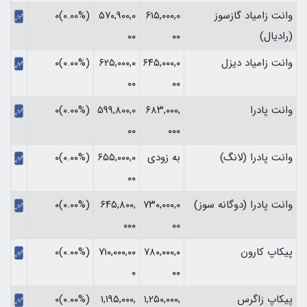
وانت زامیاد گازسوز
۶۱۵,۰۰۰,۰
۵۷۰,۹۰۰,۰
(۰.۰۰%)۰
(رادیال)
۰۰
۰۰
وانت زامیاد دیزل
۶۴۵,۰۰۰,۰
۶۲۵,۰۰۰,۰
(۰.۰۰%)۰
۰۰
۰۰
وانت پادرا
۶۸۳,۰۰۰,
۵۹۹,۸۰۰,۰
(۰.۰۰%)۰
۰۰
۰۰۰
وانت پادرا (لانگ)
به زودی
۶۵۵,۰۰۰,۰
(۰.۰۰%)۰
۰۰
وانت پادرا (دوگانه سوز)
۷۳۰,۰۰۰,۰
۶۴۵,۸۰۰,
(۰.۰۰%)۰
۰۰۰
۰۰
پیکاپ کارون
۷۸۰,۰۰۰,۰
۷۱۰,۰۰۰,۰۰
(۰.۰۰%)۰
۰
۰۰
پیکاپ زاگرس
۱,۲۵۰,۰۰۰,
۱,۱۹۵,۰۰۰,
(۰.۰۰%)۰