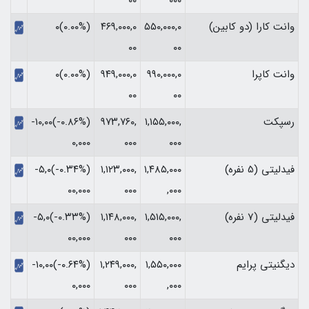
۰۰
۰۰۰
وانت کارا (دو کابین)
۵۵۰,۰۰۰,۰
۴۶۹,۰۰۰,۰
(۰.۰۰%)۰
۰۰
۰۰
وانت کاپرا
۹۹۰,۰۰۰,۰
۹۴۹,۰۰۰,۰
(۰.۰۰%)۰
۰۰
۰۰
رسپکت
۱,۱۵۵,۰۰۰,
۹۷۳,۷۶۰,
(‎-۰.۸۶%‏)‎-۱۰,۰۰
۰۰۰
۰۰۰
۰,۰۰۰‏
فیدلیتی (5 نفره)
۱,۴۸۵,۰۰۰
۱,۱۲۳,۰۰۰,
(‎-۰.۳۴%‏)‎-۵,۰
,۰۰۰
۰۰۰
۰۰,۰۰۰‏
فیدلیتی (7 نفره)
۱,۵۱۵,۰۰۰,
۱,۱۴۸,۰۰۰,
(‎-۰.۳۳%‏)‎-۵,۰
۰۰۰
۰۰۰
۰۰,۰۰۰‏
دیگنیتی پرایم
۱,۵۵۰,۰۰۰
۱,۲۴۹,۰۰۰,
(‎-۰.۶۴%‏)‎-۱۰,۰۰
,۰۰۰
۰۰۰
۰,۰۰۰‏