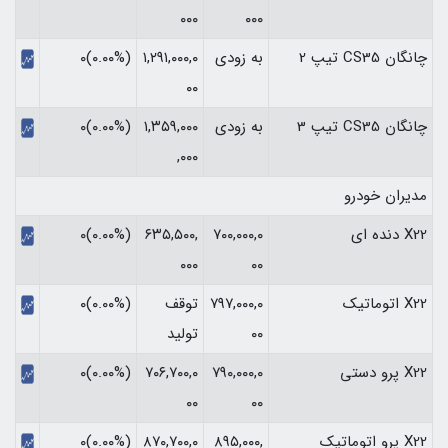
۰۰۰
۰۰۰
چانگان CS35 تیپ 2
به زودی
۱,۲۹۱,۰۰۰,۰
(۰.۰۰%)۰
۰۰
چانگان CS35 تیپ 3
به زودی
۱,۳۵۹,۰۰۰
(۰.۰۰%)۰
,۰۰۰
مدیران خودرو
X22 دنده ای
۷۰۰,۰۰۰,۰
۶۳۵,۵۰۰,
(۰.۰۰%)۰
۰۰۰
۰۰
X22 اتوماتیک
۷۹۷,۰۰۰,۰
توقف
(۰.۰۰%)۰
۰۰
تولید
X22 پرو دستی
۷۹۰,۰۰۰,۰
۷۰۶,۷۰۰,۰
(۰.۰۰%)۰
۰۰
۰۰
X22 پرو اتوماتیک
۸۹۵,۰۰۰,
۸۷۰,۷۰۰,۰
(۰.۰۰%)۰