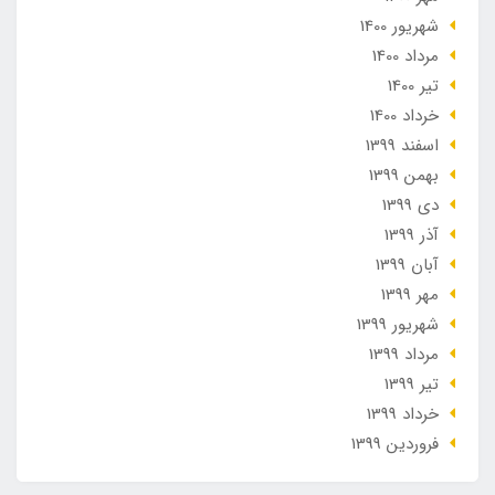
شهریور 1400
مرداد 1400
تير 1400
خرداد 1400
اسفند 1399
بهمن 1399
دی 1399
آذر 1399
آبان 1399
مهر 1399
شهریور 1399
مرداد 1399
تير 1399
خرداد 1399
فروردین 1399