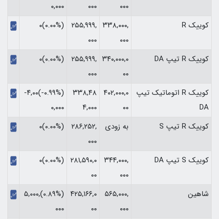
۰۰۰
۰۰۰
۰,۰۰۰‏
کوییک R
۳۳۸,۰۰۰,
۲۵۵,۹۹۹,
(۰.۰۰%)۰
۰۰۰
۰۰۰
کوییک R تیپ DA
۳۴۰,۰۰۰,۰
۲۵۵,۹۹۹,
(۰.۰۰%)۰
۰۰۰
۰۰
کوییک R اتوماتیک تیپ
۴۰۲,۰۰۰,۰
۳۳۸,۴۸
(‎-۰.۹۹%‏)‎-۴,۰۰
DA
۰۰
۴,۰۰۰
۰,۰۰۰‏
کوییک R تیپ S
به زودی
۲۸۶,۲۵۲,
(۰.۰۰%)۰
۰۰۰
کوییک S تیپ DA
۳۴۴,۰۰۰,
۲۸۱,۵۹۰,۰
(۰.۰۰%)۰
۰۰
۰۰۰
شاهین
۵۶۵,۰۰۰,
۴۲۵,۱۶۶,۰
(‎۰.۸۹%‏)‎۵,۰۰۰,
۰۰۰
۰۰
۰۰۰‏