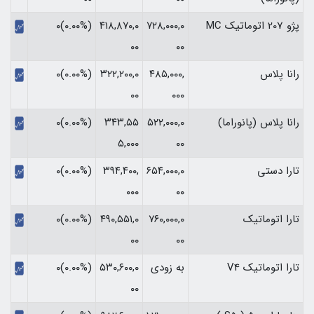
پژو 207 اتوماتیک MC
۷۲۸,۰۰۰,۰
۴۱۸,۸۷۰,۰
(۰.۰۰%)۰
۰۰
۰۰
رانا پلاس
۴۸۵,۰۰۰,
۳۲۲,۲۰۰,۰
(۰.۰۰%)۰
۰۰
۰۰۰
رانا پلاس (پانوراما)
۵۲۲,۰۰۰,۰
۳۴۳,۵۵
(۰.۰۰%)۰
۵,۰۰۰
۰۰
تارا دستی
۶۵۴,۰۰۰,۰
۳۹۴,۴۰۰,
(۰.۰۰%)۰
۰۰۰
۰۰
تارا اتوماتیک
۷۶۰,۰۰۰,۰
۴۹۰,۵۵۱,۰
(۰.۰۰%)۰
۰۰
۰۰
تارا اتوماتیک V4
به زودی
۵۳۰,۶۰۰,۰
(۰.۰۰%)۰
۰۰