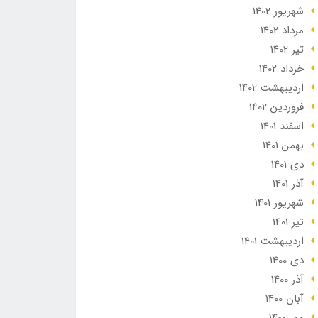
شهریور 1402
مرداد 1402
تير 1402
خرداد 1402
ارديبهشت 1402
فروردین 1402
اسفند 1401
بهمن 1401
دی 1401
آذر 1401
شهریور 1401
تير 1401
ارديبهشت 1401
دی 1400
آذر 1400
آبان 1400