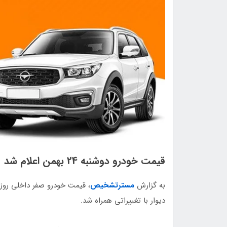
قیمت خودرو دوشنبه 24 بهمن اعلام شد
به گزارش
مسترتشخیص
دیوار با تغییراتی همراه شد.