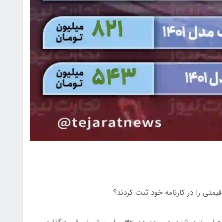
قیمتی را در کارنامه خود ثبت کردند؟