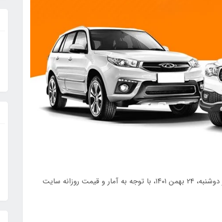
، قیمت خودرو صفر داخلی روز دوشنبه، 24 بهمن ۱۴۰۱، با توجه به آمار و قیمت روزانه سایت