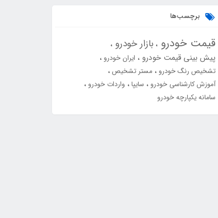
برچسب‌ها
قیمت خودرو
بازار خودرو
پیش بینی قیمت خودرو
ایران خودرو
تشخیص رنگ خودرو
مستر تشخیص
آموزش کارشناسی خودرو
سایپا
واردات خودرو
سامانه یکپارچه خودرو