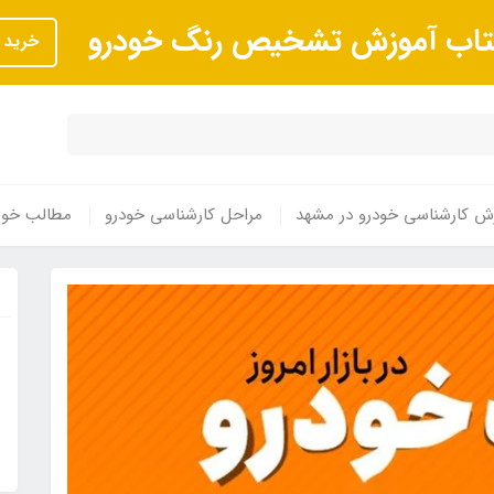
تاب آموزش تشخیص رنگ خودرو
خرید
ش کارشناسی خودرو در مشهد
مراحل کارشناسی خودرو
مطالب خوا