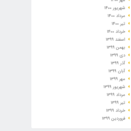
مهر 1400
شهریور 1400
مرداد 1400
تير 1400
خرداد 1400
اسفند 1399
بهمن 1399
دی 1399
آذر 1399
آبان 1399
مهر 1399
شهریور 1399
مرداد 1399
تير 1399
خرداد 1399
فروردین 1399