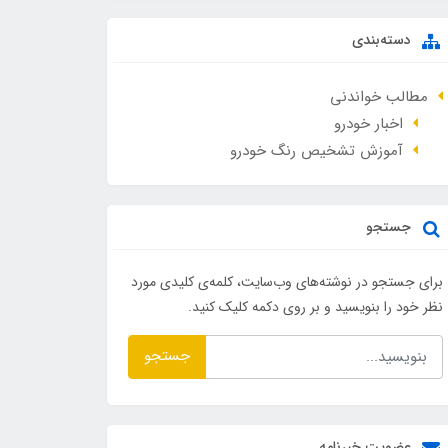
دسته‌بندی
مطالب خواندنی
اخبار خودرو
آموزش تشخیص رنگ خودرو
جستجو
برای جستجو در نوشته‌های وب‌سایت، کلمه‌ی کلیدی مورد
نظر خود را بنویسید و بر روی دکمه کلیک کنید.
جستجو
عضویت خبرنامه