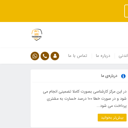
ندنی
درباره ما
تماس با ما
درباره‌ی ما
در این مرکز کارشناسی بصورت کاملا تضمینی انجام می
شود و در صورت خطا ۱۰۰ درصد خسارت به مشتری
پرداخت می شود...
بیش‌تر بخوانید