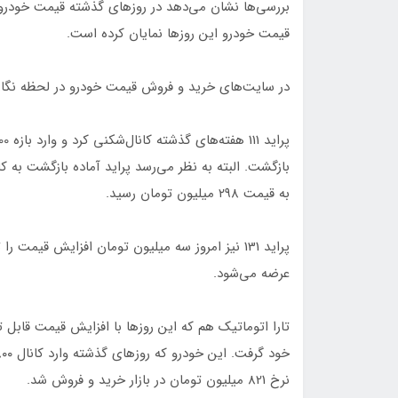
بررسی‌ها نشان می‌دهد در روزهای گذشته قیمت خودرو ه
قیمت خودرو این روزها نمایان کرده است.
در سایت‌های خرید و فروش قیمت خودرو در لحظه نگار
به قیمت ۲۹۸ میلیون تومان رسید.
عرضه می‌شود.
تارا اتوماتیک هم که این روزها با افزایش قیمت قابل
نرخ 821 میلیون تومان در بازار خرید و فروش شد.