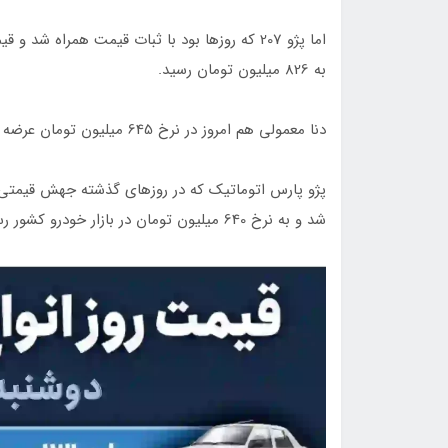
به 826 میلیون تومان رسید.
دنا معمولی هم امروز در نرخ 645 میلیون تومان عرضه شد.
پژو پارس اتوماتیک که در روزهای گذشته جهش قیمتی ز
شد و به نرخ 640 میلیون تومان در بازار خودرو کشور رسید.