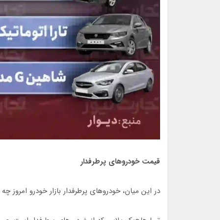
قیمت خودروهای پرطرفدار
در این میان، خودروهای پرطرفدار بازار خودرو امروز چه 