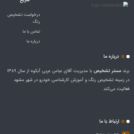
درخواست تشخیص
رنگ
تماس با ما
درباره ما
درباره ما
برند
مستر تشخيص
با مدیریت آقای عباس عربی آبکوه از سال ۱۳۸۹
در زمینه تشخیص رنگ و آموزش کارشناسی خودرو در شهر مشهد
فعالیت می‌کند.
ارتباط با ما