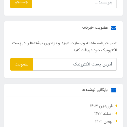
جستجو
عضویت خبرنامه
عضو خبرنامه ماهانه وب‌سایت شوید و تازه‌ترین نوشته‌ها را در پست
الکترونیک خود دریافت کنید.
عضویت
بایگانی نوشته‌ها
فروردین 1403
اسفند 1402
بهمن 1402