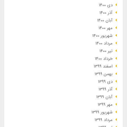
دی 1400
آذر 1400
آبان 1400
مهر 1400
شهریور 1400
مرداد 1400
تير 1400
خرداد 1400
اسفند 1399
بهمن 1399
دی 1399
آذر 1399
آبان 1399
مهر 1399
شهریور 1399
مرداد 1399