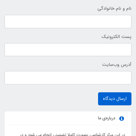
نام و نام خانوادگی
پست الکترونیک
آدرس وب‌سایت
ارسال دیدگاه
درباره‌ی ما
در این مرکز کارشناسی بصورت کاملا تضمینی انجام می شود و در