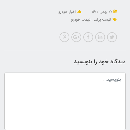
07 بهمن 1402
اخبار خودرو
قیمت پراید
قیمت خودرو
دیدگاه خود را بنویسید