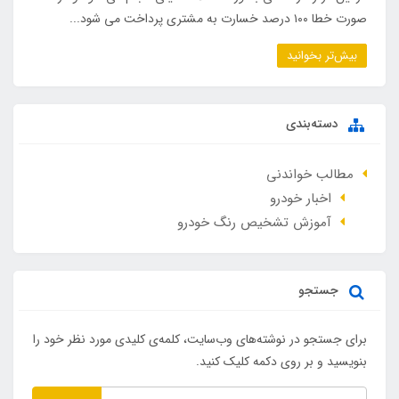
صورت خطا ۱۰۰ درصد خسارت به مشتری پرداخت می شود...
بیش‌تر بخوانید
دسته‌بندی
مطالب خواندنی
اخبار خودرو
آموزش تشخیص رنگ خودرو
جستجو
برای جستجو در نوشته‌های وب‌سایت، کلمه‌ی کلیدی مورد نظر خود را
بنویسید و بر روی دکمه کلیک کنید.