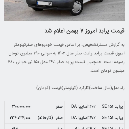
قیمت پراید امروز 7 بهمن اعلام شد
به گزارش مسترتشخیص، بر اساس قیمت خودروهای صفرکیلومتر
امروز، قیمت پراید وانت صفر سال ۱۴۰۲ به حوالی ۲۹۰ میلیون تومان
رسیده است. همچنین قیمت پراید صفر ۱۴۰۱ مدل ۱۵۱ نیز حوالی ۲۸۰
میلیون تومان است.
رندمدل(سال ساخت)کارکرد (کیلومتر)قیمت (تومان)
پراید ۱۵۱ SE
۱۴۰۲|سایپا DA
صفر
۳۰۰,۰۰۰,۰۰۰
پراید ۱۵۱ SE
۱۴۰۲|سایپا DA
صفر (کارخانه)
۲۳۶,۰۳۴,۰۰۰