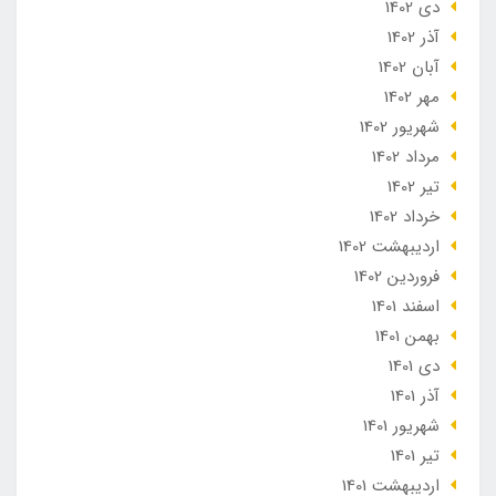
دی 1402
آذر 1402
آبان 1402
مهر 1402
شهریور 1402
مرداد 1402
تير 1402
خرداد 1402
ارديبهشت 1402
فروردین 1402
اسفند 1401
بهمن 1401
دی 1401
آذر 1401
شهریور 1401
تير 1401
ارديبهشت 1401