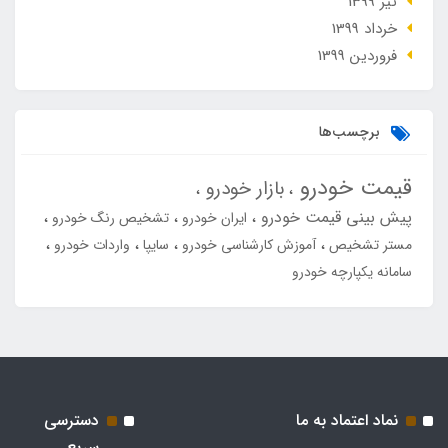
تير 1399
خرداد 1399
فروردین 1399
برچسب‌ها
قیمت خودرو
بازار خودرو
پیش بینی قیمت خودرو
ایران خودرو
تشخیص رنگ خودرو
مستر تشخیص
آموزش کارشناسی خودرو
سایپا
واردات خودرو
سامانه یکپارچه خودرو
نماد اعتماد به ما
دسترسی
سریع