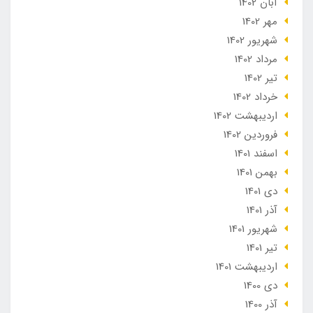
آبان 1402
مهر 1402
شهریور 1402
مرداد 1402
تير 1402
خرداد 1402
ارديبهشت 1402
فروردین 1402
اسفند 1401
بهمن 1401
دی 1401
آذر 1401
شهریور 1401
تير 1401
ارديبهشت 1401
دی 1400
آذر 1400