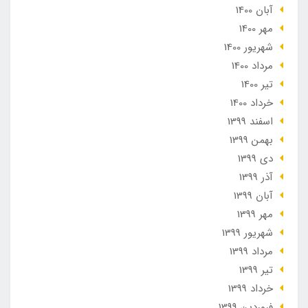
آبان 1400
مهر 1400
شهریور 1400
مرداد 1400
تير 1400
خرداد 1400
اسفند 1399
بهمن 1399
دی 1399
آذر 1399
آبان 1399
مهر 1399
شهریور 1399
مرداد 1399
تير 1399
خرداد 1399
فروردین 1399