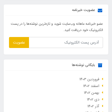
عضویت خبرنامه
عضو خبرنامه ماهانه وب‌سایت شوید و تازه‌ترین نوشته‌ها را در پست
الکترونیک خود دریافت کنید.
عضویت
بایگانی نوشته‌ها
فروردین 1403
اسفند 1402
بهمن 1402
دی 1402
آذر 1402