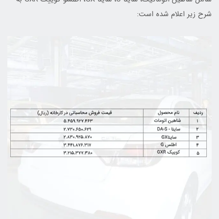
شرح زیر اعلام شده است: