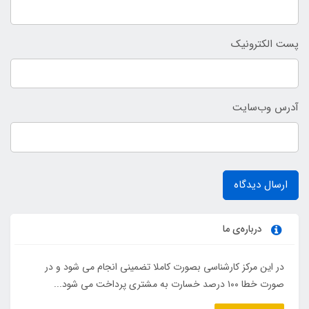
پست الکترونیک
آدرس وب‌سایت
ارسال دیدگاه
درباره‌ی ما
در این مرکز کارشناسی بصورت کاملا تضمینی انجام می شود و در
صورت خطا ۱۰۰ درصد خسارت به مشتری پرداخت می شود...