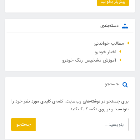
بیش‌تر بخوانید
دسته‌بندی
مطالب خواندنی
اخبار خودرو
آموزش تشخیص رنگ خودرو
جستجو
برای جستجو در نوشته‌های وب‌سایت، کلمه‌ی کلیدی مورد نظر خود را
بنویسید و بر روی دکمه کلیک کنید.
جستجو