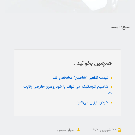
منبع: ایسنا
همچنین بخوانید...
قیمت قطعی "شاهین" مشخص شد
شاهین اتوماتیک می تواند با خودروهای خارجی رقابت
کند !
خودرو ارزان می‌شود
22 شهریور 1402
اخبار خودرو