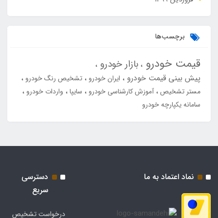
برچسب‌ها
قیمت خودرو
بازار خودرو
پیش بینی قیمت خودرو
ایران خودرو
تشخیص رنگ خودرو
مستر تشخیص
آموزش کارشناسی خودرو
سایپا
واردات خودرو
سامانه یکپارچه خودرو
نماد اعتماد به ما
دسترسی
سریع
درخواست تشخیص