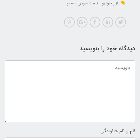
بازار خودرو
قیمت خودرو
سایپا
دیدگاه خود را بنویسید
نام و نام خانوادگی