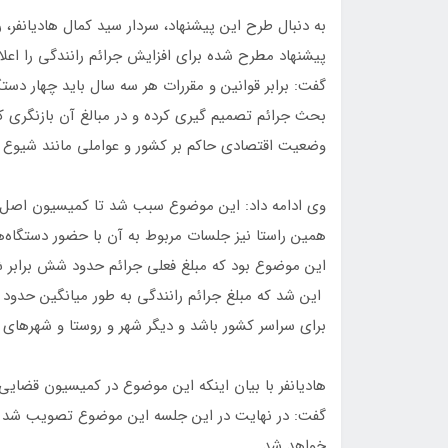
به دنبال طرح این پیشنهاد، سردار سید کمال هادیانفر، ر
پیشنهاد مطرح شده برای افزایش جرائم رانندگی را اعلام 
گفت: برابر قوانین و مقررات هر سه سال باید چهار دست
بحث جرائم تصمیم گیری کرده و در مبالغ آن بازنگری کن
وضعیت اقتصادی حاکم بر کشور و عواملی مانند شیوع کرو
همین راستا نیز جلسات مربوط به آن با حضور دستگاه‌
این موضوع بود که مبلغ فعلی جرائم حدود شش برابر شو
برای سراسر کشور باشد و دیگر شهر و روستا و شهرهای ک
هادیانفر با بیان اینکه این موضوع در کمیسیون قضایی
گفت: در نهایت در این جلسه این موضوع تصویب شد و
خواهد شد.