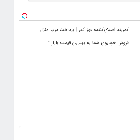
کمربند اصلاح‌کننده قوز کمر | پرداخت درب منزل
فروش خودروی شما به بهترین قیمت بازار ✅