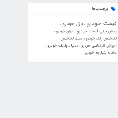
برچسب‌ها
قیمت خودرو
بازار خودرو
پیش بینی قیمت خودرو
ایران خودرو
تشخیص رنگ خودرو
مستر تشخیص
آموزش کارشناسی خودرو
سایپا
واردات خودرو
سامانه یکپارچه خودرو