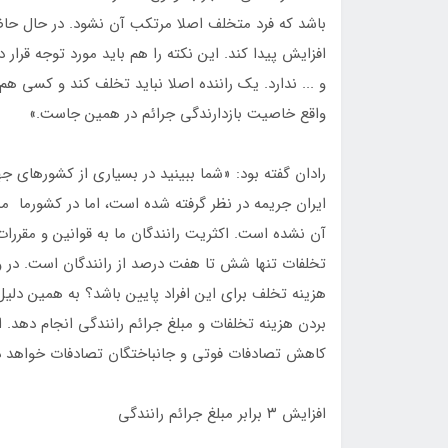
باشد که فرد متخلف اصلا مرتکب آن نشود. در حال حاضر 
افزایش پیدا کند. این نکته را هم باید مورد توجه قرار 
و ... ندارد. یک راننده اصلا نباید تخلف کند و کسی 
واقع خاصیت بازدارندگی جرائم در همین جاست.»
رادان گفته بود:‌ «شما ببینید در بسیاری از کشورهای 
ایران جریمه در نظر گرفته شده است، اما در کشورما م
آن نشده است. اکثریت رانندگان ما به قوانین و مقررات
تخلفات تنها شش تا هفت درصد از رانندگان است. در وا
هزینه تخلف برای این افراد پایین باشد؟ به همین دلیل ا
بردن هزینه تخلفات و مبلغ جرائم رانندگی انجام دهد. ا
کاهش تصادفات فوتی و جانباختگان تصادفات خواهد 
افزایش ۳ برابر مبلغ جرائم رانندگی