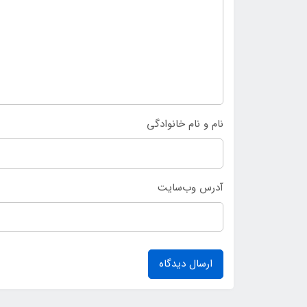
نام و نام خانوادگی
آدرس وب‌سایت
ارسال دیدگاه