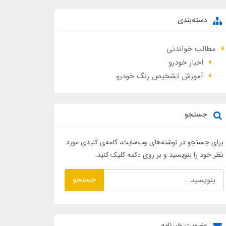
دسته‌بندی
مطالب خواندنی
اخبار خودرو
آموزش تشخیص رنگ خودرو
جستجو
برای جستجو در نوشته‌های وب‌سایت، کلمه‌ی کلیدی مورد
نظر خود را بنویسید و بر روی دکمه کلیک کنید.
جستجو
عضویت خبرنامه