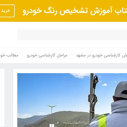
تاب آموزش تشخیص رنگ خودرو
خرید
ش کارشناسی خودرو در مشهد
مراحل کارشناسی خودرو
مطالب خوا