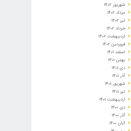
شهریور 1402
مرداد 1402
تير 1402
خرداد 1402
ارديبهشت 1402
فروردین 1402
اسفند 1401
بهمن 1401
دی 1401
آذر 1401
شهریور 1401
تير 1401
ارديبهشت 1401
دی 1400
آذر 1400
آبان 1400