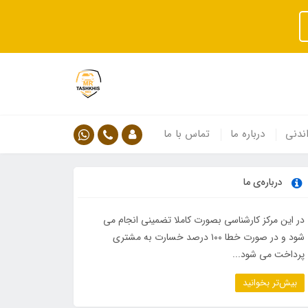
ندنی
درباره ما
تماس با ما
درباره‌ی ما
در این مرکز کارشناسی بصورت کاملا تضمینی انجام می
شود و در صورت خطا ۱۰۰ درصد خسارت به مشتری
پرداخت می شود...
بیش‌تر بخوانید