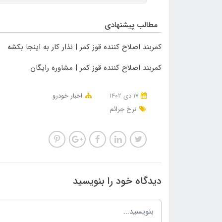
مطالب پیشنهادی
کمربند اصلاح کننده قوز کمر | نذار کار به اینجا بکشه
کمربند اصلاح کننده قوز کمر | مشاوره رایگان
17 دی 1402
اخبار خودرو
نرخ جرائم
دیدگاه خود را بنویسید