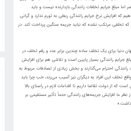
اما مبلغ جرایم تخلفات رانندگی بازدارنده نیست و باید
دهیم که افزایش نرخ جرایم رانندگی ربطی به تورم ندارد و گرانی
هم که تخلفی مرتکب نشده که نباید جریمه سنگین پرداخت کند. در
جهان دنیا برای یک تخلف ساده چندین برابر عدد و رقم تخلف در
بلغ جرایم رانندگی بسیار پایین است و تلاشی هم برای افزایش
 رانندگی احترام می‌گذارند و بخش زیادی از تصادفات مربوط به
قع تخلف این افراد به دیگران نیز آسیب می‌زند، خب چرا باید
ست که از دولت تقاضا داریم تا اقدامات لازم در راستای بالا
ز نظر ما افزایش جریمه‌های رانندگی حتماً تأثیر مستقیمی بر
داشت.»