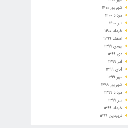
مهر 1400
شهریور 1400
مرداد 1400
تير 1400
خرداد 1400
اسفند 1399
بهمن 1399
دی 1399
آذر 1399
آبان 1399
مهر 1399
شهریور 1399
مرداد 1399
تير 1399
خرداد 1399
فروردین 1399