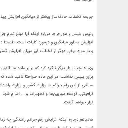
جریمه تخلفات حادثه‌ساز بیشتر از میانگین افزایش پیدا
افزایش به‌طور میانگین و درمورد کلیات است. طبیعتا د
و در مورد برخی دیگر از تخلفات نیز میزان افزایش کمتر 
وی همچنین ب
برای پلیس نداشت. در این ماده صراحتا تاکید شده که دس
مبالغی از این رقم جرائم به وزارت کشور و وزارت راه داد
ترافیکی، توسعه دوربین‌ها و تجهیزات و ... اقدام شو
قرار خواهد گرفت.
هادیانفر درباره اینکه افزایش رقم جرائم رانندگی چه زما