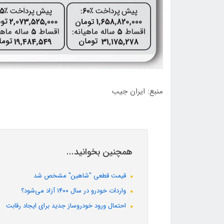
منبع: ایران جیب
همچنین بخوانید...
قیمت قطعی "شاهین" مشخص شد
واردات خودرو در سال ۱۴۰۰ آزاد می‌شود؟
احتمال ورود خودروساز جدید برای ایجاد رقابت