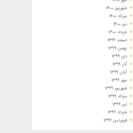
مهر 1400
شهریور 1400
مرداد 1400
تير 1400
خرداد 1400
اسفند 1399
بهمن 1399
دی 1399
آذر 1399
آبان 1399
مهر 1399
شهریور 1399
مرداد 1399
تير 1399
خرداد 1399
فروردین 1399