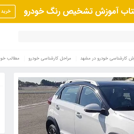
تاب آموزش تشخیص رنگ خودرو
خرید
ش کارشناسی خودرو در مشهد
مراحل کارشناسی خودرو
مطالب خوا