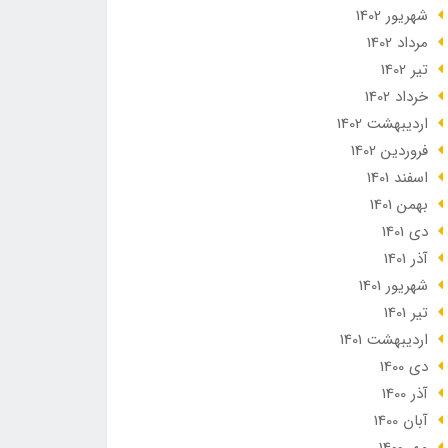
شهریور 1402
مرداد 1402
تير 1402
خرداد 1402
ارديبهشت 1402
فروردین 1402
اسفند 1401
بهمن 1401
دی 1401
آذر 1401
شهریور 1401
تير 1401
ارديبهشت 1401
دی 1400
آذر 1400
آبان 1400