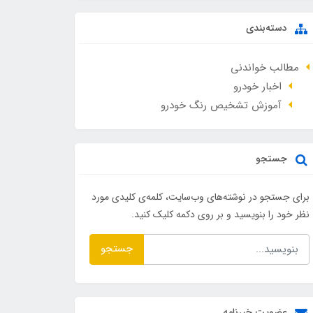
دسته‌بندی
مطالب خواندنی
اخبار خودرو
آموزش تشخیص رنگ خودرو
جستجو
برای جستجو در نوشته‌های وب‌سایت، کلمه‌ی کلیدی مورد
نظر خود را بنویسید و بر روی دکمه کلیک کنید.
جستجو
عضویت خبرنامه