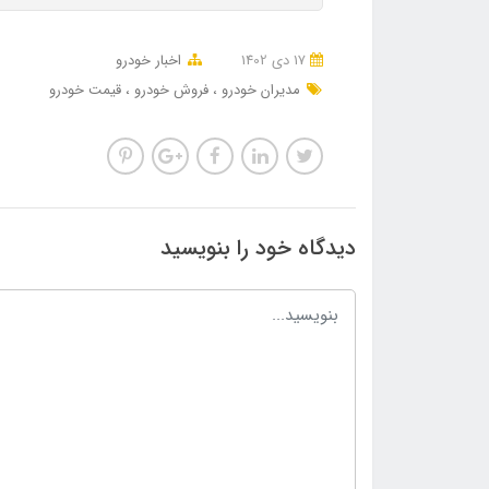
17 دی 1402
اخبار خودرو
مدیران خودرو
فروش خودرو
قیمت خودرو
دیدگاه خود را بنویسید