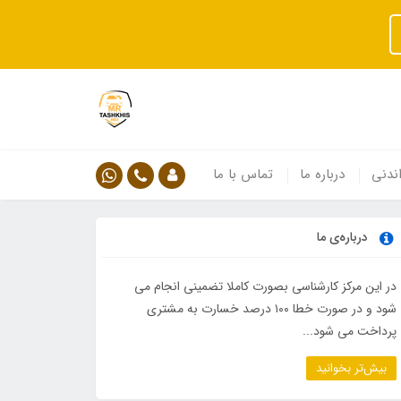
ندنی
درباره ما
تماس با ما
درباره‌ی ما
در این مرکز کارشناسی بصورت کاملا تضمینی انجام می
شود و در صورت خطا ۱۰۰ درصد خسارت به مشتری
پرداخت می شود...
بیش‌تر بخوانید