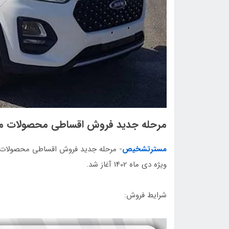
مرحله جدید فروش اقساطی محصولات مد
مسترتشخیص
- مرحله جدید فروش اقساطی محصولات ا
ویژه دی ماه 1402 آغاز شد.
شرایط فروش: