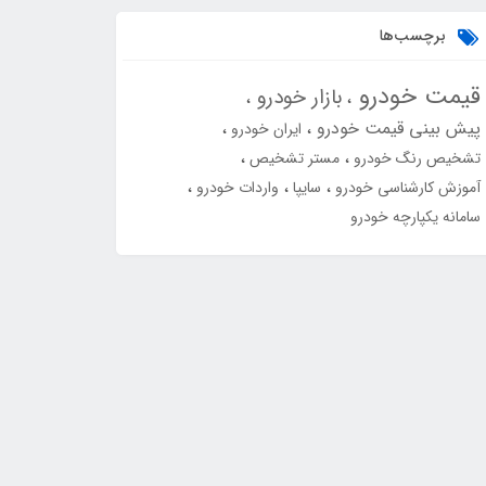
برچسب‌ها
قیمت خودرو
بازار خودرو
پیش بینی قیمت خودرو
ایران خودرو
تشخیص رنگ خودرو
مستر تشخیص
آموزش کارشناسی خودرو
سایپا
واردات خودرو
سامانه یکپارچه خودرو