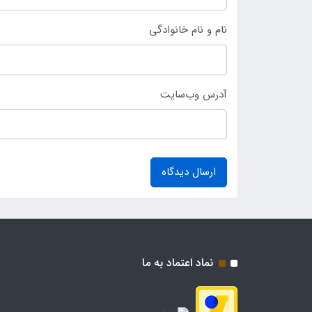
نام و نام خانوادگی
آدرس وب‌سایت
ارسال دیدگاه
نماد اعتماد به ما