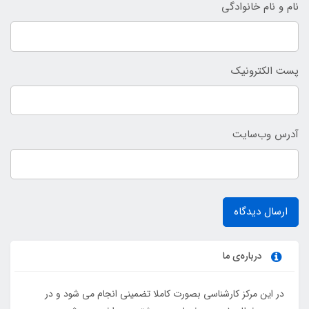
نام و نام خانوادگی
پست الکترونیک
آدرس وب‌سایت
ارسال دیدگاه
درباره‌ی ما
در این مرکز کارشناسی بصورت کاملا تضمینی انجام می شود و در