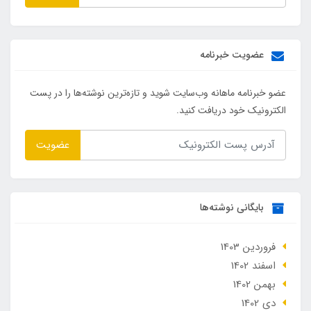
عضویت خبرنامه
عضو خبرنامه ماهانه وب‌سایت شوید و تازه‌ترین نوشته‌ها را در پست
الکترونیک خود دریافت کنید.
عضویت
بایگانی نوشته‌ها
فروردین 1403
اسفند 1402
بهمن 1402
دی 1402