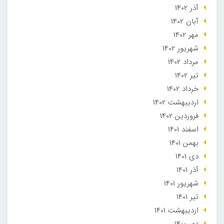
آذر 1402
آبان 1402
مهر 1402
شهریور 1402
مرداد 1402
تير 1402
خرداد 1402
ارديبهشت 1402
فروردین 1402
اسفند 1401
بهمن 1401
دی 1401
آذر 1401
شهریور 1401
تير 1401
ارديبهشت 1401
دی 1400