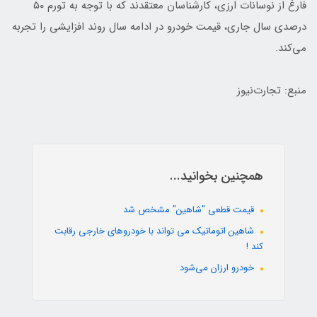
فارغ از نوسانات ارزی، کارشناسان معتقدند که با توجه به تورم ۵۰
درصدی سال جاری، قیمت خودرو در ادامه سال روند افزایشی را تجربه
می‌کند.
منبع: تجارت‌نیوز
همچنین بخوانید...
قیمت قطعی "شاهین" مشخص شد
شاهین اتوماتیک می تواند با خودروهای خارجی رقابت
کند !
خودرو ارزان می‌شود