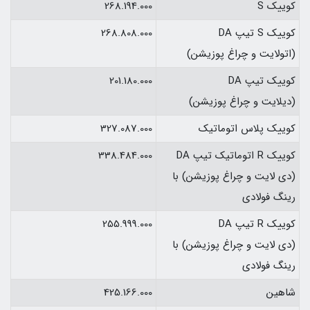
کوییک S
268.194.000
کوییک S تیپ DA
268.808.000
(اتولایت و چراغ پوزیشن)
کوییک تیپ DA
201.180.000
(دیلایت و چراغ پوزیشن)
کوییک پلاس اتوماتیک
327.087.000
کوییک R اتوماتیک تیپ DA
338.484.000
(دی لایت و چراغ پوزیشن) با
رینگ فولادی
کوییک R تیپ DA
255.999.000
(دی لایت و چراغ پوزیشن) با
رینگ فولادی
شاهین
425.166.000