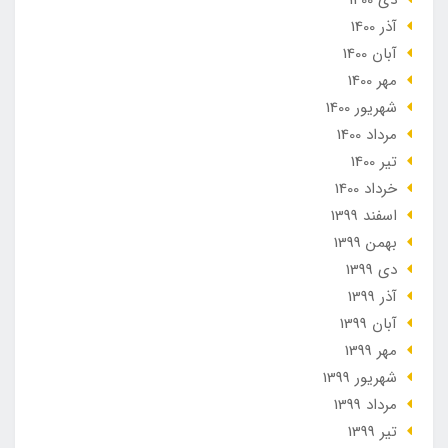
آذر 1400
آبان 1400
مهر 1400
شهریور 1400
مرداد 1400
تير 1400
خرداد 1400
اسفند 1399
بهمن 1399
دی 1399
آذر 1399
آبان 1399
مهر 1399
شهریور 1399
مرداد 1399
تير 1399