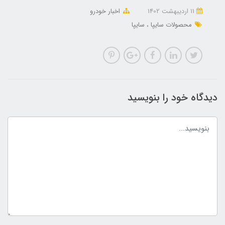
11 ارديبهشت 1402
اخبار خودرو
محصولات سایپا
سایپا
دیدگاه خود را بنویسید