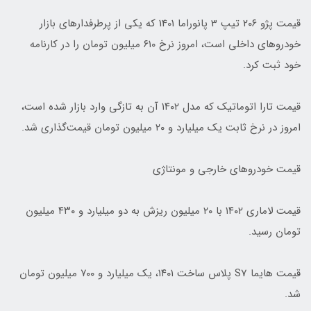
قیمت پژو ۲۰۶ تیپ 3 پانوراما 1401 که یکی از پرطرفدارهای بازار
خودروهای داخلی است، امروز نرخ ۶۱۰ میلیون تومان را در کارنامه
خود ثبت کرد.
قیمت تارا اتوماتیک که مدل ۱۴۰۲ آن به تازگی وارد بازار شده است،
امروز در نرخ ثابت یک میلیارد و ۲۰ میلیون تومان قیمت‌گذاری شد.
قیمت خودروهای خارجی و مونتاژی
قیمت لاماری ۱۴۰۲ با ۲۰ میلیون ریزش به دو میلیارد و ۴۳۰ میلیون
تومان رسید.
قیمت هایما S7 پلاس ساخت ۱۴۰۱، یک میلیارد و ۷۰۰ میلیون تومان
شد.