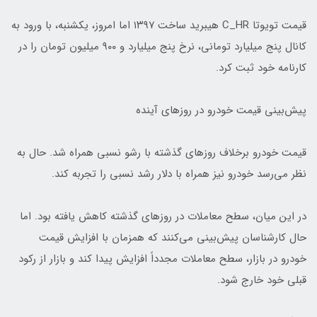
قیمت تویوتا C_HR هیبرید ساخت ۱۳۹۷ اما امروز، یکشنبه، با ورود به
کانال پنج میلیارد تومانی، نرخ پنج میلیارد و ۹۰۰ میلیون تومان را در
کارنامه خود ثبت کرد.
پیش‌بینی قیمت خودرو در روزهای آینده
قیمت خودرو برخلاف روزهای گذشته با رشو نسبی همراه شد. حال به
نظر می‌رسد خودرو نیز همراه با دلار رشد نسبی را تجربه کند.
در این میان، سطح معاملات در روزهای گذشته کاهش یافته بود. اما
حال کارشناسان پیش‌بینی می‌کنند که همزمان با افزایش قیمت
خودرو در بازار، سطح معاملات مجدداً افزایش پیدا کند و بازار از رکود
قبلی خود خارج شود.