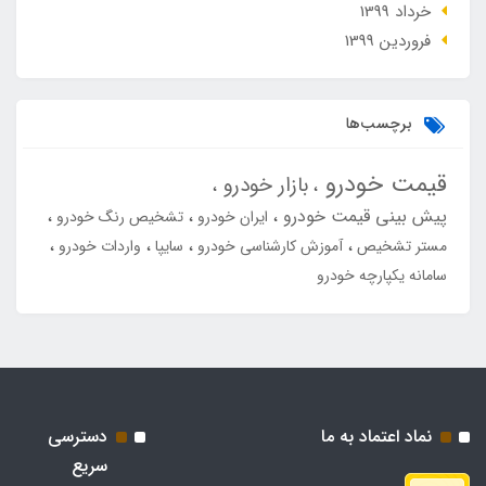
خرداد 1399
فروردین 1399
برچسب‌ها
قیمت خودرو
بازار خودرو
پیش بینی قیمت خودرو
ایران خودرو
تشخیص رنگ خودرو
مستر تشخیص
آموزش کارشناسی خودرو
سایپا
واردات خودرو
سامانه یکپارچه خودرو
نماد اعتماد به ما
دسترسی
سریع