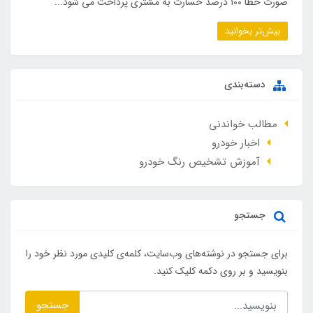
صورت خطا ۱۰۰ درصد خسارت به مشتری پرداخت می شود...
بیش‌تر بخوانید
دسته‌بندی
مطالب خواندنی
اخبار خودرو
آموزش تشخیص رنگ خودرو
جستجو
برای جستجو در نوشته‌های وب‌سایت، کلمه‌ی کلیدی مورد نظر خود را
بنویسید و بر روی دکمه کلیک کنید.
جستجو