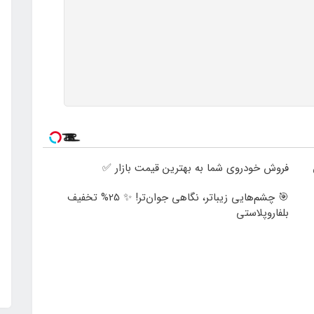
فروش خودروی شما به بهترین قیمت بازار ✅
🎯 چشم‌هایی زیباتر، نگاهی جوان‌تر! ✨ 25% تخفیف
بلفاروپلاستی