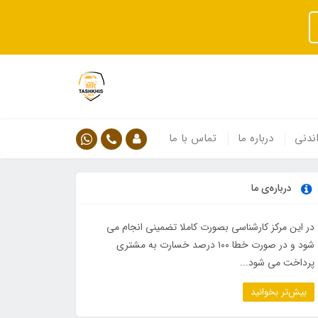
ندنی
درباره ما
تماس با ما
درباره‌ی ما
در این مرکز کارشناسی بصورت کاملا تضمینی انجام می
شود و در صورت خطا ۱۰۰ درصد خسارت به مشتری
پرداخت می شود...
بیش‌تر بخوانید