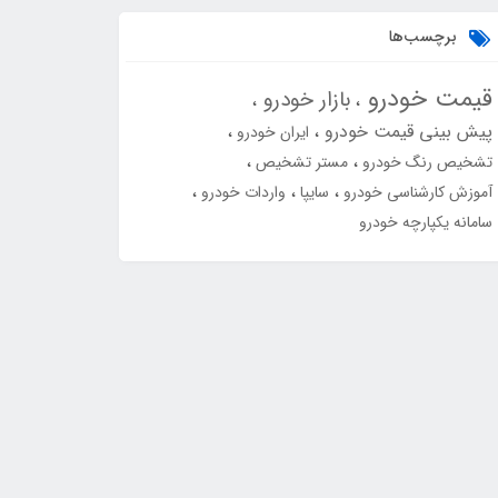
برچسب‌ها
قیمت خودرو
بازار خودرو
پیش بینی قیمت خودرو
ایران خودرو
تشخیص رنگ خودرو
مستر تشخیص
آموزش کارشناسی خودرو
سایپا
واردات خودرو
سامانه یکپارچه خودرو