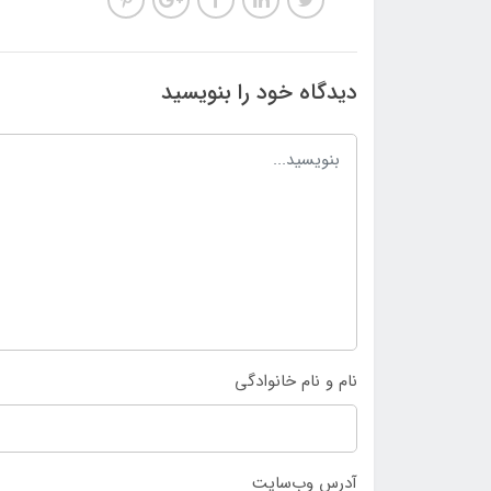
دیدگاه خود را بنویسید
نام و نام خانوادگی
آدرس وب‌سایت