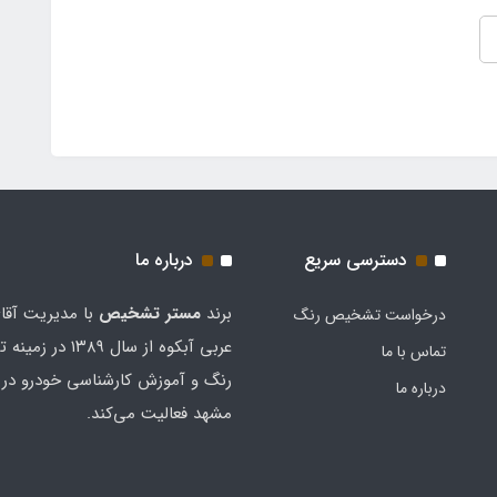
دسترسی سریع
درباره ما
برند
مستر تشخيص
با مدیریت آقا
درخواست تشخیص رنگ
عربی آبکوه از سال ۱۳۸۹
تماس با ما
رنگ و آموزش کارشناسی خودرو در 
درباره ما
مشهد فعالیت می‌کند.