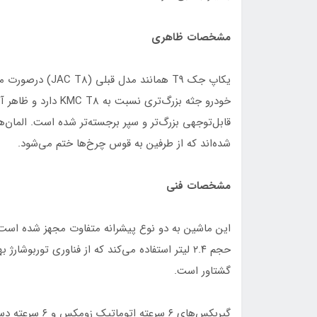
مشخصات ظاهری
خودرو جثه بزرگ‌تری ن
قابل‌توجهی بزرگ‌تر و سپر برجسته‌تر شده است. المان
شده‌اند که از طرفین به قوس چرخ‌ها ختم می‌شود.
مشخصات فنی
گشتاور است.
گیربکس‌های ۶ س