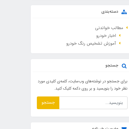
دسته‌بندی
مطالب خواندنی
اخبار خودرو
آموزش تشخیص رنگ خودرو
جستجو
برای جستجو در نوشته‌های وب‌سایت، کلمه‌ی کلیدی مورد
نظر خود را بنویسید و بر روی دکمه کلیک کنید.
جستجو
عضویت خبرنامه