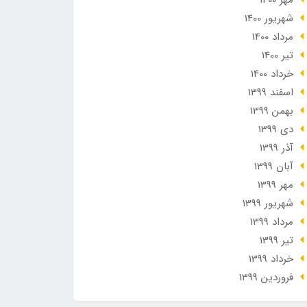
مهر 1400
شهریور 1400
مرداد 1400
تير 1400
خرداد 1400
اسفند 1399
بهمن 1399
دی 1399
آذر 1399
آبان 1399
مهر 1399
شهریور 1399
مرداد 1399
تير 1399
خرداد 1399
فروردین 1399