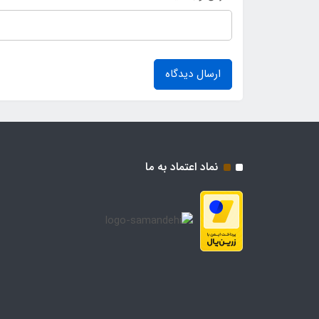
ارسال دیدگاه
نماد اعتماد به ما