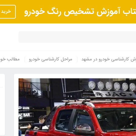
تاب آموزش تشخیص رنگ خودرو
خرید
ش کارشناسی خودرو در مشهد
مراحل کارشناسی خودرو
مطالب خوا