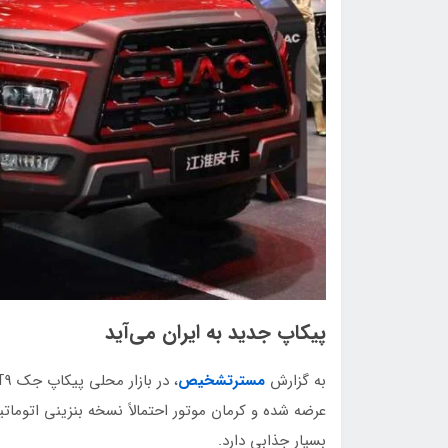
پیکاپ جدید به ایران می‌آید
به گزارش
مسترتشخیص
عرضه شده و کرمان موتور احتمالاً نسخه بنزینی اتوما
بسیار جذابی دارد.