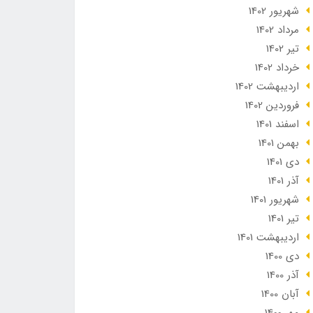
شهریور 1402
مرداد 1402
تير 1402
خرداد 1402
ارديبهشت 1402
فروردین 1402
اسفند 1401
بهمن 1401
دی 1401
آذر 1401
شهریور 1401
تير 1401
ارديبهشت 1401
دی 1400
آذر 1400
آبان 1400