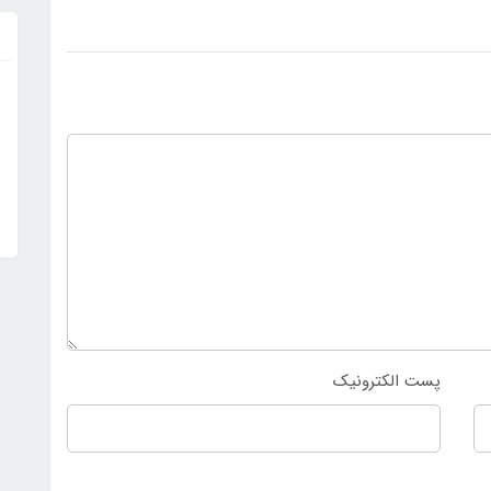
پست الکترونیک