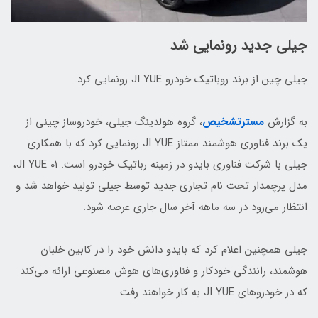
جیلی جدید رونمایی شد
جیلی چین از برند روباتیک خودرو JI YUE رونمایی کرد.
به گزارش
مسترتشخیص
، گروه هولدینگ جیلی، خودروساز چینی از
یک برند فناوری هوشمند ممتاز JI YUE رونمایی کرد که با همکاری
جیلی با شرکت فناوری بایدو در زمینه رباتیک خودرو است. JI YUE ۰۱،
مدل پرچمدار تحت نام تجاری جدید توسط جیلی تولید خواهد شد و
انتظار می‌رود در سه ماهه آخر سال جاری عرضه شود.
جیلی همچنین اعلام کرد که بایدو دانش خود را در کابین خلبان
هوشمند، رانندگی خودکار و فناوری‌های هوش مصنوعی ارائه می‌کند
که در خودروهای JI YUE به کار خواهند رفت.