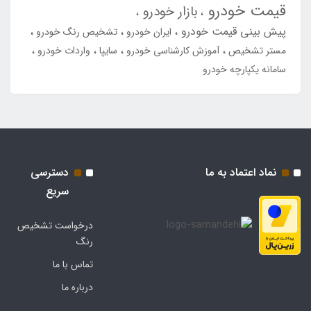
قیمت خودرو
بازار خودرو
پیش بینی قیمت خودرو
ایران خودرو
تشخیص رنگ خودرو
مستر تشخیص
آموزش کارشناسی خودرو
سایپا
واردات خودرو
سامانه یکپارچه خودرو
نماد اعتماد به ما
دسترسی
سریع
درخواست تشخیص
رنگ
تماس با ما
درباره ما