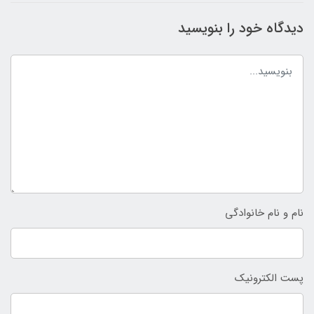
دیدگاه خود را بنویسید
نام و نام خانوادگی
پست الکترونیک