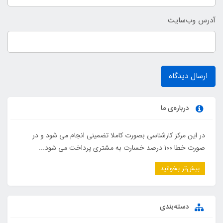
آدرس وب‌سایت
ارسال دیدگاه
درباره‌ی ما
در این مرکز کارشناسی بصورت کاملا تضمینی انجام می شود و در
صورت خطا ۱۰۰ درصد خسارت به مشتری پرداخت می شود...
بیش‌تر بخوانید
دسته‌بندی