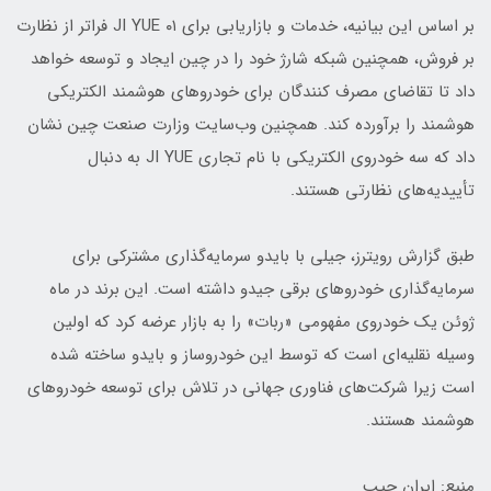
بر اساس این بیانیه، خدمات و بازاریابی برای ۰۱ JI YUE فراتر از نظارت
بر فروش، همچنین شبکه شارژ خود را در چین ایجاد و توسعه خواهد
داد تا تقاضای مصرف کنندگان برای خودروهای هوشمند الکتریکی
هوشمند را برآورده کند. همچنین وب‌سایت وزارت صنعت چین نشان
داد که سه خودروی الکتریکی با نام تجاری JI YUE به دنبال
تأییدیه‌های نظارتی هستند.
طبق گزارش رویترز، جیلی با بایدو سرمایه‌گذاری مشترکی برای
سرمایه‌گذاری خودروهای برقی جیدو داشته است. این برند در ماه
ژوئن یک خودروی مفهومی «ربات» را به بازار عرضه کرد که اولین
وسیله نقلیه‌ای است که توسط این خودروساز و بایدو ساخته شده
است زیرا شرکت‌های فناوری جهانی در تلاش برای توسعه خودروهای
هوشمند هستند.
منبع: ایران جیب