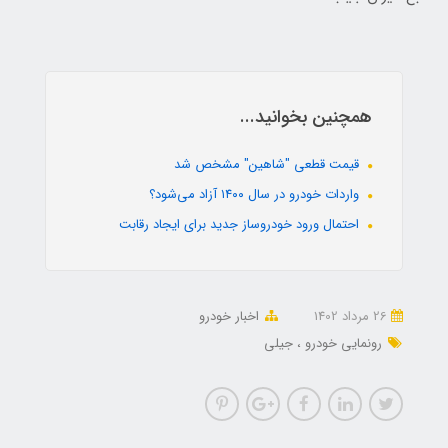
همچنین بخوانید...
قیمت قطعی "شاهین" مشخص شد
واردات خودرو در سال ۱۴۰۰ آزاد می‌شود؟
احتمال ورود خودروساز جدید برای ایجاد رقابت
26 مرداد 1402
اخبار خودرو
رونمایی خودرو
جیلی