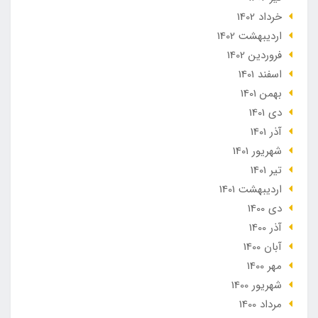
خرداد 1402
ارديبهشت 1402
فروردین 1402
اسفند 1401
بهمن 1401
دی 1401
آذر 1401
شهریور 1401
تير 1401
ارديبهشت 1401
دی 1400
آذر 1400
آبان 1400
مهر 1400
شهریور 1400
مرداد 1400