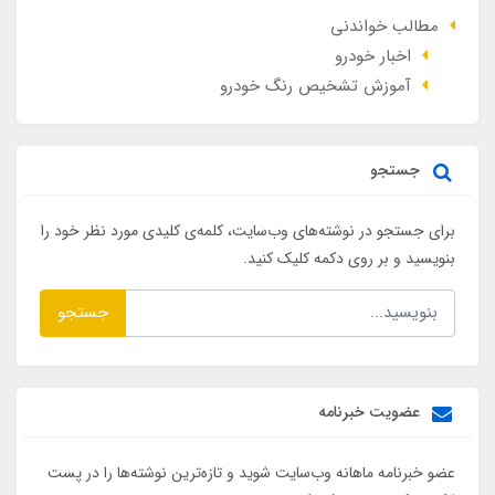
مطالب خواندنی
اخبار خودرو
آموزش تشخیص رنگ خودرو
جستجو
برای جستجو در نوشته‌های وب‌سایت، کلمه‌ی کلیدی مورد نظر خود را
بنویسید و بر روی دکمه کلیک کنید.
جستجو
عضویت خبرنامه
عضو خبرنامه ماهانه وب‌سایت شوید و تازه‌ترین نوشته‌ها را در پست