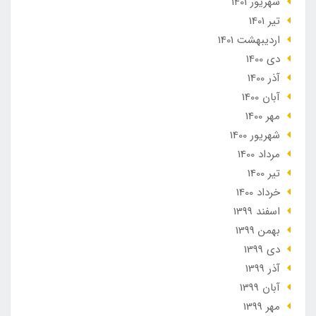
شهریور 1401
تير 1401
ارديبهشت 1401
دی 1400
آذر 1400
آبان 1400
مهر 1400
شهریور 1400
مرداد 1400
تير 1400
خرداد 1400
اسفند 1399
بهمن 1399
دی 1399
آذر 1399
آبان 1399
مهر 1399