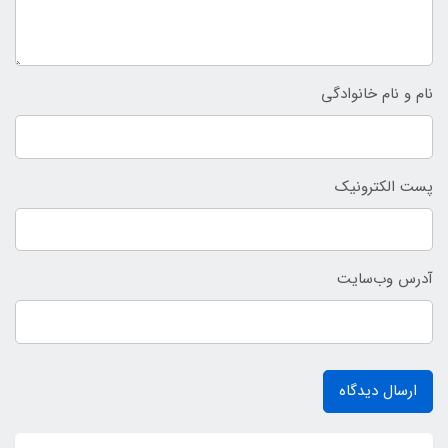
نام و نام خانوادگی
پست الکترونیک
آدرس وب‌سایت
ارسال دیدگاه