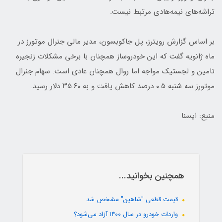
تراشه‌های نیمه‌هادی مرتبط نیست.
بر اساس گزارش رویترز، پل جاکوبسون، مدیر مالی جنرال موتورز در
ماه ژانویه گفت که این خودروساز همچنان با برخی مشکلات زنجیره
تامین و لجستیک مواجه اما روال همچنان عادی است. سهام جنرال
موتورز سه شنبه ۰.۵ درصد کاهش یافت و به ۳۵.۶۰ دلار رسید.
منبع: ایسنا
همچنین بخوانید...
قیمت قطعی "شاهین" مشخص شد
واردات خودرو در سال ۱۴۰۰ آزاد می‌شود؟