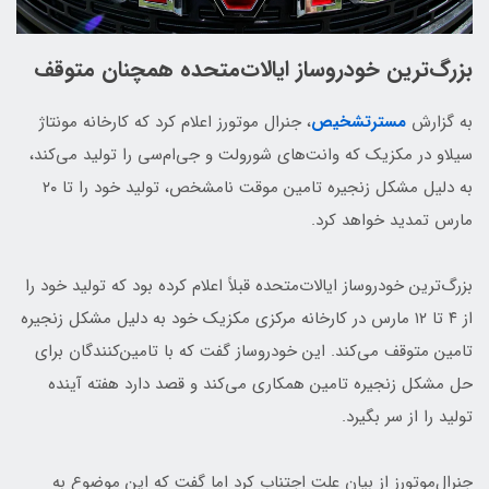
بزرگ‌ترین خودروساز ایالات‌متحده همچنان متوقف
به گزارش
مسترتشخیص
، جنرال موتورز اعلام کرد که کارخانه مونتاژ
سیلاو در مکزیک که وانت‌های شورولت و جی‌ام‌سی را تولید می‌کند،
به دلیل مشکل زنجیره تامین موقت نامشخص، تولید خود را تا ۲۰
مارس تمدید خواهد کرد.
بزرگ‌ترین خودروساز ایالات‌متحده قبلاً اعلام کرده بود که تولید خود را
از ۴ تا ۱۲ مارس در کارخانه مرکزی مکزیک خود به دلیل مشکل زنجیره
تامین متوقف می‌کند. این خودروساز گفت که با تامین‌کنندگان برای
حل مشکل زنجیره تامین همکاری می‌کند و قصد دارد هفته آینده
تولید را از سر بگیرد.
جنرال‌موتورز از بیان علت اجتناب کرد اما گفت که این موضوع به