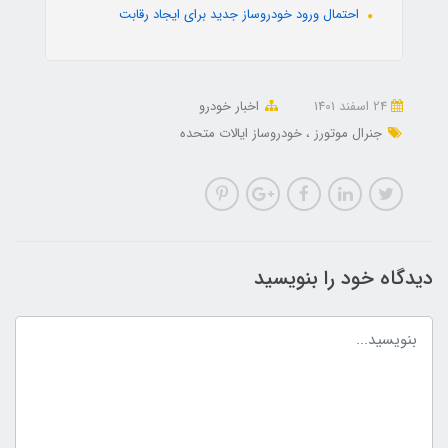
احتمال ورود خودروساز جدید برای ایجاد رقابت
24 اسفند 1401
اخبار خودرو
جنرال موتورز
خودروساز ایالات متحده
دیدگاه خود را بنویسید