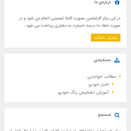
درباره‌ی ما
در این مرکز کارشناسی بصورت کاملا تضمینی انجام می شود و در
صورت خطا ۱۰۰ درصد خسارت به مشتری پرداخت می شود...
بیش‌تر بخوانید
دسته‌بندی
مطالب خواندنی
اخبار خودرو
آموزش تشخیص رنگ خودرو
جستجو
برای جستجو در نوشته‌های وب‌سایت، کلمه‌ی کلیدی مورد نظر خود را