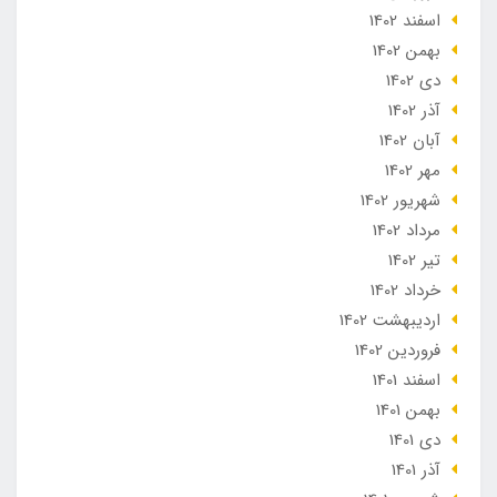
اسفند 1402
بهمن 1402
دی 1402
آذر 1402
آبان 1402
مهر 1402
شهریور 1402
مرداد 1402
تير 1402
خرداد 1402
ارديبهشت 1402
فروردین 1402
اسفند 1401
بهمن 1401
دی 1401
آذر 1401