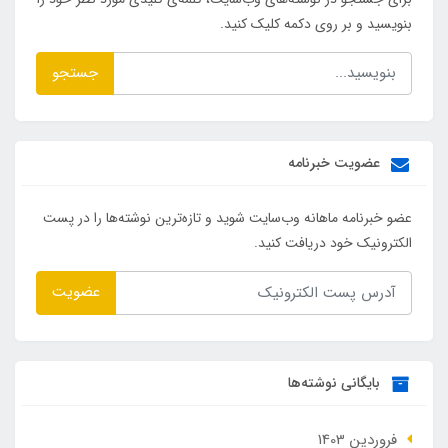
بنویسید و بر روی دکمه کلیک کنید.
جستجو
عضویت خبرنامه
عضو خبرنامه ماهانه وب‌سایت شوید و تازه‌ترین نوشته‌ها را در پست
الکترونیک خود دریافت کنید.
عضویت
بایگانی نوشته‌ها
فروردین 1403