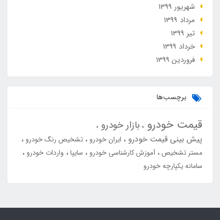
شهریور 1399
مرداد 1399
تير 1399
خرداد 1399
فروردین 1399
برچسب‌ها
قیمت خودرو
بازار خودرو
پیش بینی قیمت خودرو
ایران خودرو
تشخیص رنگ خودرو
مستر تشخیص
آموزش کارشناسی خودرو
سایپا
واردات خودرو
سامانه یکپارچه خودرو