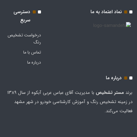
نماد اعتماد به ما
دسترسی
سریع
درخواست تشخیص
رنگ
تماس با ما
درباره ما
درباره ما
برند
مستر تشخيص
با مدیریت آقای عباس عربی آبکوه از سال ۱۳۸۹
در زمینه تشخیص رنگ و آموزش کارشناسی خودرو در شهر مشهد
فعالیت می‌کند.