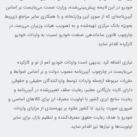
خودرو در این لایحه پیش‌بینی‌شده، وزارت صمت می‌بایست بر اساس
آیین‌نامه‌ای که از سوی این وزارتخانه و با همکاری سایر مراجع ذی‌ربط
به‌ویژه بانک مرکزی تهیه‌شده و به تصویب هیات وزیران می‌رسد، در
چارچوب قانون ساماندهی صنعت خودرو نسبت به واردات خودرو
کارکرده اقدام نماید.
نیازی اضافه کرد: بدیهی است واردات خودرو اعم از نو و کارکرده
می‌بایست در چارچوب آیین‌نامه مصوب دولت و بر اساس ضوابط و
مقررات مربوطه ازجمله واردات توسط واردکنندگان حقیقی و حقوقی
دارای کارت بازرگانی معتبر، رعایت سقف تعیین‌شده در آیین‌نامه و
رعایت منابع ارزی کشور با اولویت مصرف ارز برای کالاهای اساسی و
ضروری صورت پذیرد تا کشور علاوه بر بهره‌مندی از مزایای واردات
خودرو با هدف رعایت حقوق مصرف‌کننده و تنظیم بازار، برای سایر
اولویت‌ها و نیازها نیز اقدام نماید.