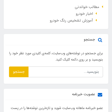
مطالب خواندنی
اخبار خودرو
آموزش تشخیص رنگ خودرو
جستجو
برای جستجو در نوشته‌های وب‌سایت، کلمه‌ی کلیدی مورد نظر خود را
بنویسید و بر روی دکمه کلیک کنید.
جستجو
عضویت خبرنامه
عضو خبرنامه ماهانه وب‌سایت شوید و تازه‌ترین نوشته‌ها را در پست