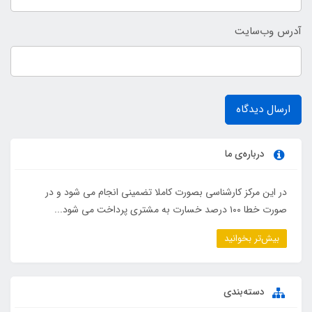
آدرس وب‌سایت
ارسال دیدگاه
درباره‌ی ما
در این مرکز کارشناسی بصورت کاملا تضمینی انجام می شود و در
صورت خطا ۱۰۰ درصد خسارت به مشتری پرداخت می شود...
بیش‌تر بخوانید
دسته‌بندی