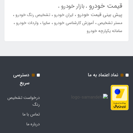
قیمت خودرو
بازار خودرو
پیش بینی قیمت خودرو
ایران خودرو
تشخیص رنگ خودرو
مستر تشخیص
آموزش کارشناسی خودرو
سایپا
واردات خودرو
سامانه یکپارچه خودرو
نماد اعتماد به ما
دسترسی
سریع
درخواست تشخیص
رنگ
تماس با ما
درباره ما