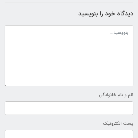
دیدگاه خود را بنویسید
نام و نام خانوادگی
پست الکترونیک