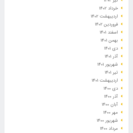
تير 1402
خرداد 1402
ارديبهشت 1402
فروردین 1402
اسفند 1401
بهمن 1401
دی 1401
آذر 1401
شهریور 1401
تير 1401
ارديبهشت 1401
دی 1400
آذر 1400
آبان 1400
مهر 1400
شهریور 1400
مرداد 1400