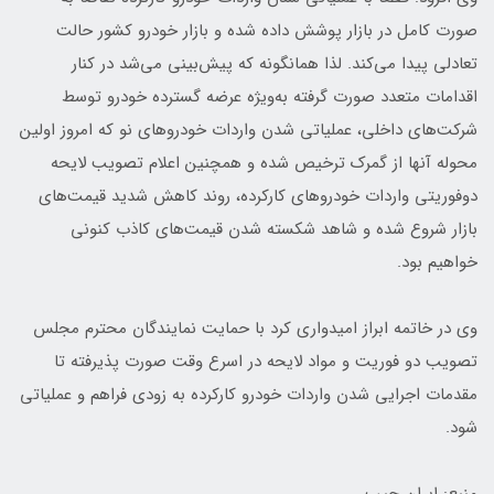
صورت کامل در بازار پوشش داده شده و بازار خودرو کشور حالت
تعادلی پیدا می‌کند. لذا همانگونه که پیش‌بینی می‌شد در کنار
اقدامات متعدد صورت گرفته به‌ویژه عرضه گسترده خودرو توسط
شرکت‌های داخلی، عملیاتی شدن واردات خودروهای نو که امروز اولین
محوله آنها از گمرک ترخیص شده و همچنین اعلام تصویب لایحه
دوفوریتی واردات خودروهای کارکرده، روند کاهش شدید قیمت‌های
بازار شروع شده و شاهد شکسته شدن قیمت‌های کاذب کنونی
خواهیم بود.
وی در خاتمه ابراز امیدواری کرد با حمایت نمایندگان محترم مجلس
تصویب دو فوریت و مواد لایحه در اسرع وقت صورت پذیرفته تا
مقدمات اجرایی شدن واردات خودرو کارکرده به زودی فراهم و عملیاتی
شود.