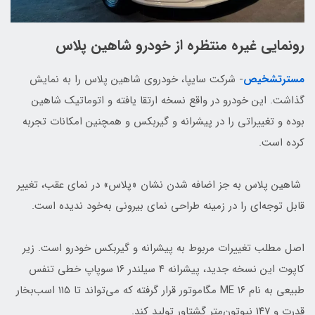
رونمایی غیره منتظره از خودرو شاهین پلاس
مسترتشخیص
- شرکت سایپا، خودروی شاهین پلاس را به نمایش
گذاشت. این خودرو در واقع نسخه ارتقا یافته و اتوماتیک شاهین
بوده و تغییراتی را در پیشرانه و گیربکس و همچنین امکانات تجربه
کرده است.
شاهین پلاس به جز اضافه شدن نشان «پلاس» در نمای عقب، تغییر
قابل توجه‌ای را در زمینه طراحی نمای بیرونی به‌خود ندیده است.
اصل مطلب تغییرات مربوط به پیشرانه و گیربکس خودرو است. زیر
کاپوت این نسخه جدید، پیشرانه ۴ سیلندر ۱۶ سوپاپ خطی تنفس
طبیعی به نام ME ۱۶ مگاموتور قرار گرفته که می‌تواند تا ۱۱۵ اسب‌بخار
قدرت و ۱۴۷ نیوتون‌متر گشتاور تولید کند.