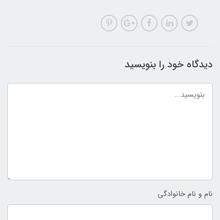
دیدگاه خود را بنویسید
نام و نام خانوادگی