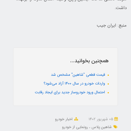
داشت.
منبع: ایران جیب
همچنین بخوانید...
قیمت قطعی "شاهین" مشخص شد
واردات خودرو در سال ۱۴۰۰ آزاد می‌شود؟
احتمال ورود خودروساز جدید برای ایجاد رقابت
05 شهریور 1402
اخبار خودرو
شاهین پلاس
رونمایی از خودرو