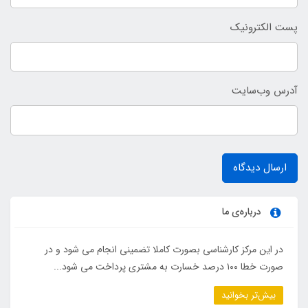
پست الکترونیک
آدرس وب‌سایت
ارسال دیدگاه
درباره‌ی ما
در این مرکز کارشناسی بصورت کاملا تضمینی انجام می شود و در
صورت خطا ۱۰۰ درصد خسارت به مشتری پرداخت می شود...
بیش‌تر بخوانید