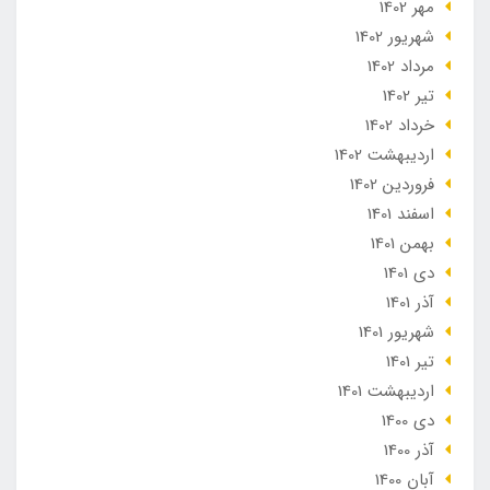
مهر 1402
شهریور 1402
مرداد 1402
تير 1402
خرداد 1402
ارديبهشت 1402
فروردین 1402
اسفند 1401
بهمن 1401
دی 1401
آذر 1401
شهریور 1401
تير 1401
ارديبهشت 1401
دی 1400
آذر 1400
آبان 1400