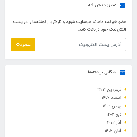
عضویت خبرنامه
عضو خبرنامه ماهانه وب‌سایت شوید و تازه‌ترین نوشته‌ها را در پست
الکترونیک خود دریافت کنید.
عضویت
بایگانی نوشته‌ها
فروردین 1403
اسفند 1402
بهمن 1402
دی 1402
آذر 1402
آبان 1402