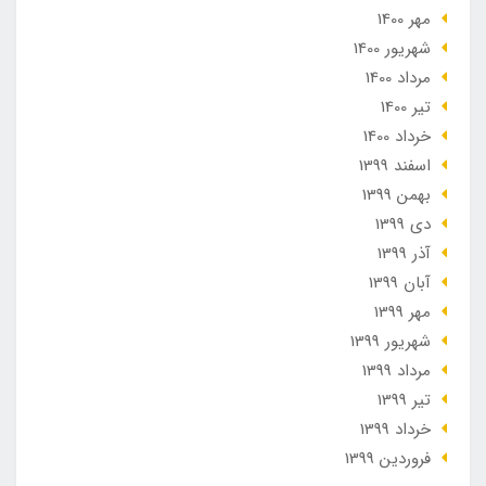
مهر 1400
شهریور 1400
مرداد 1400
تير 1400
خرداد 1400
اسفند 1399
بهمن 1399
دی 1399
آذر 1399
آبان 1399
مهر 1399
شهریور 1399
مرداد 1399
تير 1399
خرداد 1399
فروردین 1399