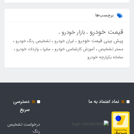
برچسب‌ها
قیمت خودرو
بازار خودرو
پیش بینی قیمت خودرو
ایران خودرو
تشخیص رنگ خودرو
مستر تشخیص
آموزش کارشناسی خودرو
سایپا
واردات خودرو
سامانه یکپارچه خودرو
نماد اعتماد به ما
دسترسی
سریع
درخواست تشخیص
رنگ