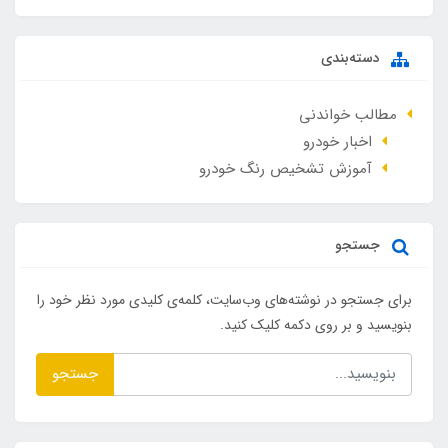
دسته‌بندی
مطالب خواندنی
اخبار خودرو
آموزش تشخیص رنگ خودرو
جستجو
برای جستجو در نوشته‌های وب‌سایت، کلمه‌ی کلیدی مورد نظر خود را
بنویسید و بر روی دکمه کلیک کنید.
جستجو