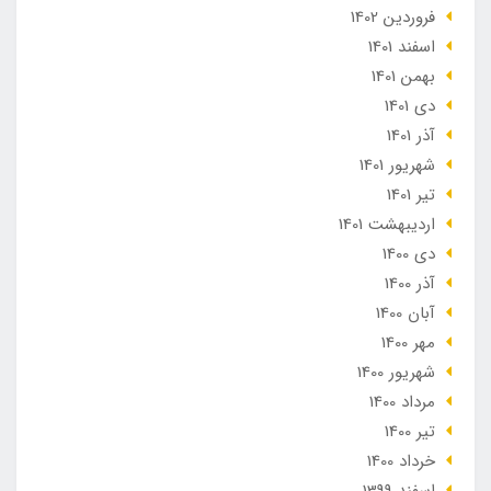
فروردین 1402
اسفند 1401
بهمن 1401
دی 1401
آذر 1401
شهریور 1401
تير 1401
ارديبهشت 1401
دی 1400
آذر 1400
آبان 1400
مهر 1400
شهریور 1400
مرداد 1400
تير 1400
خرداد 1400
اسفند 1399