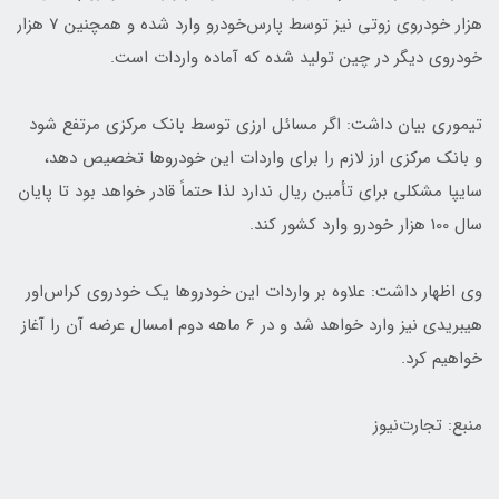
هزار خودروی زوتی نیز توسط پارس‌خودرو وارد شده و همچنین 7 هزار
خودروی دیگر در چین تولید شده که آماده واردات است.
تیموری بیان داشت: اگر مسائل ارزی توسط بانک مرکزی مرتفع شود
و بانک مرکزی ارز لازم را برای واردات این خودروها تخصیص دهد،
سایپا مشکلی برای تأمین ریال ندارد لذا حتماً قادر خواهد بود تا پایان
سال 100 هزار خودرو وارد کشور کند.
وی اظهار داشت:‌ علاوه بر واردات این خودروها یک خودروی کراس‌اور
هیبریدی نیز وارد خواهد شد و در 6 ماهه دوم امسال عرضه آن را آغاز
خواهیم کرد.
منبع: تجارت‌نیوز