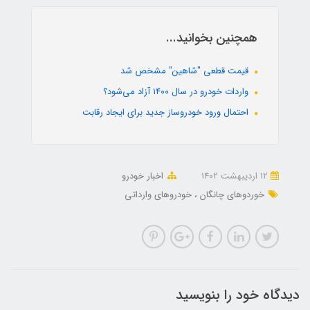
همچنین بخوانید...
قیمت قطعی "شاهین" مشخص شد
واردات خودرو در سال ۱۴۰۰ آزاد می‌شود؟
احتمال ورود خودروساز جدید برای ایجاد رقابت
12 ارديبهشت 1402
اخبار خودرو
خوردوهای چانگان
خودروهای وارداتی
دیدگاه خود را بنویسید