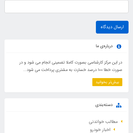
ارسال دیدگاه
درباره‌ی ما
در این مرکز کارشناسی بصورت کاملا تضمینی انجام می شود و در
صورت خطا ۱۰۰ درصد خسارت به مشتری پرداخت می شود...
بیش‌تر بخوانید
دسته‌بندی
مطالب خواندنی
اخبار خودرو