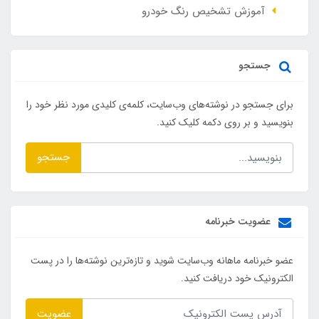
آموزش تشخیص رنگ خودرو
جستجو
برای جستجو در نوشته‌های وب‌سایت، کلمه‌ی کلیدی مورد نظر خود را
بنویسید و بر روی دکمه کلیک کنید.
جستجو
عضویت خبرنامه
عضو خبرنامه ماهانه وب‌سایت شوید و تازه‌ترین نوشته‌ها را در پست
الکترونیک خود دریافت کنید.
عضویت