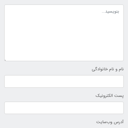
نام و نام خانوادگی
پست الکترونیک
آدرس وب‌سایت