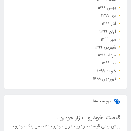
بهمن 1399
دی 1399
آذر 1399
آبان 1399
مهر 1399
شهریور 1399
مرداد 1399
تير 1399
خرداد 1399
فروردین 1399
برچسب‌ها
قیمت خودرو
بازار خودرو
پیش بینی قیمت خودرو
ایران خودرو
تشخیص رنگ خودرو