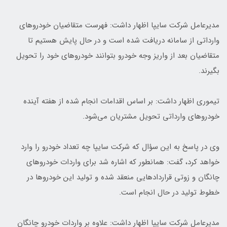
مدیرعامل شرکت سایپا اظهار داشت: فهرست متقاضیان خودروهای
وارداتی از سامانه دریافت شده است و در حال پایش هستیم تا
متقاضیان بعد از واریز وجه خودرو بتوانند خودروهای خود را تحویل
بگیرند.
تیموری اظهار داشت: بر اساس اقدامات انجام شده از هفته آینده
خودروهای وارداتی تحویل مشتریان می‌شود.
وی در پاسخ به این سؤال که شرکت سایپا چه تعداد خودرو را وارد
خواهد کرد،‌ گفت: همانطور که اشاره شد برای واردات خودروهای
چانگان و زوتی قراردادهایی منعقد شده و تولید این خودروها در
خطوط تولید در حال انجام است.
مدیرعامل شرکت سایپا اظهار داشت:‌ علاوه بر واردات خودرو چانگان