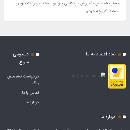
مستر تشخیص
آموزش کارشناسی خودرو
سایپا
واردات خودرو
سامانه یکپارچه خودرو
نماد اعتماد به ما
دسترسی
سریع
درخواست تشخیص
رنگ
تماس با ما
درباره ما
درباره ما