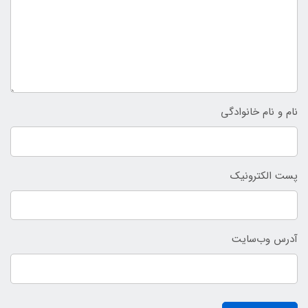
نام و نام خانوادگی
پست الکترونیک
آدرس وب‌سایت