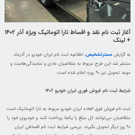
آغاز ثبت نام نقد و اقساط تارا اتوماتیک ویژه آذر ۱۴۰۲
+ لینک
به گزارش
مسترتشخیص
، اطلاعیه ثبت نام ایران خودرو در آذرماه
منتشر شد این طرح مربوط به متقاضیان عادی و نمایندگی‌هاست و
موعد تحویل نیز ۹۰ روزه اعلام شده است.
شرایط ثبت نام فروش فوری ایران خودرو ۱۴۰۲
ثبت نام فروش فوق العاده ایران خودرو مربوط به تارا اتوماتیک است.
متقاضیان می‌توانند کل مبلغ را یکجا پرداخت کنند و خودروی خود را
۹۰ روز دیگر تحویل بگیرند. بررسی شرایط ثبت نام اقساطی ایران