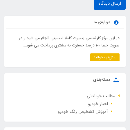
ارسال دیدگاه
درباره‌ی ما
در این مرکز کارشناسی بصورت کاملا تضمینی انجام می شود و در
صورت خطا ۱۰۰ درصد خسارت به مشتری پرداخت می شود...
بیش‌تر بخوانید
دسته‌بندی
مطالب خواندنی
اخبار خودرو
آموزش تشخیص رنگ خودرو