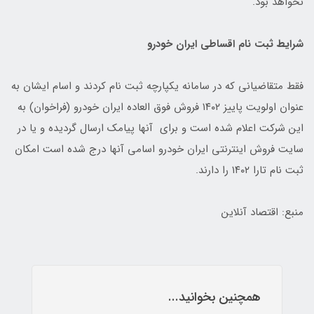
نخواهد بود.
شرایط ثبت نام اقساطی ایران خودرو
فقط متقاضیانی که در سامانه یکپارچه ثبت نام کردند و اسام ایشان به
عنوان اولویت پاییز ۱۴۰۲ فروش فوق العاده ایران خودرو (فراخوان) به
این شرکت اعلام شده است و برای آنها پیامک ارسال گردیده و یا در
سایت فروش اینترنتی ایران خودرو اسامی آنها درج شده است امکان
ثبت نام تارا ۱۴۰۲ را دارند.
منبع: اقتصاد آنلاین
همچنین بخوانید...