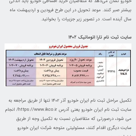
خودرو نشان می‌دهد که متقاضیان خرید اقساطی خودرو باید اندکی
بیشتر صبر کنند. موعد تحویل در این طرح فرودین و اردیبهشت ماه
سال آینده است. در تصویر زیر جزییات را بخوانید.
سایت ثبت نام تارا اتوماتیک ۱۴۰۲
تکمیل مراحل ثبت نام ایران خودرو آذر 1402 تنها از طریق مراجعه به
سایت ثبت نام ایران خودرو یعنی آدرس https://www.ikco.ir/ انجام
می شود، درصورتی که متقاضیان نسبت به تکمیل وجه از طریق
سایت دیگری اقدام کنند، مسئولیتی متوجه شرکت ایران خودرو