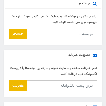
جستجو
برای جستجو در نوشته‌های وب‌سایت، کلمه‌ی کلیدی مورد نظر خود را
بنویسید و بر روی دکمه کلیک کنید.
جستجو
عضویت خبرنامه
عضو خبرنامه ماهانه وب‌سایت شوید و تازه‌ترین نوشته‌ها را در پست
الکترونیک خود دریافت کنید.
عضویت