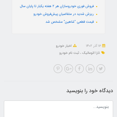
فروش فوری خودروسازان هر ۲ هفته یکبار تا پایان سال
ریزش شدید در متقاضیان پیش‌فروش خودرو
قیمت قطعی "شاهین" مشخص شد
16 آذر 1402
اخبار خودرو
تارا اتوماتیک
ثبت نام خودرو
دیدگاه خود را بنویسید