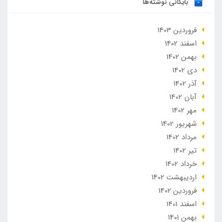
بایگانی نوشته‌ها
فروردین 1403
اسفند 1402
بهمن 1402
دی 1402
آذر 1402
آبان 1402
مهر 1402
شهریور 1402
مرداد 1402
تير 1402
خرداد 1402
ارديبهشت 1402
فروردین 1402
اسفند 1401
بهمن 1401