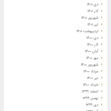
دی 1401
آذر 1401
شهریور 1401
تير 1401
ارديبهشت 1401
دی 1400
آذر 1400
آبان 1400
مهر 1400
شهریور 1400
مرداد 1400
تير 1400
خرداد 1400
اسفند 1399
بهمن 1399
دی 1399