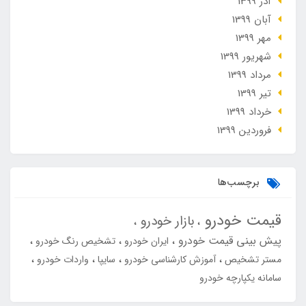
آذر 1399
آبان 1399
مهر 1399
شهریور 1399
مرداد 1399
تير 1399
خرداد 1399
فروردین 1399
برچسب‌ها
قیمت خودرو
بازار خودرو
پیش بینی قیمت خودرو
ایران خودرو
تشخیص رنگ خودرو
مستر تشخیص
آموزش کارشناسی خودرو
سایپا
واردات خودرو
سامانه یکپارچه خودرو