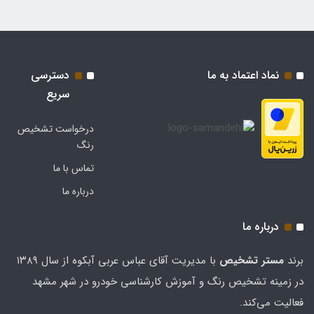
نماد اعتماد به ما
دسترسی
سریع
درخواست تشخیص
رنگ
تماس با ما
درباره ما
درباره ما
برند
مستر تشخيص
با مدیریت آقای عباس عربی آبکوه از سال ۱۳۸۹
در زمینه تشخیص رنگ و آموزش کارشناسی خودرو در شهر مشهد
فعالیت می‌کند.