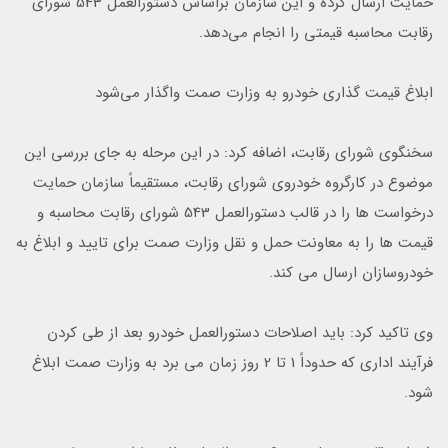
حمایت ارسال کرده و این سازمان براساس دستورالعمل 543 شورای
رقابت محاسبه قیمتی را انجام می‌دهد.
ابلاغ قیمت گذاری خودرو به وزارت صمت واگذار می‌شود
سخنگوی شورای رقابت، اضافه کرد: در این مرحله به جای بررسی این
موضوع در کارگروه خودروی شورای رقابت، مستقیماً سازمان حمایت
درخواست ها را در قالب دستورالعمل 543 شورای رقابت محاسبه و
قیمت ها را به معاونت حمل و نقل وزارت صمت برای تایید و ابلاغ به
خودروسازان ارسال می کند.
وی تاکید کرد: باید اصلاحات دستورالعمل خودرو بعد از طی کردن
فرآیند اداری که حدوداً 1 تا 2 روز زمان می برد به وزارت صمت ابلاغ
شود.