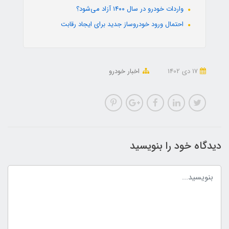
واردات خودرو در سال ۱۴۰۰ آزاد می‌شود؟
احتمال ورود خودروساز جدید برای ایجاد رقابت
17 دی 1402
اخبار خودرو
دیدگاه خود را بنویسید