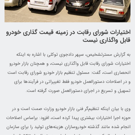
اختیارات شورای رقابت در زمینه قیمت گذاری خودرو
قابل واگذاری نیست
به گزارش مسترتشخیص، سپهر دادجوی توکلی با اشاره به اینکه
اختیارات شورای رقابت قابل واگذاری نیست، و همچنان بازار خودرو
انحصاری است، گفت: مسئول تنظیم بازار خودرو شورای رقابت است
و در اصلاحات دستورالعمل خودرو فقط تغییراتی در فرآیندها برای
تسهیل و تسریع در اجرای دستورالعمل صورت گرفته است.
وی با بیان اینکه تنظیم‌گر فنی بازار خودرو وزارت صمت است و در
حوزه اجرا اختیارات بیشتری پیدا کرده است، افزود: براساس اصلاحات
انجام شده مانند گذشته خودروسازان هزینه‌های تولید را برای سازمان