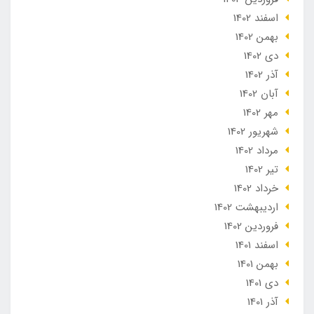
اسفند 1402
بهمن 1402
دی 1402
آذر 1402
آبان 1402
مهر 1402
شهریور 1402
مرداد 1402
تير 1402
خرداد 1402
ارديبهشت 1402
فروردین 1402
اسفند 1401
بهمن 1401
دی 1401
آذر 1401