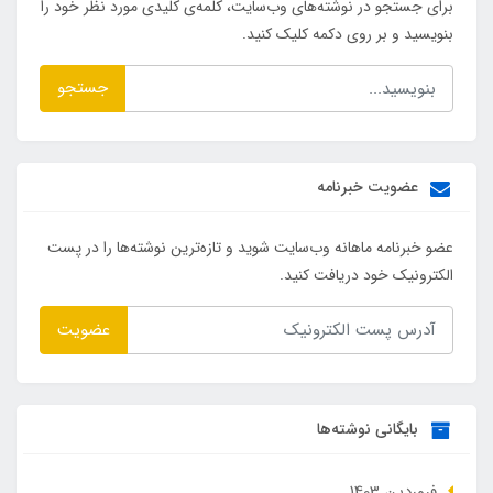
برای جستجو در نوشته‌های وب‌سایت، کلمه‌ی کلیدی مورد نظر خود را
بنویسید و بر روی دکمه کلیک کنید.
جستجو
عضویت خبرنامه
عضو خبرنامه ماهانه وب‌سایت شوید و تازه‌ترین نوشته‌ها را در پست
الکترونیک خود دریافت کنید.
عضویت
بایگانی نوشته‌ها
فروردین 1403