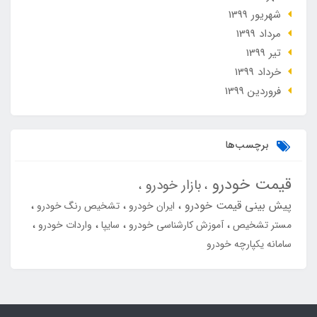
شهریور 1399
مرداد 1399
تير 1399
خرداد 1399
فروردین 1399
برچسب‌ها
قیمت خودرو
بازار خودرو
پیش بینی قیمت خودرو
ایران خودرو
تشخیص رنگ خودرو
مستر تشخیص
آموزش کارشناسی خودرو
سایپا
واردات خودرو
سامانه یکپارچه خودرو