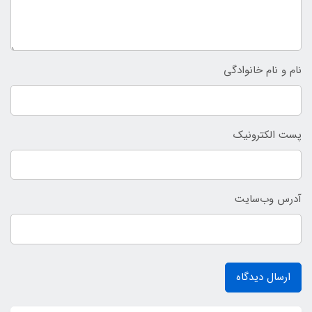
نام و نام خانوادگی
پست الکترونیک
آدرس وب‌سایت
ارسال دیدگاه