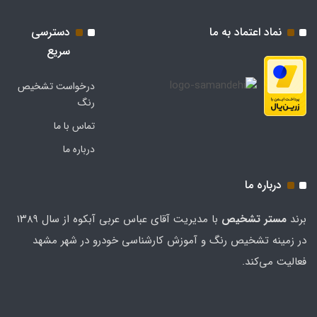
نماد اعتماد به ما
دسترسی
سریع
درخواست تشخیص
رنگ
تماس با ما
درباره ما
درباره ما
برند
مستر تشخيص
با مدیریت آقای عباس عربی آبکوه از سال ۱۳۸۹
در زمینه تشخیص رنگ و آموزش کارشناسی خودرو در شهر مشهد
فعالیت می‌کند.