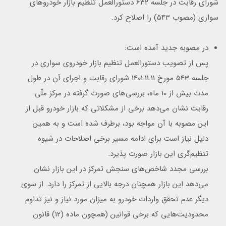
شورای رقابت در جلسه 632 دستورالعمل تنظیم بازار خودروهای
سواری (مصوب 543) را اصلاح کرد.
در مصوبه جدید آمده است:
پس از تصویب دستورالعمل تنظیم بازار خودروی سواری در
جلسه 543 مورخ 1401.11.11 شورای رقابت و اجرای آن در طول
مدت بیش از 10 ماه، بررسی‌های صورت گرفته در مرکز ملّی
رقابت نشان می‌دهد برخی از مشکلاتی که بازار خودرو قبل از
این مصوبه با آن مواجه بود، برطرف شده است و به همین
دلیل نیاز است برای ادامه مسیر برخی اصلاحات در شیوه
تنظیم‌گری این بازار صورت پذیرد.
بررسی مجدد شاخص‌های سنجش تمرکز در این بازار نشان
می‌دهد این بازار همچنان درجه بالایی از تمرکز را دارد. از سوی
دیگر عدم تحقق واردات خودرو به میزان مورد نیاز و نیز تداوم
محدودیت‌هایی که برخی قوانین (همچون ماده (12) قانون