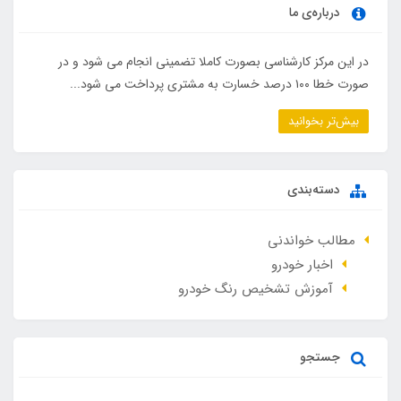
درباره‌ی ما
در این مرکز کارشناسی بصورت کاملا تضمینی انجام می شود و در
صورت خطا ۱۰۰ درصد خسارت به مشتری پرداخت می شود...
بیش‌تر بخوانید
دسته‌بندی
مطالب خواندنی
اخبار خودرو
آموزش تشخیص رنگ خودرو
جستجو