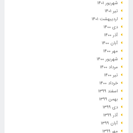
شهریور 1401
تير 1401
ارديبهشت 1401
دی 1400
آذر 1400
آبان 1400
مهر 1400
شهریور 1400
مرداد 1400
تير 1400
خرداد 1400
اسفند 1399
بهمن 1399
دی 1399
آذر 1399
آبان 1399
مهر 1399