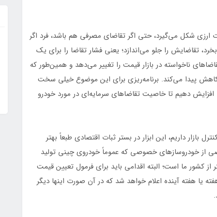
ت ارزی شکل می‌گیرد، حتی اگر تقاضای مصرفی هم باشد، فرد اگر
 بخرد، تقاضایش را جلو می‌اندازد؛ یعنی فشار تقاضا را برای یک
ضاهای ناخواسته در بازار قیمت را تغییر می‌دهد و همین‌طور که
 کاهش پیدا می‌کند. برنامه‌ریزی برای این موضوع خیلی سخت
ا افزایش دهیم تا خاصیت تقاضاهای سرمایه‌ای در مورد خودرو
 بازار داریم، این ابزار در بستر ثبات اقتصادی طبعاً بهتر
ضی از خودروسازهای خصوصی که عموماً خودروی چینی تولید
اید 500 میلیون تومان کمتر از کشور ما است؛ البته اقدامی باید برای فرمول تعیین قیمت
ته یا هفته آینده اعلام خواهد شد که در آن صورت اینها دیگر
.