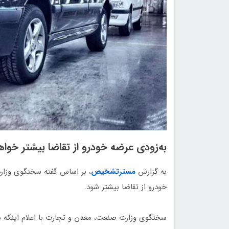
به‌زودی عرضه خودرو از تقاضا بیشتر خوا
به گزارش
مسترتشخیص
، بر اساس گفته سخنگوی وزار
خودرو از تقاضا بیشتر شود.
سخنگوی وزارت صنعت، معدن و تجارت با اعلام اینکه سا