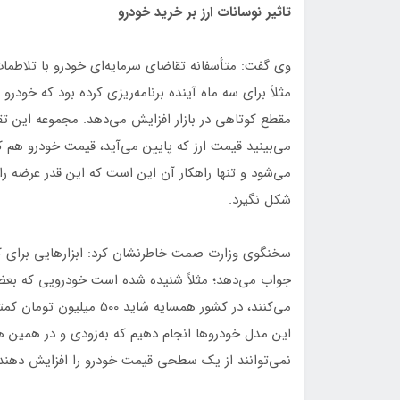
تاثیر نوسانات ارز بر خرید خودرو
وی گفت: متأسفانه تقاضای سرمایه‌ای خودرو با تلاطما
مثلاً برای سه ماه آینده برنامه‌ریزی کرده بود که خودرو
مقطع کوتاهی در بازار افزایش می‌دهد. مجموعه این تقا
می‌بینید قیمت ارز که پایین می‌آید، قیمت خودرو هم
می‌شود و تنها راهکار آن این است که این قدر عرضه ر
شکل نگیرد.
سخنگوی وزارت صمت خاطرنشان کرد: ابزارهایی برای کنترل
جواب می‌دهد؛ مثلاً شنیده شده است خودرویی که بع
می‌کنند، در کشور همسایه ش
این مدل خودروها انجام دهیم که به‌زودی و در همین هف
نمی‌توانند از یک سطحی قیمت خودرو را افزایش دهند