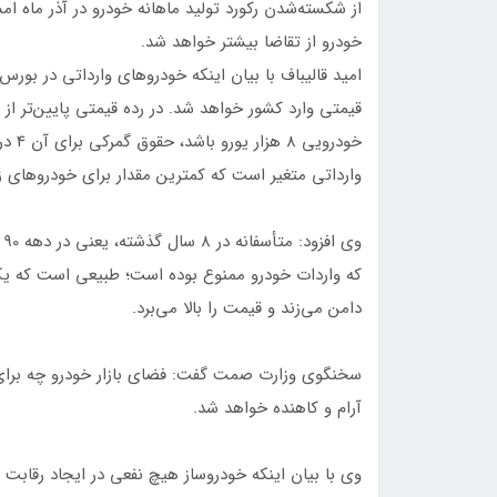
از شکسته‌شدن رکورد تولید ماهانه خودرو در آذر ماه 
خودرو از تقاضا بیشتر خواهد شد.
امید قالیباف با بیان اینکه خودروهای وارداتی در بورس
خودر
وارداتی متغیر است که کمترین مقدار برای خودروهای زیر 10 هزار یورو خواهد 
که واردات خودرو ممنوع بوده است؛ طبیعی است که یک
دامن می‌زند و قیمت را بالا می‌برد.
سخنگوی وزارت صمت گفت: فضای بازار خودرو چه برا
آرام و کاهنده خواهد شد.
وی با بیان اینکه خودروساز هیچ نفعی در ایجاد رقابت 