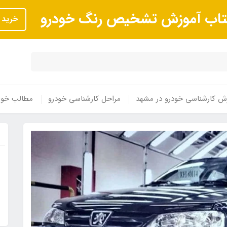
تاب آموزش تشخیص رنگ خودرو
خرید
ش کارشناسی خودرو در مشهد
مراحل کارشناسی خودرو
مطالب خوا