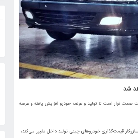
هد شد
ت صمت قرار است تا تولید و عرضه خودرو افزایش یافته و عرضه
زوکار قیمت‌گذاری خودروهای چینی تولید داخل تغییر می‌کند،