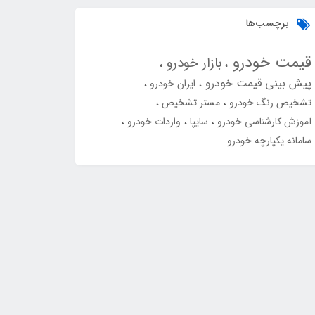
برچسب‌ها
قیمت خودرو
بازار خودرو
پیش بینی قیمت خودرو
ایران خودرو
تشخیص رنگ خودرو
مستر تشخیص
آموزش کارشناسی خودرو
سایپا
واردات خودرو
سامانه یکپارچه خودرو