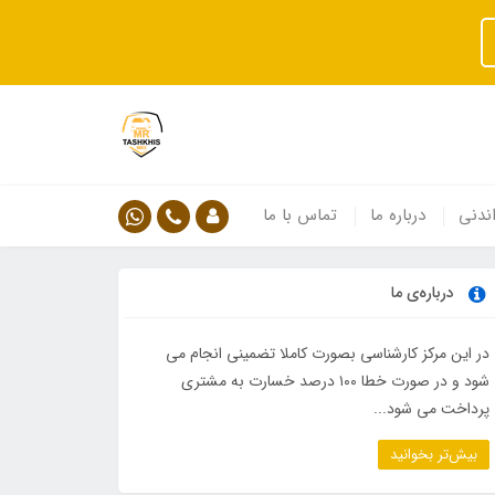
ندنی
درباره ما
تماس با ما
درباره‌ی ما
در این مرکز کارشناسی بصورت کاملا تضمینی انجام می
شود و در صورت خطا ۱۰۰ درصد خسارت به مشتری
پرداخت می شود...
بیش‌تر بخوانید