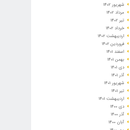
شهریور 1402
مرداد 1402
تير 1402
خرداد 1402
ارديبهشت 1402
فروردین 1402
اسفند 1401
بهمن 1401
دی 1401
آذر 1401
شهریور 1401
تير 1401
ارديبهشت 1401
دی 1400
آذر 1400
آبان 1400