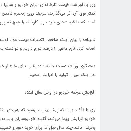
وی یادآور شد: قیمت کارخانه‌ای ایران خودرو و سایپا
کمتر روی آن اثر می‌گذارند، هرچند روی زنجیره تأمین م
است که ما قیمت‌های خود درب کارخانه را هیچ تغییری ن
اضافه کرد: الآن ماهی 2 درصد تورم داریم و توانسته‌ایم آن را کنترل کنیم؛ وزارت صمت باید روی این موارد تمرکز کند.
جز اینکه میزان تولید را افزایش دهیم.
افزایش عرضه خودرو در اوایل سال آینده
وی با تأکید بر اینکه پیش‌بینی می‌شود که به‌زودی مثلاً 
خودرو افزایش پیدا می‌کند، گفت: خودروسازان باید به
بخرند؛ مانند چند سال قبل که برای خرید خودرو تسهیلات 