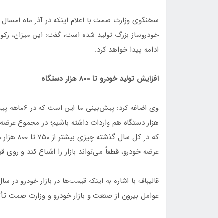
خودروساز بزرگ تولید شده است، گفت: این میزان، رکور
ادامه پیدا خواهد کرد.
افزایش تولید خودرو تا 800 هزار دستگاه
هزار دستگاه هم واردات داشته باشیم؛ در مجموع عرضه 
که در کل س
عرضه خودرو، قطعاً می‌تواند بازار را اشباع کند و روی 
عوامل بیرون از صنعت و بازار خودرو و وزارت صمت تأثی