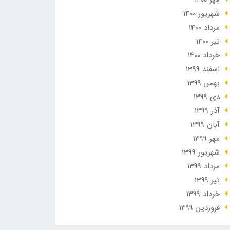
مهر 1400
شهریور 1400
مرداد 1400
تير 1400
خرداد 1400
اسفند 1399
بهمن 1399
دی 1399
آذر 1399
آبان 1399
مهر 1399
شهریور 1399
مرداد 1399
تير 1399
خرداد 1399
فروردین 1399