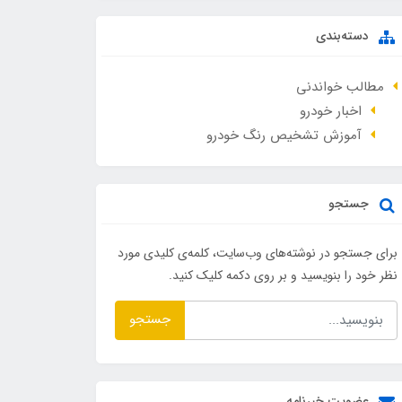
دسته‌بندی
مطالب خواندنی
اخبار خودرو
آموزش تشخیص رنگ خودرو
جستجو
برای جستجو در نوشته‌های وب‌سایت، کلمه‌ی کلیدی مورد
نظر خود را بنویسید و بر روی دکمه کلیک کنید.
جستجو
عضویت خبرنامه