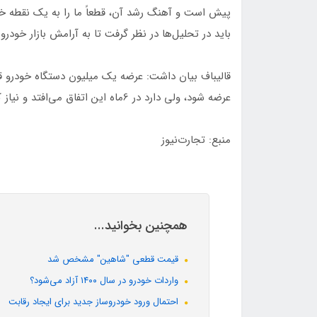
پیش است و آهنگ رشد آن، قطعاً ما را به یک نقطه خی
باید در تحلیل‌ها در نظر گرفت تا به آرامش بازار خودرو
قالیباف بیان داشت: عرضه یک میلیون دستگاه خودرو قطعا
عرضه شود، ولی دارد در 6ماه این اتفاق می‌افتد و نیاز کشور هم حدود یک‌ونیم میلیون دستگاه خودرو است.
منبع: تجارت‌نیوز
همچنین بخوانید...
قیمت قطعی "شاهین" مشخص شد
واردات خودرو در سال ۱۴۰۰ آزاد می‌شود؟
احتمال ورود خودروساز جدید برای ایجاد رقابت