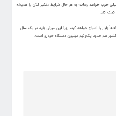
لی خوب خواهد رساند؛ به هر حال شرایط متغیر کلان را همیشه
 کمک کند.
ً بازار را اشباع خواهد کرد، زیرا این میزان باید در یک سال