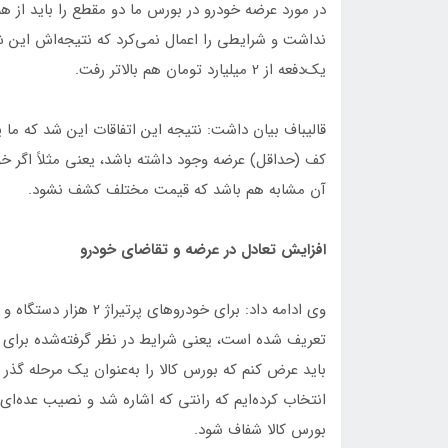
در مورد عرضه خودرو در بورس ما دو مقطع را باید از 
نداشت و شرایطی را اعمال نمی‌کرد که نتیجه‌اش این 
یک‌دفعه از 2 میلیارد تومان هم بالاتر رفت.
قالیباف بیان داشت: نتیجه این اتفاقات این شد که ما
آن مشابه هم باشد که قیمت مختلف کشف نشود.
افزایش تعادل در عرضه و تقاضای خودرو
تعریف شده است، یعنی شرایط در نظر گرفته‌شده برای م
باید عرض کنم که بورس کالا را به‌عنوان یک مرحله گذر 
انتخاب کرده‌ایم که رانتی که اشاره شد و نصیب عده‌ا
بورس کالا شفاف شود.