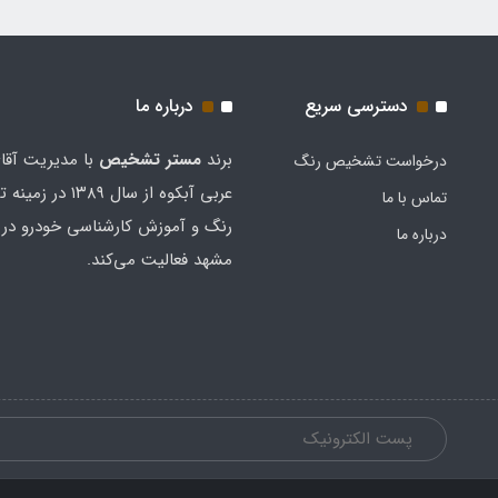
دسترسی سریع
درباره ما
برند
مستر تشخيص
با مدیریت آقا
درخواست تشخیص رنگ
عربی آبکوه از سال ۱۳۸۹
تماس با ما
رنگ و آموزش کارشناسی خودرو در 
درباره ما
مشهد فعالیت می‌کند.