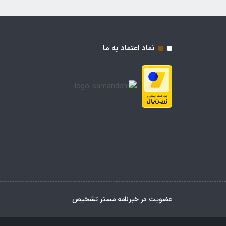
نماد اعتماد به ما
عضویت در خبرنامه مستر تشخیص