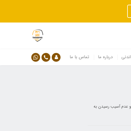
ندنی
درباره ما
تماس با ما
فظ و عدم آسیب رسیدن به