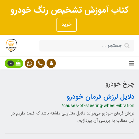
کتاب آموزش تشخیص رنگ خودرو
خرید
0
چرخ خودرو
دلایل لرزش فرمان خودرو
/causes-of-steering-wheel-vibration
لرزش فرمان خودرو می‌تواند دلایل متفاوتی داشته باشد که قصد داریم در
این مطلب به بررسی آن بپردازیم.