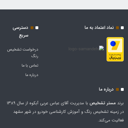
نماد اعتماد به ما
دسترسی
سریع
درخواست تشخیص
رنگ
تماس با ما
درباره ما
درباره ما
برند
مستر تشخيص
با مدیریت آقای عباس عربی آبکوه از سال ۱۳۸۹
در زمینه تشخیص رنگ و آموزش کارشناسی خودرو در شهر مشهد
فعالیت می‌کند.