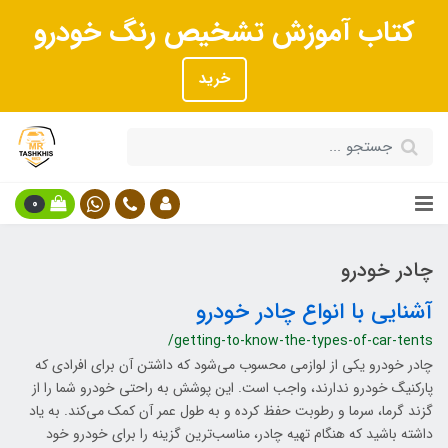
کتاب آموزش تشخیص رنگ خودرو
خرید
0
چادر خودرو
آشنایی با انواع چادر خودرو
/getting-to-know-the-types-of-car-tents
چادر خودرو یکی از لوازمی محسوب می‌شود که داشتن آن برای افرادی که
پارکنیگ خودرو ندارند، واجب است. این پوشش به راحتی خودرو شما را از
گزند گرما، سرما و رطوبت حفظ کرده و به طول عمر آن کمک می‌کند. به یاد
داشته باشید که هنگام تهیه چادر، مناسب‌ترین گزینه را برای خودرو خود