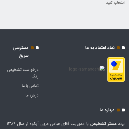
انتخاب کنید
نماد اعتماد به ما
دسترسی
سریع
درخواست تشخیص
رنگ
تماس با ما
درباره ما
درباره ما
برند
مستر تشخيص
با مدیریت آقای عباس عربی آبکوه از سال ۱۳۸۹