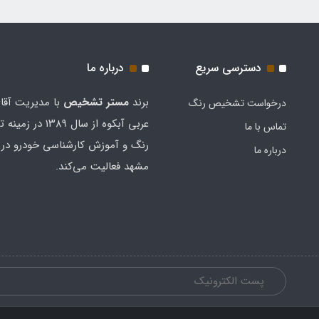
دسترسی سریع
درباره ما
برند
مستر تشخيص
با مدیریت آقا
درخواست تشخیص رنگ
عربی آبکوه از سال ۱۳۸۹
تماس با ما
رنگ و آموزش کارشناسی خودرو در 
درباره ما
مشهد فعالیت می‌کند.