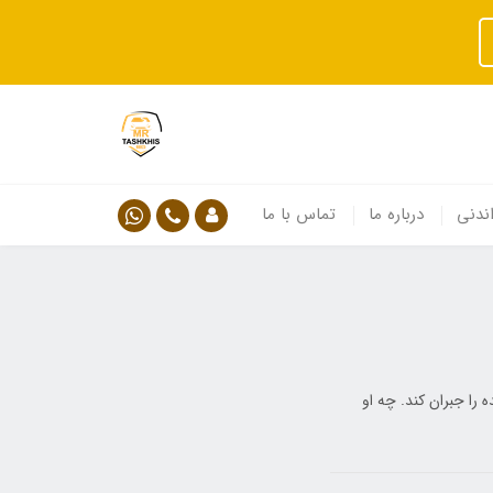
ندنی
درباره ما
تماس با ما
را جبران کند. چه او