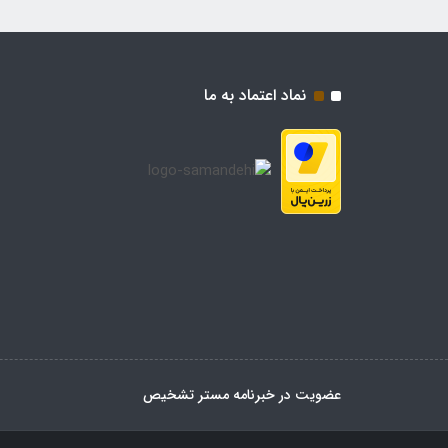
نماد اعتماد به ما
عضویت در خبرنامه مستر تشخیص