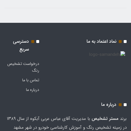
نماد اعتماد به ما
دسترسی
سریع
درخواست تشخیص
رنگ
تماس با ما
درباره ما
درباره ما
برند
مستر تشخيص
با مدیریت آقای عباس عربی آبکوه از سال ۱۳۸۹
در زمینه تشخیص رنگ و آموزش کارشناسی خودرو در شهر مشهد