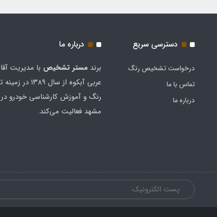
دسترسی سریع
درباره ما
برند
مستر تشخيص
با مدیریت آقا
درخواست تشخیص رنگ
عربی آبکوه از سال ۱۳۸۹
تماس با ما
رنگ و آموزش کارشناسی خودرو در 
درباره ما
مشهد فعالیت می‌کند.