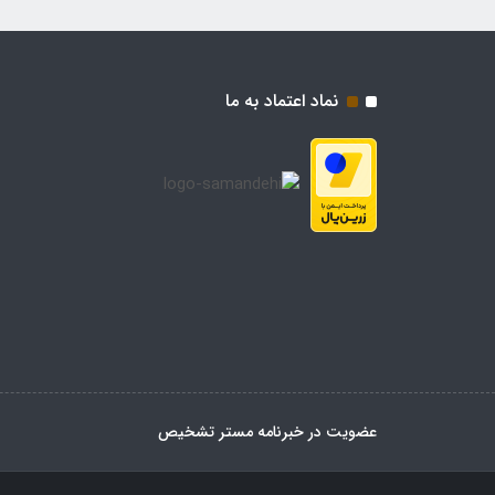
نماد اعتماد به ما
عضویت در خبرنامه مستر تشخیص