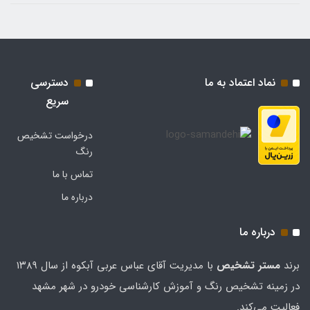
نماد اعتماد به ما
دسترسی
سریع
درخواست تشخیص
رنگ
تماس با ما
درباره ما
درباره ما
برند
مستر تشخيص
با مدیریت آقای عباس عربی آبکوه از سال ۱۳۸۹
در زمینه تشخیص رنگ و آموزش کارشناسی خودرو در شهر مشهد
فعالیت می‌کند.