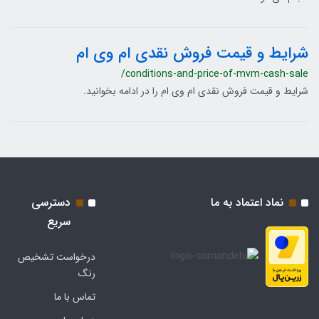
شرایط و قیمت فروش نقدی ام وی ام
/conditions-and-price-of-mvm-cash-sale
شرایط و قیمت فروش نقدی ام وی ام را در ادامه بخوانید.
نماد اعتماد به ما
دسترسی
سریع
درخواست تشخیص
رنگ
تماس با ما