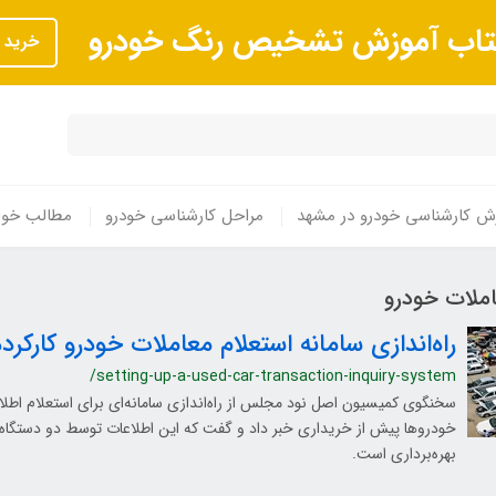
تاب آموزش تشخیص رنگ خودرو
خرید
ش کارشناسی خودرو در مشهد
مراحل کارشناسی خودرو
مطالب خوا
املات خودرو
راه‌اندازی سامانه استعلام معاملات خودرو کارکرده
/setting-up-a-used-car-transaction-inquiry-system
سخنگوی کمیسیون اصل نود مجلس از راه‌اندازی سامانه‌ای برای استعلام اطل
خودروها پیش از خریداری خبر داد و گفت که این اطلاعات توسط دو دستگاه د
بهره‌برداری است.