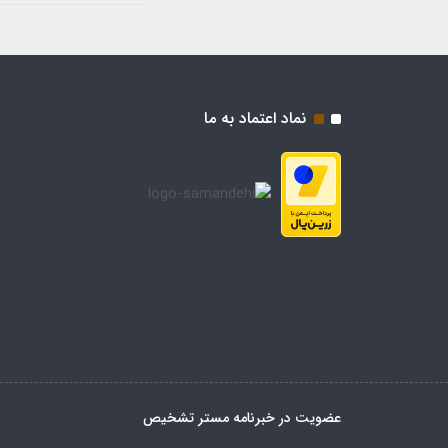
نماد اعتماد به ما
عضویت در خبرنامه مستر تشخیص