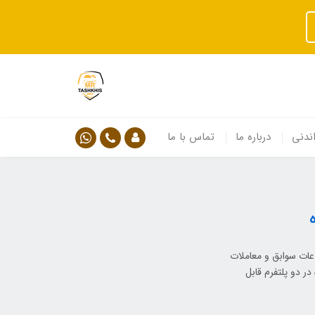
ندنی
درباره ما
تماس با ما
اعات سوابق و معاملات
ر دو پلتفرم قابل