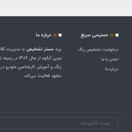
دسترسی سریع
درباره ما
برند
مستر تشخيص
با مدیریت آقا
درخواست تشخیص رنگ
عربی آبکوه از سال ۱۳۸۹
تماس با ما
رنگ و آموزش کارشناسی خودرو در 
درباره ما
مشهد فعالیت می‌کند.