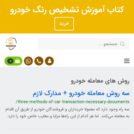
کتاب آموزش تشخیص رنگ خودرو
خرید
0
روش های معامله خودرو
سه روش معامله خودرو + مدارک لازم
/three-methods-of-car-transaction-necessary-documents
سه راه وجود دارد که معمولا خریداران و فروشندگان خودرو از طریق آن اقدام
به معامله می‌‌کنند. اما هر کدام از این راه‌ها مزایا و معایب خاص خود را دارد.