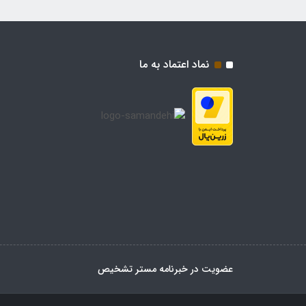
نماد اعتماد به ما
عضویت در خبرنامه مستر تشخیص