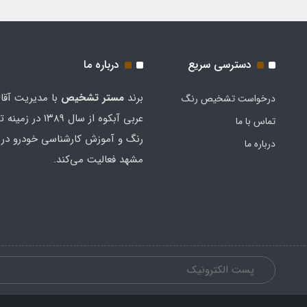
دسترسی سریع
درباره ما
برند
مستر تشخيص
با مدیریت آقا
درخواست تشخیص رنگ
عربی آبکوه از سال ۱۳۸۹
تماس با ما
رنگ و آموزش کارشناسی خودرو در 
درباره ما
مشهد فعالیت می‌کند.