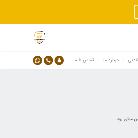
ندنی
درباره ما
تماس با ما