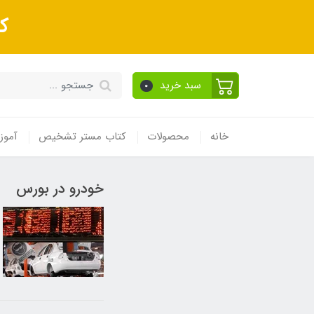
ک
سبد خرید
0
خانه
محصولات
کتاب مستر تشخیص
آموز
خودرو در بورس