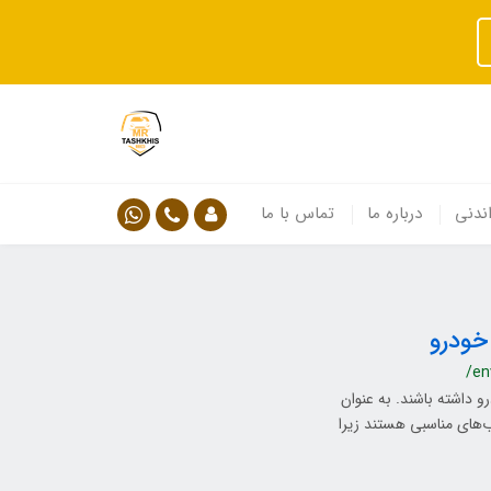
ندنی
درباره ما
تماس با ما
خودرو
/en
 داشته باشند. به عنوان
ب‌های مناسبی هستند زیرا