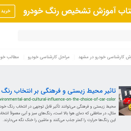
تاب آموزش تشخیص رنگ خودرو
خرید
ش کارشناسی خودرو در مشهد
مراحل کارشناسی خودرو
مطالب خوا
تاثیر محیط زیستی و فرهنگی بر انتخاب رنگ 
vironmental-and-cultural-influence-on-the-choice-of-car-color
محیط زیستی و فرهنگی می‌توانند تأثیر قابل توجهی در انتخاب رنگ خودرو
مثال، در مناطقی که دمای هوا بالا است، رنگ‌های سبز و آبی معمولاً انتخا
این رنگ‌ها حرارت را کمتر جذب می‌کنند و ماشین را خنک نگه می‌دارند.