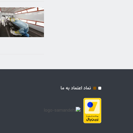
نماد اعتماد به ما