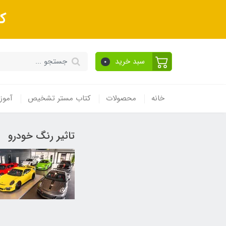
ک
سبد خرید
0
خانه
محصولات
کتاب مستر تشخیص
آموز
تاثیر رنگ خودرو