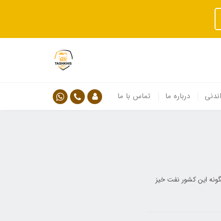
ندنی
درباره ما
تماس با ما
گونه این کشور نفت خیز