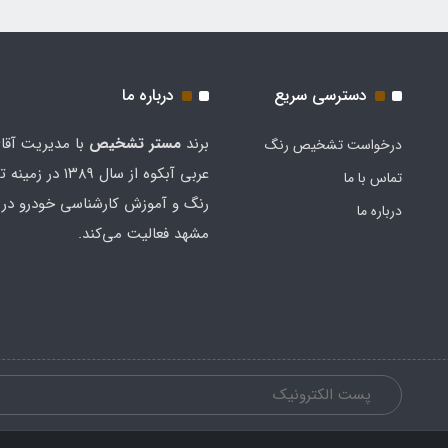
دسترسی سریع
درباره ما
برند
مستر تشخيص
با مدیریت آقا
درخواست تشخیص رنگ
عربی آبکوه از سال ۱۳۸۹
تماس با ما
رنگ و آموزش کارشناسی خودرو در 
درباره ما
مشهد فعالیت می‌کند.