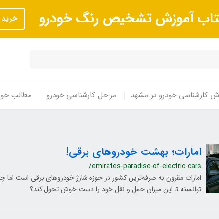
تاب آموزش تشخیص رنگ خودرو
خرید
ش کارشناسی خودرو در مشهد
مراحل کارشناسی خودرو
مطالب خوا
امارات؛ بهشت خودروهای برقی!
/emirates-paradise-of-electric-cars
امارات مقرون به صرفه‌ترین کشور در حوزه شارژ خودروهای برقی است اما چ
توانسته تا این میزان حمل و نقل خود را دست خوش تحول کند؟