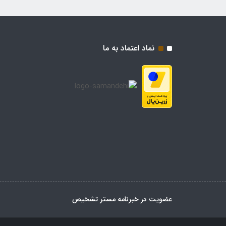
نماد اعتماد به ما
عضویت در خبرنامه مستر تشخیص