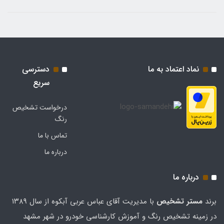
نماد اعتماد به ما
دسترسی
سریع
درخواست تشخیص
رنگ
تماس با ما
درباره ما
درباره ما
برند
مستر تشخيص
با مدیریت آقای عباس عربی آبکوه از سال ۱۳۸۹
در زمینه تشخیص رنگ و آموزش کارشناسی خودرو در شهر مشهد