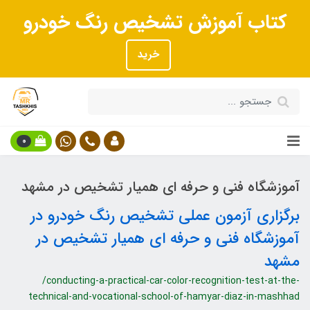
کتاب آموزش تشخیص رنگ خودرو
خرید
0
آموزشگاه فنی و حرفه ای همیار تشخیص در مشهد
برگزاری آزمون عملی تشخیص رنگ خودرو در
آموزشگاه فنی و حرفه ای همیار تشخیص در
مشهد
/conducting-a-practical-car-color-recognition-test-at-the-
technical-and-vocational-school-of-hamyar-diaz-in-mashhad