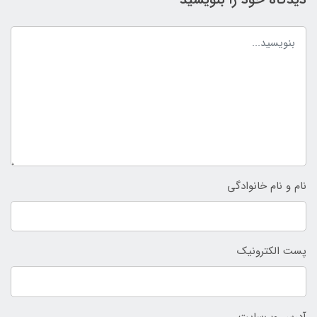
نام و نام خانوادگی
پست الکترونیک
آدرس وب‌سایت