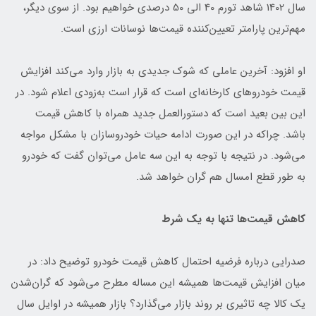
سال 1402 شاهد تورم 40 الی 50 درصدی خواهیم بود. از سوی دیگر،
مهم‌ترین پارامتر تعیین‌کننده قیمت‌ها نوسانات ارزی است.
او افزود: آخرین عاملی که شوک جدیدی به بازار وارد می‌کند افزایش
قیمت خودروهای کارخانه‌ای است که قرار است به‌زودی اعلام شود. در
این بین بعید است که دستورالعمل جدید همراه با کاهش قیمت
باشد. چراکه در این صورت ادامه حیات خودروسازان با مشکل مواجه
می‌شود. در نتیجه با توجه به این سه عامل می‌توان گفت که خودرو
به طور قطع امسال هم گران خواهد شد.
کاهش قیمت‌ها تنها به یک شرط
صدرایی درباره فرضیه احتمال کاهش قیمت خودرو توضیح داد: در
میان افزایش قیمت‌ها همیشه این مساله مطرح می‌شود که گران‌شدن
یک کالا چه تاثیری بر روند بازار می‌گذارد؟ بازار همیشه در اوایل سال