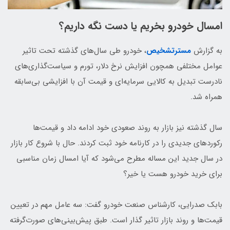
امسال خودرو بخریم یا دست نگه داریم؟
به گزارش
مسترتشخیص
، خودرو طی سال‌های گذشته تحت تاثیر
عوامل مختلفی همچون افزایش نرخ دلار، تورم و سیاست‌گذاری‌های
نادرست تبدیل به کالایی سرمایه‌ای و قیمت آن با افزایشی بی‌سابقه
همراه شد.
سال گذشته نیز بازار به روند صعودی خود ادامه داد و قیمت‌ها
رکوردهای جدیدی را در کارنامه خود ثبت کردند. حال با شروع کار بازار
در سال جدید این مساله مطرح می‌شود که آیا امسال زمان مناسبی
برای خرید خودرو هست یا خیر؟
بابک صدرایی، کارشناس صنعت خودرو گفت: سه عامل مهم در تعیین
قیمت‌ها و روند بازار تاثیر گذار است. طبق پیش‌بینی‌های صورت‌گرفته