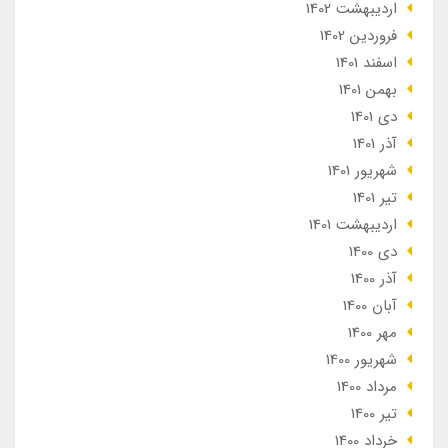
ارديبهشت 1402
فروردین 1402
اسفند 1401
بهمن 1401
دی 1401
آذر 1401
شهریور 1401
تير 1401
ارديبهشت 1401
دی 1400
آذر 1400
آبان 1400
مهر 1400
شهریور 1400
مرداد 1400
تير 1400
خرداد 1400