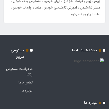
پیش بینی قیمت خودرو
ایران خودرو
تشخیص رنگ خودرو
مستر تشخیص
آموزش کارشناسی خودرو
سایپا
واردات خودرو
سامانه یکپارچه خودرو
نماد اعتماد به ما
دسترسی
سریع
درخواست تشخیص
رنگ
تماس با ما
درباره ما
درباره ما