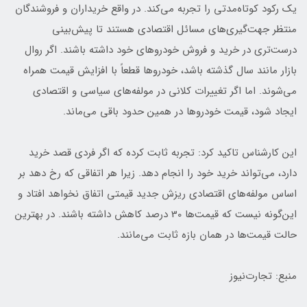
یک رکود کوتاه‌مدتی را تجربه می‌کند. در واقع خریداران و فروشندگان
منتظر جهت‌گیری‌های مسائل اقتصادی هستند تا پیش‌بینی
درست‌تری در خرید و فروش خودروهای خود داشته باشند. اگر روال
بازار مانند سال گذشته باشد، خودروها قطعاً با افزایش قیمت همراه
می‌شوند. اما اگر تغییرات کلانی در مولفه‌های سیاسی و اقتصادی
ایجاد شود، قیمت خودروها در همین حدود باقی می‌ماند.
این کارشناس تاکید کرد: تجربه ثابت کرده که اگر فردی قصد خرید
دارد، می‌تواند خرید خود را انجام دهد. زیرا هر اتفاقی که رخ دهد بر
اساس مولفه‌های اقتصادی ریزش جدید قیمتی اتفاق نخواهد افتاد و
این‌گونه نیست که قیمت‌ها 30 درصد کاهش داشته باشند. در بهترین
حالت قیمت‌ها در همان بازه ثابت می‌مانند.
منبع: تجارت‎‌نیوز