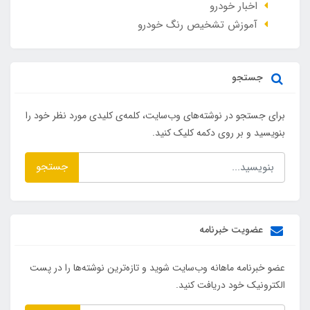
اخبار خودرو
آموزش تشخیص رنگ خودرو
جستجو
برای جستجو در نوشته‌های وب‌سایت، کلمه‌ی کلیدی مورد نظر خود را
بنویسید و بر روی دکمه کلیک کنید.
جستجو
عضویت خبرنامه
عضو خبرنامه ماهانه وب‌سایت شوید و تازه‌ترین نوشته‌ها را در پست
الکترونیک خود دریافت کنید.