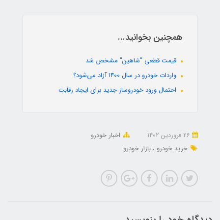
همچنین بخوانید...
قیمت قطعی "شاهین" مشخص شد
واردات خودرو در سال ۱۴۰۰ آزاد می‌شود؟
احتمال ورود خودروساز جدید برای ایجاد رقابت
26 فروردین 1402
اخبار خودرو
خرید خودرو
بازار خودرو
دیدگاه خود را بنویسید