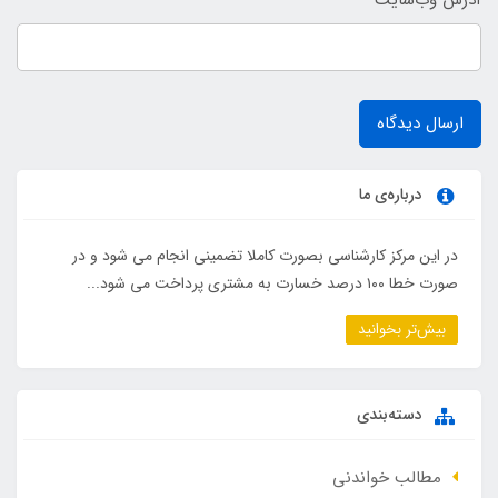
ارسال دیدگاه
درباره‌ی ما
در این مرکز کارشناسی بصورت کاملا تضمینی انجام می شود و در
صورت خطا ۱۰۰ درصد خسارت به مشتری پرداخت می شود...
بیش‌تر بخوانید
دسته‌بندی
مطالب خواندنی