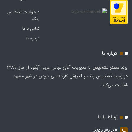
درخواست تشخیص
رنگ
تماس با ما
درباره ما
درباره ما
برند
مستر تشخيص
با مدیریت آقای عباس عربی آبکوه از سال ۱۳۸۹
در زمینه تشخیص رنگ و آموزش کارشناسی خودرو در شهر مشهد
فعالیت می‌کند.
ارتباط با ما
09158038064