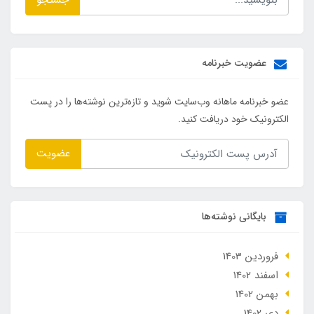
عضویت خبرنامه
عضو خبرنامه ماهانه وب‌سایت شوید و تازه‌ترین نوشته‌ها را در پست
الکترونیک خود دریافت کنید.
عضویت
بایگانی نوشته‌ها
فروردین 1403
اسفند 1402
بهمن 1402
دی 1402