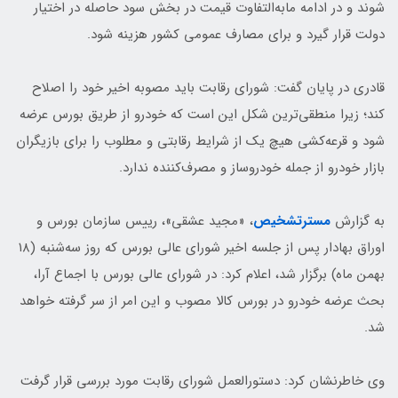
شوند و در ادامه مابه‌التفاوت قیمت در بخش سود حاصله در اختیار
دولت قرار گیرد و برای مصارف عمومی کشور هزینه شود.
قادری در پایان گفت: شورای رقابت باید مصوبه اخیر خود را اصلاح
کند؛ زیرا منطقی‌ترین شکل این است که خودرو از طریق بورس عرضه
شود و قرعه‌کشی هیچ یک از شرایط رقابتی و مطلوب را برای بازیگران
بازار خودرو از جمله خودروساز و مصرف‌کننده ندارد.
به گزارش
مسترتشخیص
، «مجید عشقی»، رییس سازمان بورس و
اوراق بهادار پس از جلسه اخیر شورای عالی بورس که روز سه‌شنبه (۱۸
بهمن ماه) برگزار شد، اعلام کرد: در شورای عالی بورس با اجماع آرا،
بحث عرضه خودرو در بورس کالا مصوب و این امر از سر گرفته خواهد
شد.
وی خاطرنشان کرد: دستورالعمل‌ شورای رقابت مورد بررسی قرار گرفت