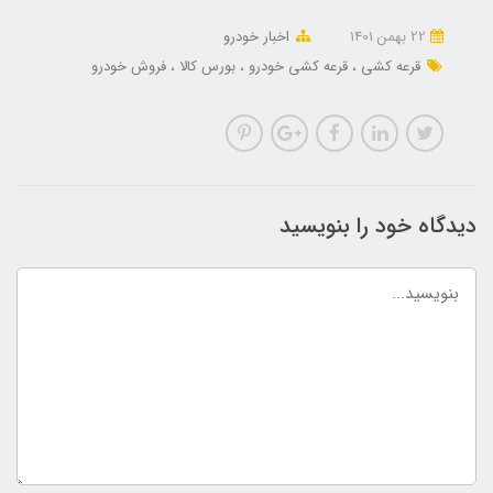
22 بهمن 1401
اخبار خودرو
قرعه کشی
قرعه کشی خودرو
بورس کالا
فروش خودرو
دیدگاه خود را بنویسید