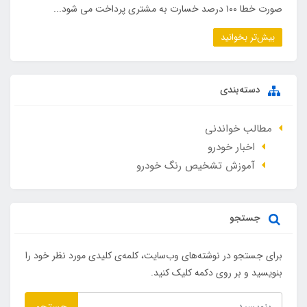
صورت خطا ۱۰۰ درصد خسارت به مشتری پرداخت می شود...
بیش‌تر بخوانید
دسته‌بندی
مطالب خواندنی
اخبار خودرو
آموزش تشخیص رنگ خودرو
جستجو
برای جستجو در نوشته‌های وب‌سایت، کلمه‌ی کلیدی مورد نظر خود را
بنویسید و بر روی دکمه کلیک کنید.
جستجو