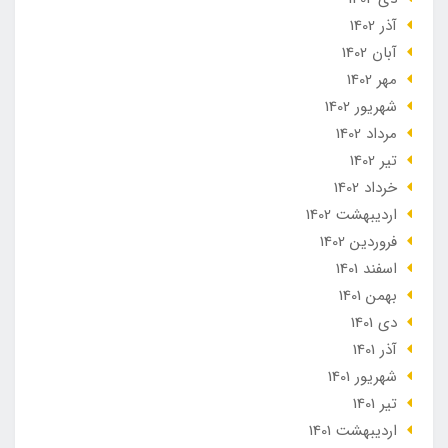
آذر 1402
آبان 1402
مهر 1402
شهریور 1402
مرداد 1402
تير 1402
خرداد 1402
ارديبهشت 1402
فروردین 1402
اسفند 1401
بهمن 1401
دی 1401
آذر 1401
شهریور 1401
تير 1401
ارديبهشت 1401