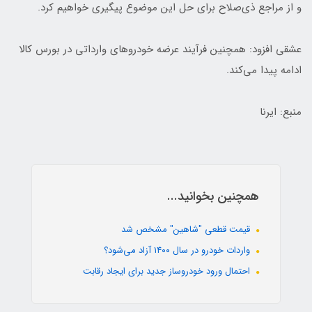
و از مراجع ذی‌صلاح برای حل این موضوع پیگیری خواهیم کرد.
عشقی افزود: همچنین فرآیند عرضه خودروهای وارداتی در بورس کالا
ادامه پیدا می‌کند.
منبع: ایرنا
همچنین بخوانید...
قیمت قطعی "شاهین" مشخص شد
واردات خودرو در سال ۱۴۰۰ آزاد می‌شود؟
احتمال ورود خودروساز جدید برای ایجاد رقابت