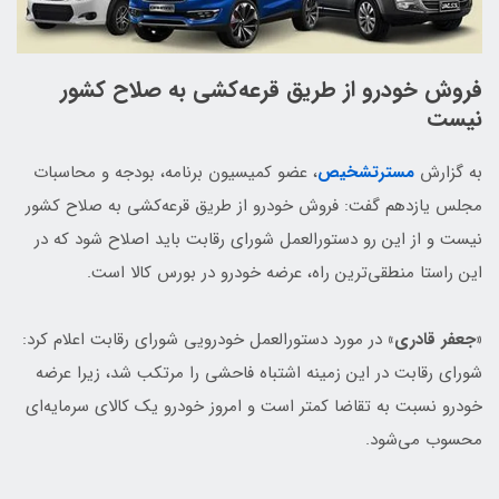
فروش خودرو از طریق قرعه‌کشی به صلاح کشور
نیست
به گزارش
مسترتشخیص
، عضو کمیسیون برنامه، بودجه و محاسبات
مجلس یازدهم گفت: فروش خودرو از طریق قرعه‌کشی به صلاح کشور
نیست و از این رو دستورالعمل شورای رقابت باید اصلاح شود که در
این راستا منطقی‌ترین راه، عرضه خودرو در بورس کالا است.
«جعفر قادری»
در مورد دستورالعمل خودرویی شورای رقابت اعلام کرد:
شورای رقابت در این زمینه اشتباه فاحشی را مرتکب شد، زیرا عرضه
خودرو نسبت به تقاضا کمتر است و امروز خودرو یک کالای سرمایه‌ای
محسوب می‌شود.