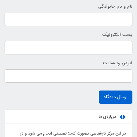
نام و نام خانوادگی
پست الکترونیک
آدرس وب‌سایت
ارسال دیدگاه
درباره‌ی ما
در این مرکز کارشناسی بصورت کاملا تضمینی انجام می شود و در