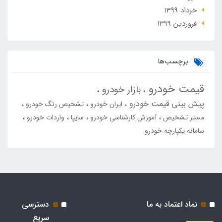
خرداد 1399
فروردین 1399
برچسب‌ها
قیمت خودرو
بازار خودرو
پیش بینی قیمت خودرو
ایران خودرو
تشخیص رنگ خودرو
مستر تشخیص
آموزش کارشناسی خودرو
سایپا
واردات خودرو
سامانه یکپارچه خودرو
نماد اعتماد به ما
دسترسی
سریع