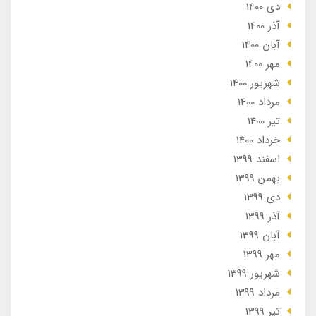
دی 1400
آذر 1400
آبان 1400
مهر 1400
شهریور 1400
مرداد 1400
تير 1400
خرداد 1400
اسفند 1399
بهمن 1399
دی 1399
آذر 1399
آبان 1399
مهر 1399
شهریور 1399
مرداد 1399
تير 1399