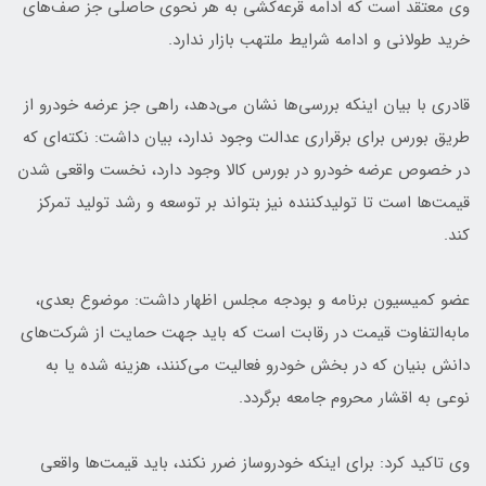
وی معتقد است که ادامه قرعه‌کشی به هر نحوی حاصلی جز صف‌های
خرید طولانی و ادامه شرایط ملتهب بازار ندارد.
قادری با بیان اینکه بررسی‌ها نشان می‌دهد، راهی جز عرضه خودرو از
طریق بورس برای برقراری عدالت وجود ندارد، بیان داشت: نکته‌ای که
در خصوص عرضه خودرو در بورس کالا وجود دارد، نخست واقعی شدن
قیمت‌ها است تا تولیدکننده نیز بتواند بر توسعه و رشد تولید تمرکز
کند.
عضو کمیسیون برنامه و بودجه مجلس اظهار داشت: موضوع بعدی،
مابه‌التفاوت قیمت در رقابت است که باید جهت حمایت از شرکت‌های
دانش بنیان که در بخش خودرو فعالیت می‌کنند، هزینه شده یا به
نوعی به اقشار محروم جامعه برگردد.
وی تاکید کرد: برای اینکه خودروساز ضرر نکند، باید قیمت‌ها واقعی