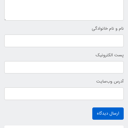
نام و نام خانوادگی
پست الکترونیک
آدرس وب‌سایت
ارسال دیدگاه