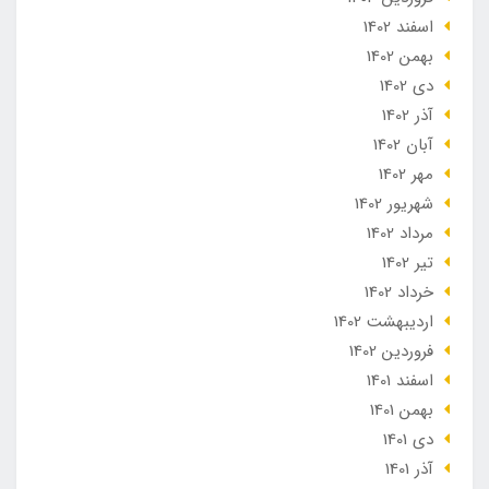
اسفند 1402
بهمن 1402
دی 1402
آذر 1402
آبان 1402
مهر 1402
شهریور 1402
مرداد 1402
تير 1402
خرداد 1402
ارديبهشت 1402
فروردین 1402
اسفند 1401
بهمن 1401
دی 1401
آذر 1401