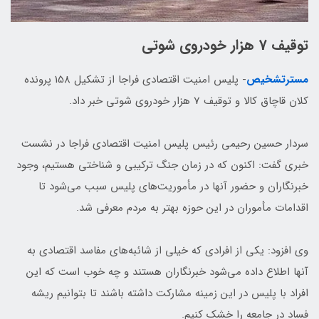
توقیف 7 هزار خودروی شوتی
مسترتشخیص
- پلیس امنیت اقتصادی فراجا از تشکیل 158 پرونده
کلان قاچاق کالا و توقیف 7 هزار خودروی شوتی خبر داد.
سردار حسین رحیمی رئیس پلیس امنیت اقتصادی فراجا در نشست
خبری گفت: اکنون که در زمان جنگ ترکیبی و شناختی هستیم، وجود
خبرنگاران و حضور آنها در مأموریت‌های پلیس سبب می‌شود تا
اقدامات مأموران در این حوزه بهتر به مردم معرفی شد.
وی افزود: یکی از افرادی که خیلی از شائبه‌های مفاسد اقتصادی به
آنها اطلاع داده می‌شود خبرنگاران هستند و چه خوب است که این
افراد با پلیس در این زمینه مشارکت داشته باشند تا بتوانیم ریشه
فساد در جامعه را خشک کنیم.