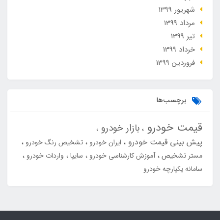
شهریور 1399
مرداد 1399
تير 1399
خرداد 1399
فروردین 1399
برچسب‌ها
قیمت خودرو
بازار خودرو
پیش بینی قیمت خودرو
ایران خودرو
تشخیص رنگ خودرو
مستر تشخیص
آموزش کارشناسی خودرو
سایپا
واردات خودرو
سامانه یکپارچه خودرو