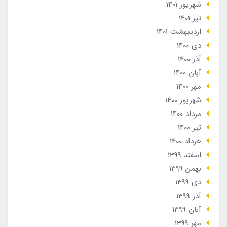
شهریور 1401
تير 1401
ارديبهشت 1401
دی 1400
آذر 1400
آبان 1400
مهر 1400
شهریور 1400
مرداد 1400
تير 1400
خرداد 1400
اسفند 1399
بهمن 1399
دی 1399
آذر 1399
آبان 1399
مهر 1399