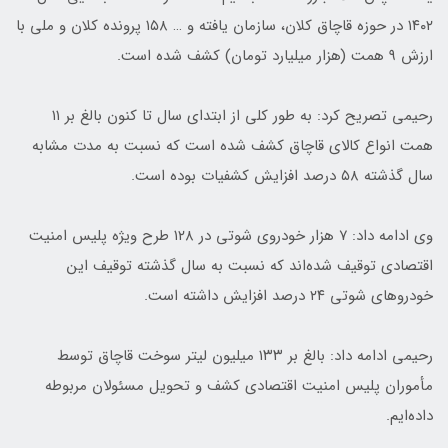
۱۴۰۲ در حوزه قاچاق کلان، سازمان یافته و … ۱۵۸ پرونده کلان و ملی با
ارزش ۹ همت (هزار میلیارد تومان) کشف شده است.
رحیمی تصریح کرد: به طور کلی از ابتدای سال تا کنون بالغ بر ۱۱
همت انواع کالای قاچاق کشف شده است که نسبت به مدت مشابه
سال گذشته ۵۸ درصد افزایش کشفیات بوده است.
وی ادامه داد: ۷ هزار خودروی شوتی در ۱۲۸ طرح ویژه پلیس امنیت
اقتصادی توقیف شده‌اند که نسبت به سال گذشته توقیف این
خودروهای شوتی ۲۴ درصد افزایش داشته است.
رحیمی ادامه داد: بالغ بر ۱۳۳ میلیون لیتر سوخت قاچاق توسط
مأموران پلیس امنیت اقتصادی کشف و تحویل مسئولان مربوطه
داده‌ایم.