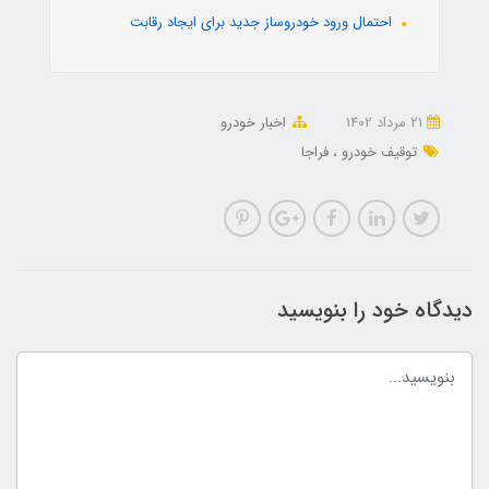
احتمال ورود خودروساز جدید برای ایجاد رقابت
21 مرداد 1402
اخبار خودرو
توقیف خودرو
فراجا
دیدگاه خود را بنویسید