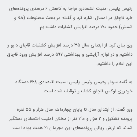
رئیس پلیس امنیت اقتصادی فراجا به کاهش ۶ درصدی پرونده‌های
خرد قاچاق در امسال اشاره کرد و گفت: در بحث مصنوعات (طلا و
شمش) حدود ۱۷۰ درصد افزایش کشفیات داشته‌ایم.
وی بیان کرد: از ابتدای سال ۳۵ درصد افزایش کشفیات قاچاق دارو را
داشتیم و در لوازم آرایشی و بهداشتی ۵۹۷ درصد افزایش ورود قاچاق
این اقلام را داشتیم.
به گفته سردار رحیمی رئیس پلیس امنیت اقتصادی ۲۲۸ دستگاه
خودروی لوکس قاچاق کشف و توقیف شده است.
وی گفت: از ابتدای سال تا پایان چهارماهه سال هزار و ۵۵ فقره
پرونده تشکیل و ۲ هزار و ۲۹۰ نفر از مخلان امنیت اقتصادی دستگیر
شدند که ارزش ریالی پرونده‌های این مجرمان ۲۱ همت بوده است.