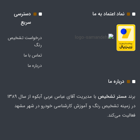
نماد اعتماد به ما
دسترسی
سریع
درخواست تشخیص
رنگ
تماس با ما
درباره ما
درباره ما
برند
مستر تشخيص
با مدیریت آقای عباس عربی آبکوه از سال ۱۳۸۹
در زمینه تشخیص رنگ و آموزش کارشناسی خودرو در شهر مشهد
فعالیت می‌کند.