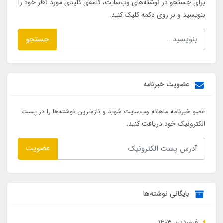
برای جستجو در نوشته‌های وب‌سایت، کلمه‌ی کلیدی مورد نظر خود را
بنویسید و بر روی دکمه کلیک کنید.
جستجو
عضویت خبرنامه
عضو خبرنامه ماهانه وب‌سایت شوید و تازه‌ترین نوشته‌ها را در پست
الکترونیک خود دریافت کنید.
عضویت
بایگانی نوشته‌ها
فروردین 1403