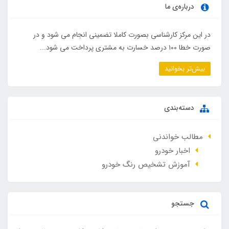
درباره‌ی ما
در این مرکز کارشناسی بصورت کاملا تضمینی انجام می شود و در
صورت خطا ۱۰۰ درصد خسارت به مشتری پرداخت می شود...
بیش‌تر بخوانید
دسته‌بندی
مطالب خواندنی
اخبار خودرو
آموزش تشخیص رنگ خودرو
جستجو