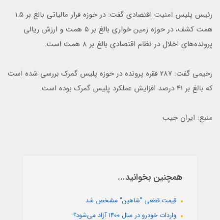
رئیس پلیس امنیت اقتصادی گفت: در حوزه فرار مالیاتی بالغ بر ۱.۵
همت کشف، در حوزه زمین خواری بالغ بر ۵ همت و ارزش ریالی
پرونده‌های اخلال در نظام اقتصادی بالغ بر ۸ همت است.
رحیمی گفت: ۲۸۷ فقره پرونده در حوزه پلیس گمرک بررسی شده است
که بالغ بر ۴۱ درصد افزایش عملکرد پلیس گمرک بوده است.
منبع: ایران جیب
همچنین بخوانید...
قیمت قطعی "شاهین" مشخص شد
واردات خودرو در سال ۱۴۰۰ آزاد می‌شود؟