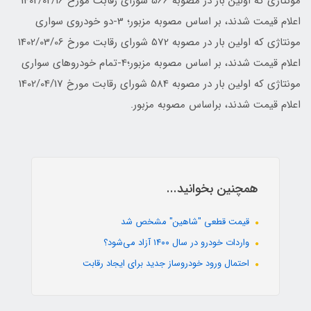
مونتاژی که اولین بار در مصوبه 566 شورای رقابت مورخ 1402/02/16
اعلام قیمت شدند، بر اساس مصوبه مزبور؛ 3-دو خودروی سواری
مونتاژی که اولین بار در مصوبه 572 شورای رقابت مورخ 1402/03/06
اعلام قیمت شدند، بر اساس مصوبه مزبور؛4-تمام خودروهای سواری
مونتاژی که اولین بار در مصوبه 584 شورای رقابت مورخ 1402/04/17
اعلام قیمت شدند، براساس مصوبه مزبور.
همچنین بخوانید...
قیمت قطعی "شاهین" مشخص شد
واردات خودرو در سال ۱۴۰۰ آزاد می‌شود؟
احتمال ورود خودروساز جدید برای ایجاد رقابت