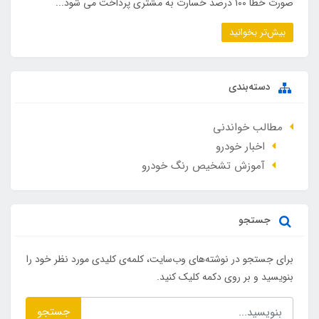
صورت خطا ۱۰۰ درصد خسارت به مشتری پرداخت می شود...
بیش‌تر بخوانید
دسته‌بندی
مطالب خواندنی
اخبار خودرو
آموزش تشخیص رنگ خودرو
جستجو
برای جستجو در نوشته‌های وب‌سایت، کلمه‌ی کلیدی مورد نظر خود را
بنویسید و بر روی دکمه کلیک کنید.
جستجو