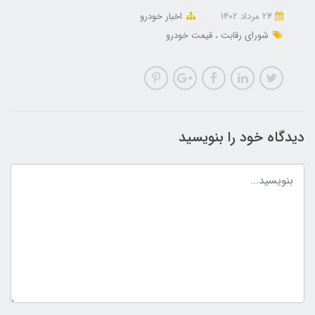
24 مرداد 1402
اخبار خودرو
شورای رقابت
قیمت خودرو
دیدگاه خود را بنویسید