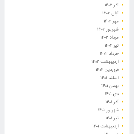
آذر 1402
آبان 1402
مهر 1402
شهریور 1402
مرداد 1402
تير 1402
خرداد 1402
ارديبهشت 1402
فروردین 1402
اسفند 1401
بهمن 1401
دی 1401
آذر 1401
شهریور 1401
تير 1401
ارديبهشت 1401