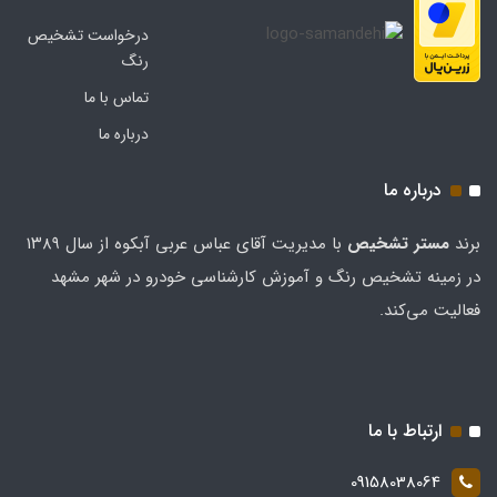
درخواست تشخیص
رنگ
تماس با ما
درباره ما
درباره ما
برند
مستر تشخيص
با مدیریت آقای عباس عربی آبکوه از سال ۱۳۸۹
در زمینه تشخیص رنگ و آموزش کارشناسی خودرو در شهر مشهد
فعالیت می‌کند.
ارتباط با ما
09158038064