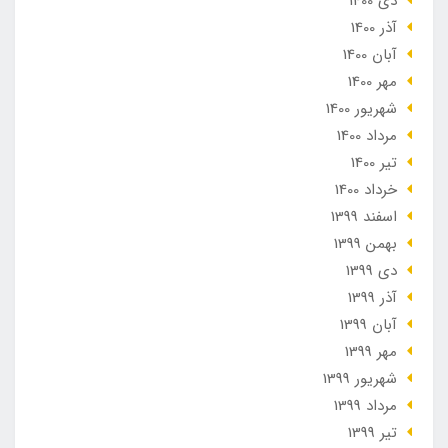
دی 1400
آذر 1400
آبان 1400
مهر 1400
شهریور 1400
مرداد 1400
تير 1400
خرداد 1400
اسفند 1399
بهمن 1399
دی 1399
آذر 1399
آبان 1399
مهر 1399
شهریور 1399
مرداد 1399
تير 1399