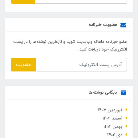
عضویت خبرنامه
عضو خبرنامه ماهانه وب‌سایت شوید و تازه‌ترین نوشته‌ها را در پست
الکترونیک خود دریافت کنید.
عضویت
بایگانی نوشته‌ها
فروردین 1403
اسفند 1402
بهمن 1402
دی 1402