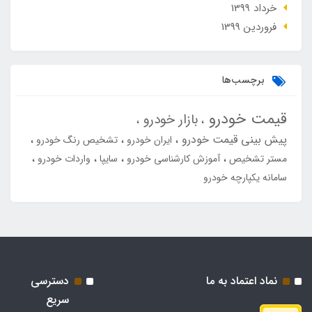
خرداد 1399
فروردین 1399
برچسب‌ها
قیمت خودرو
بازار خودرو
پیش بینی قیمت خودرو
ایران خودرو
تشخیص رنگ خودرو
مستر تشخیص
آموزش کارشناسی خودرو
سایپا
واردات خودرو
سامانه یکپارچه خودرو
نماد اعتماد به ما
دسترسی
سریع