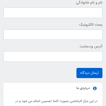
نام و نام خانوادگی
پست الکترونیک
آدرس وب‌سایت
ارسال دیدگاه
درباره‌ی ما
در این مرکز کارشناسی بصورت کاملا تضمینی انجام می شود و در