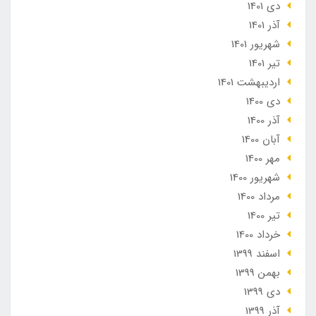
دی 1401
آذر 1401
شهریور 1401
تير 1401
ارديبهشت 1401
دی 1400
آذر 1400
آبان 1400
مهر 1400
شهریور 1400
مرداد 1400
تير 1400
خرداد 1400
اسفند 1399
بهمن 1399
دی 1399
آذر 1399