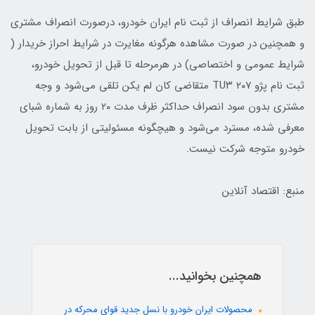
طبق شرایط انصراف از ثبت نام ایران خودرو، درصورت انصراف مشتری
و همچنین در صورت مشاهده هرگونه مغایرت در شرایط احراز خریدار (
شرایط عمومی و اختصاصی) در هرمرحله تا قبل از تحویل خودرو،
ثبت نام پژو ۲۰۷ TU۳ متقاضی کان لم یکن تلقی می‌شود و وجه
مشتری بدون سود انصراف حداکثر ظرف مدت ۲۰ روز به شماره شبای
معرفی شده، مسترد می‌شود و هیچگونه مسئولیتی از بابت تحویل
خودرو متوجه شرکت نیست.
منبع: اقتصاد آنلاین
همچنین بخوانید...
محصولات ایران خودرو با نسل جدید قوای محرکه در