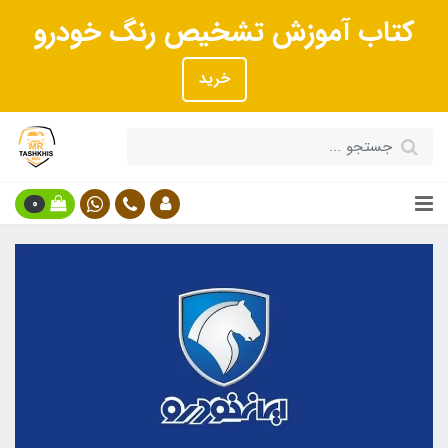
کتاب آموزش تشخیص رنگ خودرو
خرید
0