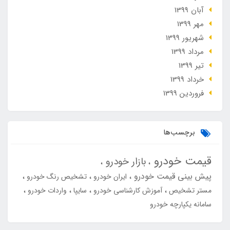
آبان 1399
مهر 1399
شهریور 1399
مرداد 1399
تير 1399
خرداد 1399
فروردین 1399
برچسب‌ها
قیمت خودرو
بازار خودرو
پیش بینی قیمت خودرو
ایران خودرو
تشخیص رنگ خودرو
مستر تشخیص
آموزش کارشناسی خودرو
سایپا
واردات خودرو
سامانه یکپارچه خودرو