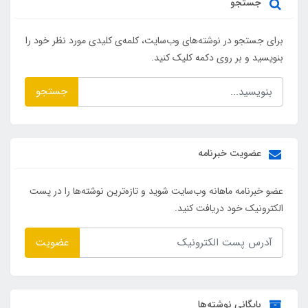
جستجو
برای جستجو در نوشته‌های وب‌سایت، کلمه‌ی کلیدی مورد نظر خود را
بنویسید و بر روی دکمه کلیک کنید.
جستجو
عضویت خبرنامه
عضو خبرنامه ماهانه وب‌سایت شوید و تازه‌ترین نوشته‌ها را در پست
الکترونیک خود دریافت کنید.
عضویت
بایگانی نوشته‌ها