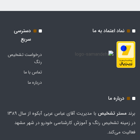
نماد اعتماد به ما
دسترسی
سریع
درخواست تشخیص
رنگ
تماس با ما
درباره ما
درباره ما
برند
مستر تشخيص
با مدیریت آقای عباس عربی آبکوه از سال ۱۳۸۹
در زمینه تشخیص رنگ و آموزش کارشناسی خودرو در شهر مشهد
فعالیت می‌کند.