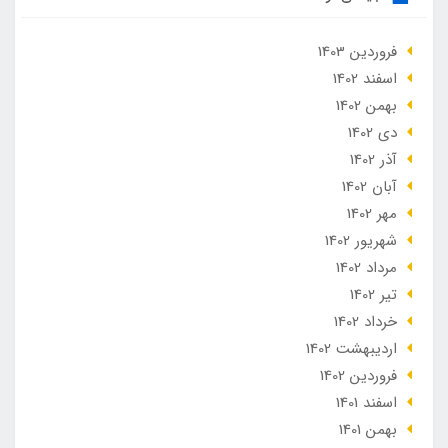
فروردین 1403
اسفند 1402
بهمن 1402
دی 1402
آذر 1402
آبان 1402
مهر 1402
شهریور 1402
مرداد 1402
تير 1402
خرداد 1402
ارديبهشت 1402
فروردین 1402
اسفند 1401
بهمن 1401