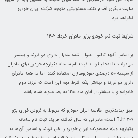
سایت دیگری اقدام کنند، مسئولیتی متوجه شرکت ایران خودرو
نخواهد بود.
شرایط ثبت نام خودرو برای مادران خرداد ۱۴۰۲
بر اساس آنچه تاکنون عنوان شده مادران دارای دو فرزند و بیشتر
می‌توانند با انجام فرایند ثبت نام سامانه یکپارچه خودرو برای مادران
از سهمیه ۵۰ درصدی خودروسازان استفاده کنند. اما نه همه مادران
دارای دو فرزند و بیشتر. بلکه شرط مهم این است که فرزند دوم
خانواده و یا بیشتر، از آبان ماه ۱۴۰۰ به بعد متولد شده باشد.
طبق جدیدترین اطلاعیه ایران خودرو که مربوط به فروش فوری پژو
۲۰۷ TU۳ است؛ مادرانی که سال گذشته فرایند ثبت نام سامانه
یکپارچه ویژه محصولات ایران خودرو را طی کردند و اسامی آن‌ها به