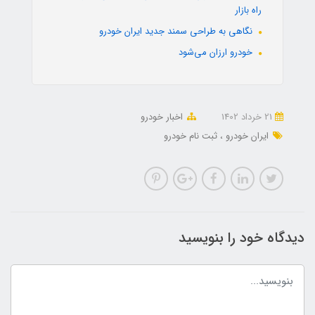
راه بازار
نگاهی به طراحی سمند جدید ایران خودرو
خودرو ارزان می‌شود
21 خرداد 1402
اخبار خودرو
ایران خودرو
ثبت نام خودرو
دیدگاه خود را بنویسید