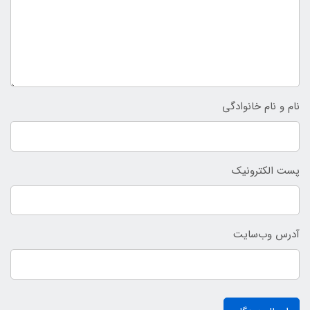
نام و نام خانوادگی
پست الکترونیک
آدرس وب‌سایت