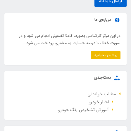
ارسال دیدگاه
درباره‌ی ما
در این مرکز کارشناسی بصورت کاملا تضمینی انجام می شود و در
صورت خطا ۱۰۰ درصد خسارت به مشتری پرداخت می شود...
بیش‌تر بخوانید
دسته‌بندی
مطالب خواندنی
اخبار خودرو
آموزش تشخیص رنگ خودرو