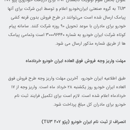
عنوان بخش سوم اولویت تابستان ۱۴۰۲ برای دریافت خودروی پژو ۲۰۷
TU۳ به گروه صنعتی ایران‌خودرو اعلام و توسط این شرکت برای آنها
پیامک ارسال شده است می‌توانند در طرح فروش بدون قرعه کشی
خودرو برای مادران با موعد تحویل ۹۰ روزه شرکت کنند. سامانه پیام
کوتاه شرکت ایران خودرو به شماره ۳۰۰۰۹۶۴۴۰ است وتمامی پیامک
ها از طریق شماره مذکور ارسال می شود.
مهلت واریز وجه فروش فوق العاده ایران خودرو خردادماه
طبق اطلاعیه ایران خودرو، آخرین مهلت واریز وجه طرح فروش فوق
العاده ایران خودرو روز یکشنبه ۲۸ خرداد ماه است. واریز وجه از ۱۷
خردادماه اعلام شده است. لازم است برای تکمیل فرایند ثبت نام
خودرو برای مادران کل مبلغ پرداخت شود.
انصراف از ثبت نام ایران خودرو (پژو ۲۰۷ TU۳)