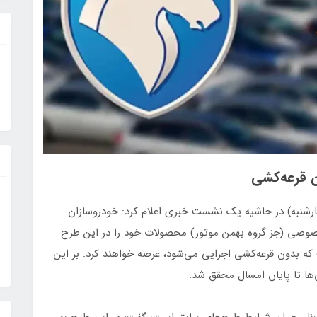
چهارشنبه) در حاشیه یک نشست خبری اعلام کرد: خودروسازان
صوصی (جز گروه بهمن‌ موتور) محصولات خود را در این طرح
 بدون قرعه‌کشی اجرایی می‌شود، عرصه خواهند کرد. بر این
ها تا پایان امسال محقق شد.