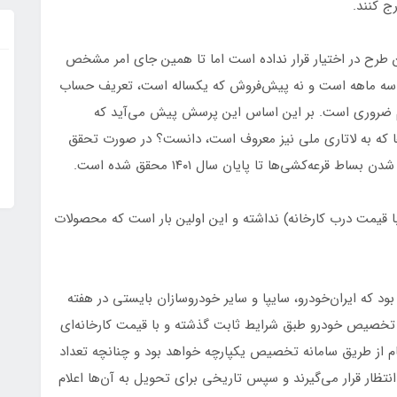
ج کنند.
 طرح در اختیار قرار نداده است اما تا همین جای امر مشخص
ل سه ماهه است و نه پیش‌فروش که یکساله است، تعریف حساب
هم ضروری است. بر این اساس این پرسش پیش می‌آید که
‌ها که به لاتاری ملی نیز معروف است، دانست؟ در صورت تحقق
عه‌کشی‌ها تا پایان سال ۱۴۰۱ محقق شده است.
ا قیمت درب کارخانه) نداشته و این اولین بار است که محصولات
 که ایران‌خودرو، سایپا و سایر خودروسازان بایستی در هفته
ه تخصیص خودرو طبق شرایط ثابت گذشته و با قیمت کارخانه‌ای
ام از طریق سامانه تخصیص یکپارچه خواهد بود و چنانچه تعداد
تظار قرار می‌گیرند و سپس تاریخی برای تحویل به آن‌ها اعلام