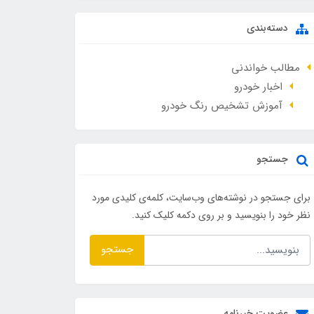
دسته‌بندی
مطالب خواندنی
اخبار خودرو
آموزش تشخیص رنگ خودرو
جستجو
برای جستجو در نوشته‌های وب‌سایت، کلمه‌ی کلیدی مورد
نظر خود را بنویسید و بر روی دکمه کلیک کنید.
جستجو
عضویت خبرنامه