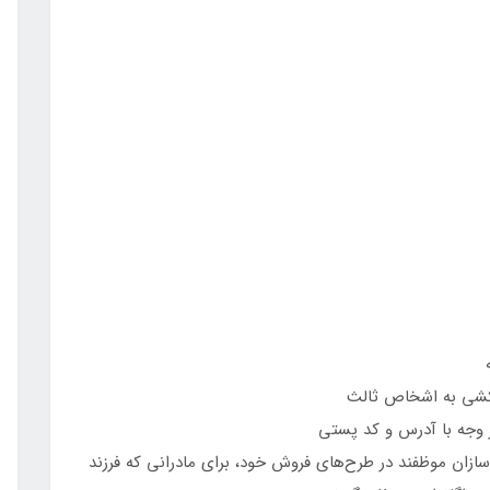
 کشی به اشخاص ثالث
یز وجه با آدرس و کد پستی
ازان موظفند در طرح‌های فروش خود، برای مادرانی که فرزند