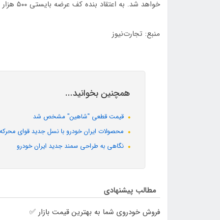
خواهد شد. به اعتقاد بنده کف عرضه بایستی ۵۰۰ هزار دستگاه باشد.
منبع: تجارت‌نیوز
همچنین بخوانید...
قیمت قطعی "شاهین" مشخص شد
محصولات ایران خودرو با نسل جدید قوای محرکه در
نگاهی به طراحی سمند جدید ایران خودرو
مطالب پیشنهادی
فروش خودروی شما به بهترین قیمت بازار ✅