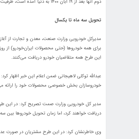
دوم آنها بعد از ۱۹ آبان ۱۴۰۰ به دنیا آمده‌‌ است، ظرفیت جداگانه‌ای در نظر بگیرند.
تحویل سه ماه تا یکسال
مدیرکل خودرویی وزارت صنعت، معدن و تجارت از آغاز
این طرح همه متقاضیان خودرو دریافت می‌کنند.
عبدالله توکلی لاهیجانی ضمن اعلام این خبر اظهار کرد:
خودروسازان بخش خصوصی محصولات خود را ارائه می 
مدیر کل خودرویی وزارت صمت تصریح کرد: در این طرح 
دریافت خواهند کرد، اما زمان تحویل خودروها بین سه 
وی خاطرنشان کرد: در این طرح مشتریان در صورت عدم تم