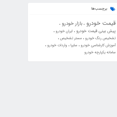
برچسب‌ها
قیمت خودرو
بازار خودرو
پیش بینی قیمت خودرو
ایران خودرو
تشخیص رنگ خودرو
مستر تشخیص
آموزش کارشناسی خودرو
سایپا
واردات خودرو
سامانه یکپارچه خودرو