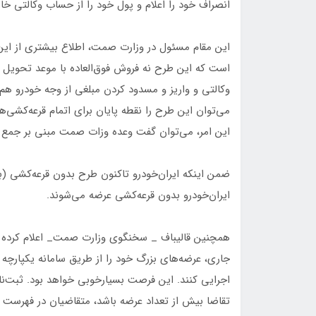
انصراف خود را اعلام و پول خود را از حساب وکالتی خار
این مقام مسئول در وزارت صمت، اطلاع بیشتری از این
است که این طرح نه فروش فوق‌العاده با موعد تحوی
وکالتی و واریز و مسدود کردن مبلغی از وجه خودرو 
می‌توان این طرح را نقطه پایان برای اتمام قرعه‌کشی
این امر، می‌توان گفت وعده وزات صمت مبنی بر جمع شدن بساط قر
ضمن اینکه ایران‌خودرو تاکنون طرح بدون قرعه‌کشی (ب
ایران‌خودرو بدون قرعه‌کشی عرضه می‌شوند.
همچنین قالیباف _ سخنگوی وزارت صمت_ اعلام کرده بود
جاری، عرضه‌های بزرگ خود را از طریق سامانه یکپارچ
اجرایی کنند. این فرصت بسیارخوبی خواهد بود. ثبت‌ن
تقاضا بیش از تعداد عرضه باشد، متقاضیان در فهرست ان