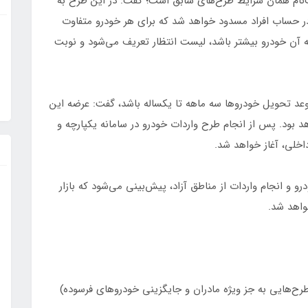
نام همان شرایط طرح‌های سابق است؛ گفت: در این طرح به
 حساب افراد مسدود خواهد شد که برای هر خودرو متفاوت
ه آن خودرو بیشتر باشد، لیست انتظار تعریف می‌شود و نوبت
وعد تحویل خودروها سه ماهه تا یکساله باشد، گفت: عرضه این
بود. پس از انجام طرح واردات خودرو در سامانه یکپارچه و
اخلی، آغاز خواهد شد.
درو و انجام واردات از مناطق آزاد، پیش‌بینی می‌شود که بازار
واهد شد.
رح‌هایی به جز ویژه مادران و جایگزینی خودروهای فرسوده)