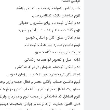
الزامی است.
شماره تلفن همراه باید به نام متقاضی باشد
لزوم نداشتن پلاک انتظامی فعال
عدم امکان ثبت نام برای مشتریان حقوقی
لزوم گذشت حداقل ۴۸ ماه از آخرین خرید
عدم امکان صلح، نقل و انتقال خودرو
لزوم داشتن شماره شبا هنگام ثبت نام
هر کد ملی، یک دستگاه خودرو
ارائه اصل و تصویر گواهینامه رانندگی
عدم امکان ثبت‌نام همزمان در دو قرعه کشی
ابطال گارانتی خودرو پس از ۵ ماه از زمان تحویل
لزوم داشتن حساب بانکی معتبر و فعال جهت واریز وجه
ممنوعیت انتقال حقوق ناشی از انتخاب شدن در قرعه
لزوم انطباق کد نمایندگی در مرحله دوم و در زمان وار
طبق قانون حمایت از خانواده و جوانی جمعیت، خودروس