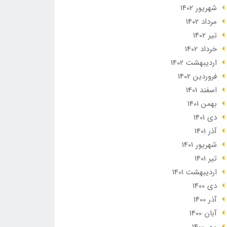
شهریور 1402
مرداد 1402
تير 1402
خرداد 1402
ارديبهشت 1402
فروردین 1402
اسفند 1401
بهمن 1401
دی 1401
آذر 1401
شهریور 1401
تير 1401
ارديبهشت 1401
دی 1400
آذر 1400
آبان 1400