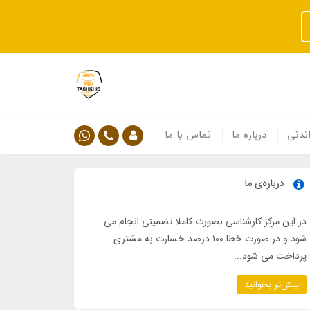
ندنی
درباره ما
تماس با ما
درباره‌ی ما
در این مرکز کارشناسی بصورت کاملا تضمینی انجام می
شود و در صورت خطا ۱۰۰ درصد خسارت به مشتری
پرداخت می شود...
بیش‌تر بخوانید