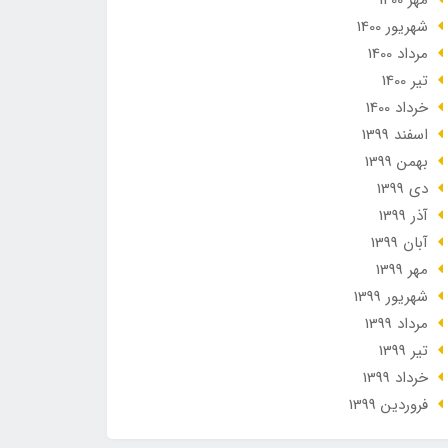
مهر 1400
شهریور 1400
مرداد 1400
تير 1400
خرداد 1400
اسفند 1399
بهمن 1399
دی 1399
آذر 1399
آبان 1399
مهر 1399
شهریور 1399
مرداد 1399
تير 1399
خرداد 1399
فروردین 1399