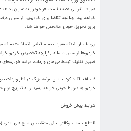
سخنگوی وزارت صمت ضمن تاکید بر اینکه شرایط ثبت‌
صورت تقریبی نصف قیمت هر خودرو به عنوان ودیعه در
خواهد بود. چنانچه تقاضا برای خودرویی از میزان عرض
برای تحویل خودرو مشخص خواهد شد.
وی با بیان اینکه هنوز تصمیم قطعی اتخاذ نشده که م
خودروها از مسیر سامانه یکپارچه تخصیص خودرو خواهد 
تعیین تکلیف ثبت‌نامی‌های واردات، عرضه خودروهای د
قالیباف تاکید کرد: با این عرضه بزرگ در کنار واردات خو
خودرو به شرایط خوبی خواهد رسید و به تدریج آرام خ
شرایط پیش فروش
افتتاح حساب وکالتی برای متقاضیان طرح‌های عادی (ط