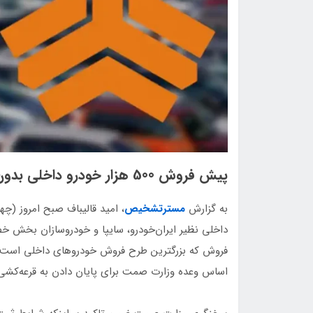
پیش فروش 500 هزار خودرو داخلی بدون قرعه‌کشی
به گزارش
مسترتشخیص
،‌ امید قالیباف صبح امروز (
داخلی نظیر ایران‌خودرو، سایپا و خودروسازان بخش خ
فروش که بزرگترین طرح فروش خودروهای داخلی است که
اساس وعده وزارت صمت برای پایان دادن به قرعه‌کشی‌