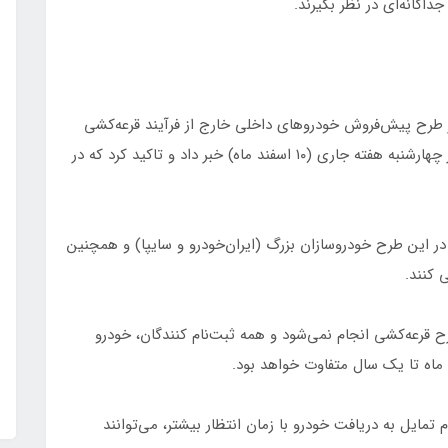
 طرح پیش‌فروش خودروهای داخلی خارج از فرآیند قرعه‌کشی
برای همه خودروها (حتی محصولات ایران‌خودرو) از روز چهارشنبه هفته جاری (۱۰ اسفند ماه) خبر داد و تاکید کرد که در
 در این طرح خودروسازان بزرگ (ایران‌خودرو و سایپا) و همچنین
کنند.
قرعه‌کشی انجام نمی‌شود و همه ثبت‌نام کنندگان، خودرو
ماه تا یک سال متفاوت خواهد بود.
ایل به دریافت خودرو با زمان انتظار بیشتر، می‌توانند