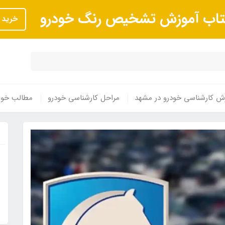
تاب آموزش تشخیص رنگ خودرو
خرید
ش کارشناسی خودرو در مشهد
مراحل کارشناسی خودرو
مطالب خوا