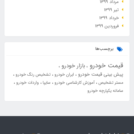
مرداد 1399
تير 1399
خرداد 1399
فروردین 1399
برچسب‌ها
قیمت خودرو
بازار خودرو
پیش بینی قیمت خودرو
ایران خودرو
تشخیص رنگ خودرو
مستر تشخیص
آموزش کارشناسی خودرو
سایپا
واردات خودرو
سامانه یکپارچه خودرو