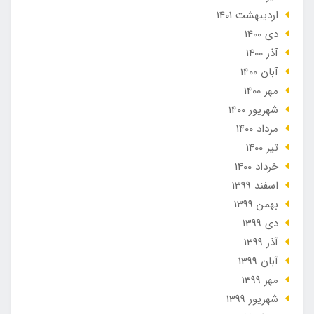
ارديبهشت 1401
دی 1400
آذر 1400
آبان 1400
مهر 1400
شهریور 1400
مرداد 1400
تير 1400
خرداد 1400
اسفند 1399
بهمن 1399
دی 1399
آذر 1399
آبان 1399
مهر 1399
شهریور 1399