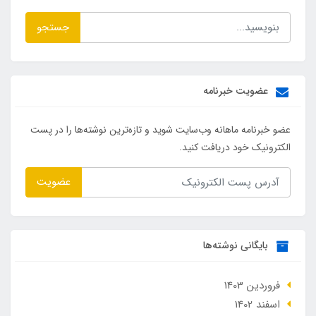
جستجو
عضویت خبرنامه
عضو خبرنامه ماهانه وب‌سایت شوید و تازه‌ترین نوشته‌ها را در پست
الکترونیک خود دریافت کنید.
عضویت
بایگانی نوشته‌ها
فروردین 1403
اسفند 1402