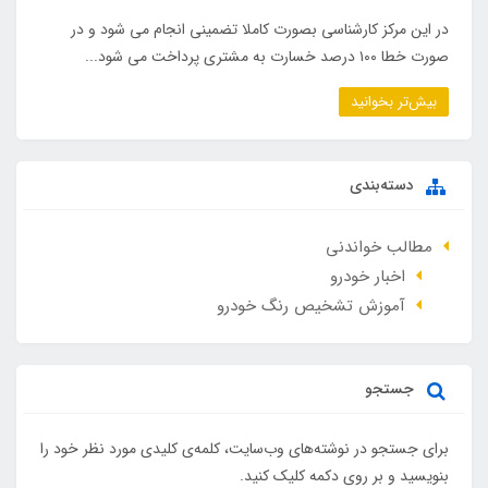
در این مرکز کارشناسی بصورت کاملا تضمینی انجام می شود و در
صورت خطا ۱۰۰ درصد خسارت به مشتری پرداخت می شود...
بیش‌تر بخوانید
دسته‌بندی
مطالب خواندنی
اخبار خودرو
آموزش تشخیص رنگ خودرو
جستجو
برای جستجو در نوشته‌های وب‌سایت، کلمه‌ی کلیدی مورد نظر خود را
بنویسید و بر روی دکمه کلیک کنید.