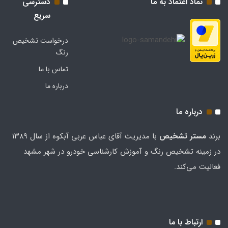
نماد اعتماد به ما
دسترسی
سریع
درخواست تشخیص
رنگ
تماس با ما
درباره ما
درباره ما
برند
مستر تشخيص
با مدیریت آقای عباس عربی آبکوه از سال ۱۳۸۹
در زمینه تشخیص رنگ و آموزش کارشناسی خودرو در شهر مشهد
فعالیت می‌کند.
ارتباط با ما