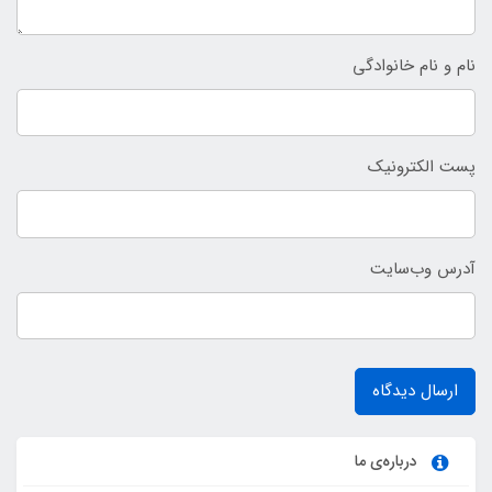
نام و نام خانوادگی
پست الکترونیک
آدرس وب‌سایت
ارسال دیدگاه
درباره‌ی ما