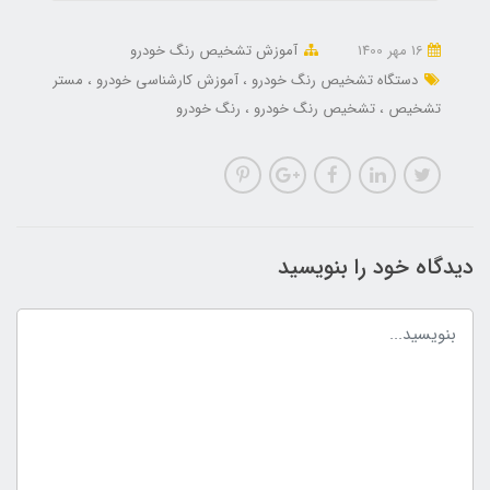
16 مهر 1400
آموزش تشخیص رنگ خودرو
دستگاه تشخیص رنگ خودرو
آموزش کارشناسی خودرو
مستر
تشخیص
تشخیص رنگ خودرو
رنگ خودرو
دیدگاه خود را بنویسید