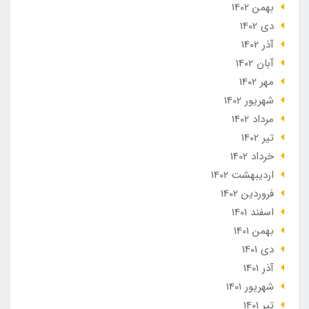
بهمن 1402
دی 1402
آذر 1402
آبان 1402
مهر 1402
شهریور 1402
مرداد 1402
تير 1402
خرداد 1402
ارديبهشت 1402
فروردین 1402
اسفند 1401
بهمن 1401
دی 1401
آذر 1401
شهریور 1401
تير 1401