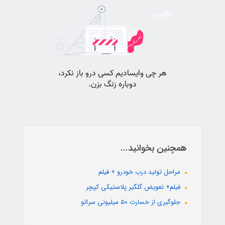
همچنین بخوانید...
مراحل تولید درب خودرو + فیلم
فیلم+ تعویض گلگیر پلاستیکی کپچر
جلوگیری از خسارت ۵۰ میلیونی سراتو