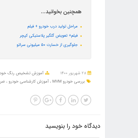
همچنین بخوانید...
مراحل تولید درب خودرو + فیلم
فیلم+ تعویض گلگیر پلاستیکی کپچر
جلوگیری از خسارت ۵۰ میلیونی سراتو
28 شهریور 1400
آموزش تشخیص رنگ خودر
بررسی خودرو MVM
آموزش کارشناسی خودرو
ضرب
دیدگاه خود را بنویسید