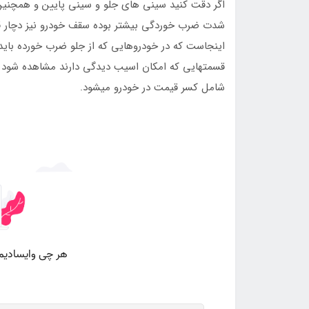
اگر دقت کنید سینی های جلو و سینی پایین و همچن
شدت ضرب خوردگی بیشتر بوده سقف خودرو نیز دچار ق
اینجاست که در خودروهایی که از جلو ضرب خورده باید 
قسمتهایی که امکان اسیب دیدگی دارند مشاهده شود و
شامل کسر قیمت در خودرو میشود.