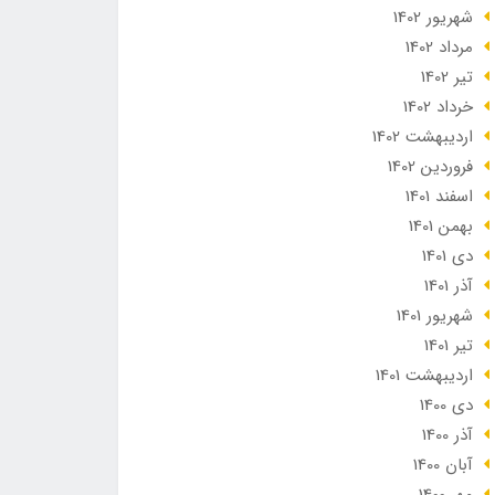
شهریور 1402
مرداد 1402
تير 1402
خرداد 1402
ارديبهشت 1402
فروردین 1402
اسفند 1401
بهمن 1401
دی 1401
آذر 1401
شهریور 1401
تير 1401
ارديبهشت 1401
دی 1400
آذر 1400
آبان 1400