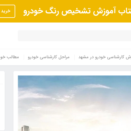
تاب آموزش تشخیص رنگ خودرو
خرید
ش کارشناسی خودرو در مشهد
مراحل کارشناسی خودرو
مطالب خوا