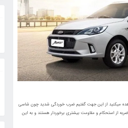
هده میکنید از این جهت گفتیم ضرب خوردگی شدید چون شاسی
به از استحکام و مقاومت بیشتری برخوردار هستند و به این