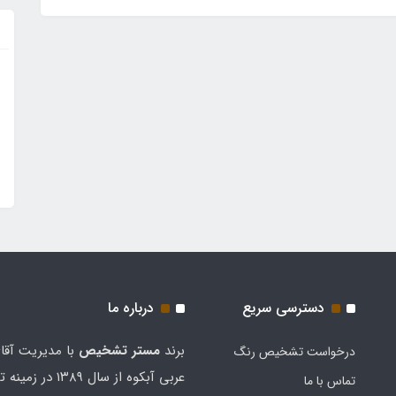
دسترسی سریع
درباره ما
برند
مستر تشخيص
با مدیریت آقا
درخواست تشخیص رنگ
عربی آبکوه از سال ۱۳۸۹
تماس با ما