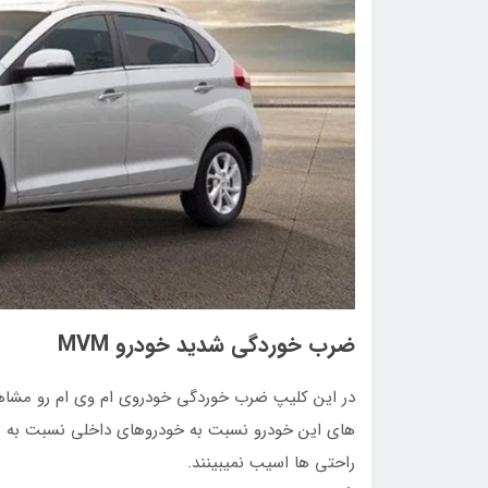
ضرب خوردگی شدید خودرو MVM
در این کلیپ ضرب خوردگی خودروی ام وی ام رو مشا
های این خودرو نسبت به خودروهای داخلی نسبت به ضر
راحتی ها اسیب نمیبینند.