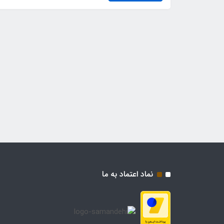
نماد اعتماد به ما