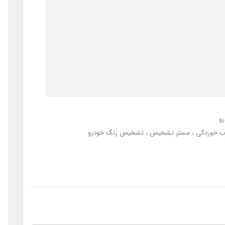
و
 خوردگی
مستر تشخیص
تشخیص رنگ خودرو