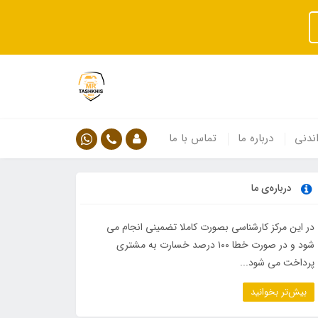
ندنی
درباره ما
تماس با ما
درباره‌ی ما
در این مرکز کارشناسی بصورت کاملا تضمینی انجام می
شود و در صورت خطا ۱۰۰ درصد خسارت به مشتری
پرداخت می شود...
بیش‌تر بخوانید