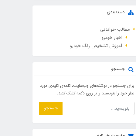
دسته‌بندی
مطالب خواندنی
اخبار خودرو
آموزش تشخیص رنگ خودرو
جستجو
برای جستجو در نوشته‌های وب‌سایت، کلمه‌ی کلیدی مورد
نظر خود را بنویسید و بر روی دکمه کلیک کنید.
جستجو
عضویت خبرنامه