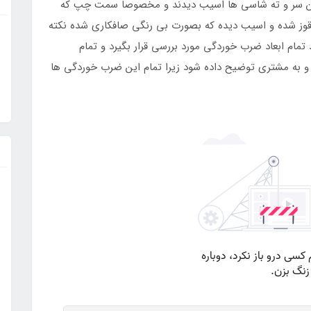
ین سر و ته شاسی ها اسیب دیدند و مخصوصا سمت چپ که
وز شده و اسیب دیده که بصورت بی رنگی صافکاری شده نکته
تمام ابعاد ضرب خوردگی مورد بررسی قرار بگیرد و تمام
 به مشتری توضیح داده شود زیرا تمام این ضرب خوردگی ها