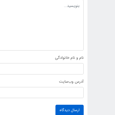
نام و نام خانوادگی
آدرس وب‌سایت
ارسال دیدگاه