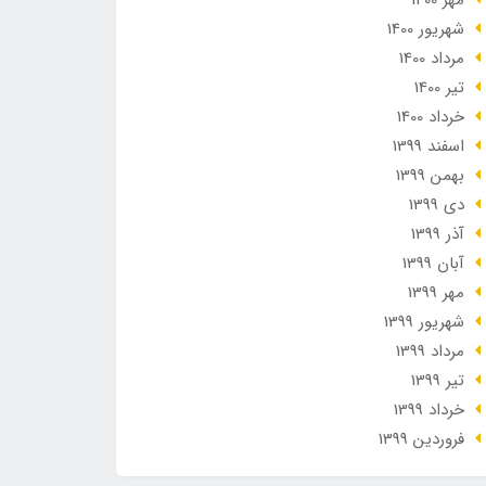
مهر 1400
شهریور 1400
مرداد 1400
تير 1400
خرداد 1400
اسفند 1399
بهمن 1399
دی 1399
آذر 1399
آبان 1399
مهر 1399
شهریور 1399
مرداد 1399
تير 1399
خرداد 1399
فروردین 1399