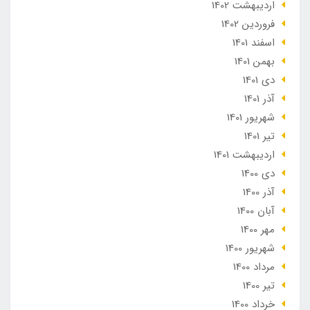
ارديبهشت 1402
فروردین 1402
اسفند 1401
بهمن 1401
دی 1401
آذر 1401
شهریور 1401
تير 1401
ارديبهشت 1401
دی 1400
آذر 1400
آبان 1400
مهر 1400
شهریور 1400
مرداد 1400
تير 1400
خرداد 1400