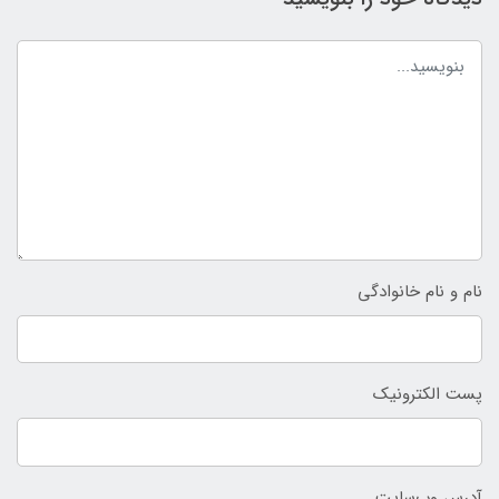
نام و نام خانوادگی
پست الکترونیک
آدرس وب‌سایت