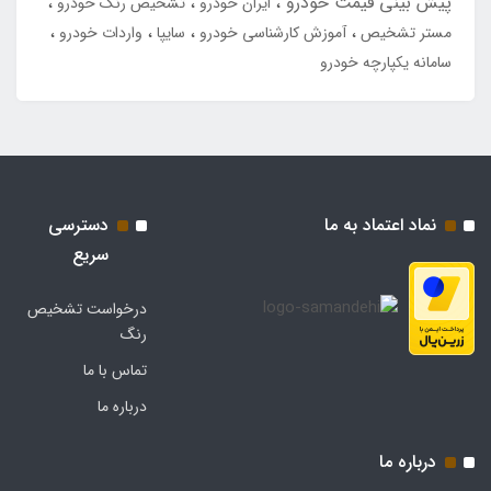
پیش بینی قیمت خودرو
ایران خودرو
تشخیص رنگ خودرو
مستر تشخیص
آموزش کارشناسی خودرو
سایپا
واردات خودرو
سامانه یکپارچه خودرو
نماد اعتماد به ما
دسترسی
سریع
درخواست تشخیص
رنگ
تماس با ما
درباره ما
درباره ما