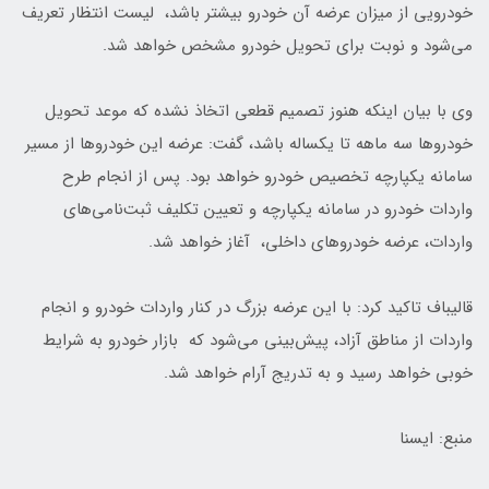
خودرویی از میزان عرضه آن خودرو بیشتر باشد، لیست انتظار تعریف
می‌شود و نوبت برای تحویل خودرو مشخص خواهد شد.
وی با بیان اینکه هنوز تصمیم قطعی اتخاذ نشده که موعد تحویل
خودروها سه ماهه تا یکساله باشد، گفت: عرضه این خودروها از مسیر
سامانه یکپارچه تخصیص خودرو خواهد بود. پس از انجام طرح
واردات خودرو در سامانه یکپارچه و تعیین تکلیف ثبت‌نامی‌های
واردات، عرضه خودروهای داخلی، آغاز خواهد شد.
قالیباف تاکید کرد: با این عرضه بزرگ در کنار واردات خودرو و انجام
واردات از مناطق آزاد، پیش‌بینی می‌شود که بازار خودرو به شرایط
خوبی خواهد رسید و به تدریج آرام خواهد شد.
منبع: ایسنا