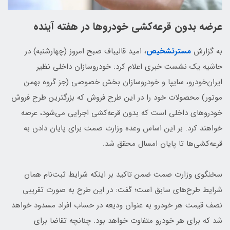
عرضه بدون قرعه‌کشی خودروها در هفته آینده
به گزارش
مسترتشخیص
، امید قالیباف صبح امروز (چهارشنبه) در
حاشیه یک نشست خبری اعلام کرد: خودروسازان داخلی نظیر
ایران‌خودرو، سایپا و خودروسازان بخش خصوصی (جز گروه بهمن‌
موتور) محصولات خود را در این طرح فروش که بزرگترین طرح فروش
خودروهای داخلی است که بدون قرعه‌کشی اجرایی می‌شود، عرصه
خواهند کرد. بر این اساس وعده وزارت صمت برای پایان دادن به
قرعه‌کشی‌ها تا پایان امسال محقق شد.
سخنگوی وزارت صمت ضمن تاکید بر اینکه شرایط ثبت‌نام همان
شرایط طرح‌های سابق است؛ گفت: در این طرح به صورت تقریبی
نصف قیمت هر خودرو به عنوان ودیعه در حساب افراد مسدود خواهد
شد که برای هر خودرو متفاوت خواهد بود. چنانچه تقاضا برای