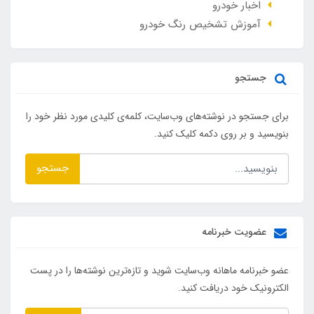
اخبار خودرو
آموزش تشخیص رنگ خودرو
جستجو
برای جستجو در نوشته‌های وب‌سایت، کلمه‌ی کلیدی مورد نظر خود را
بنویسید و بر روی دکمه کلیک کنید.
جستجو
عضویت خبرنامه
عضو خبرنامه ماهانه وب‌سایت شوید و تازه‌ترین نوشته‌ها را در پست
الکترونیک خود دریافت کنید.