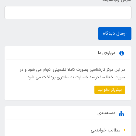
ارسال دیدگاه
درباره‌ی ما
در این مرکز کارشناسی بصورت کاملا تضمینی انجام می شود و در
صورت خطا ۱۰۰ درصد خسارت به مشتری پرداخت می شود...
بیش‌تر بخوانید
دسته‌بندی
مطالب خواندنی