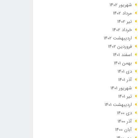
شهریور 1402
مرداد 1402
تير 1402
خرداد 1402
ارديبهشت 1402
فروردین 1402
اسفند 1401
بهمن 1401
دی 1401
آذر 1401
شهریور 1401
تير 1401
ارديبهشت 1401
دی 1400
آذر 1400
آبان 1400