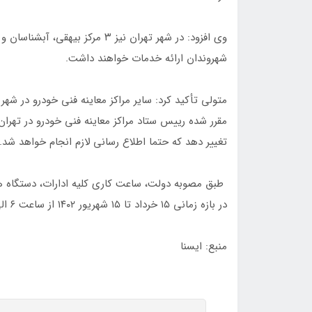
شهروندان ارائه خدمات خواهند داشت.
مقرر شده رییس ستاد مراکز معاینه فنی خودرو در تهرا
تغییر دهد که حتما اطلاع رسانی لازم انجام خواهد شد.
طبق مصوبه دولت، ساعت کاری کلیه ادارات، دستگاه ه
در بازه زمانی ۱۵ خرداد تا ۱۵ شهریور ۱۴۰۲ از ساعت ۶ الی ۱۳ ابلاغ شده است.
منبع: ایسنا