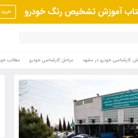
تاب آموزش تشخیص رنگ خودرو
خرید
ش کارشناسی خودرو در مشهد
مراحل کارشناسی خودرو
مطالب خوا