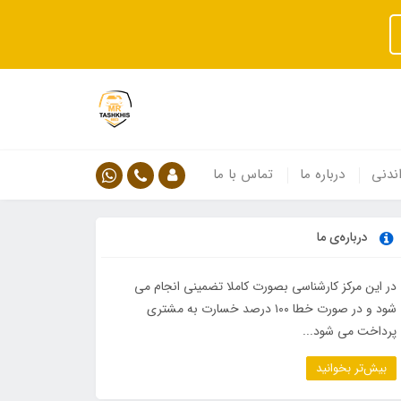
ندنی
درباره ما
تماس با ما
درباره‌ی ما
در این مرکز کارشناسی بصورت کاملا تضمینی انجام می
شود و در صورت خطا ۱۰۰ درصد خسارت به مشتری
پرداخت می شود...
بیش‌تر بخوانید