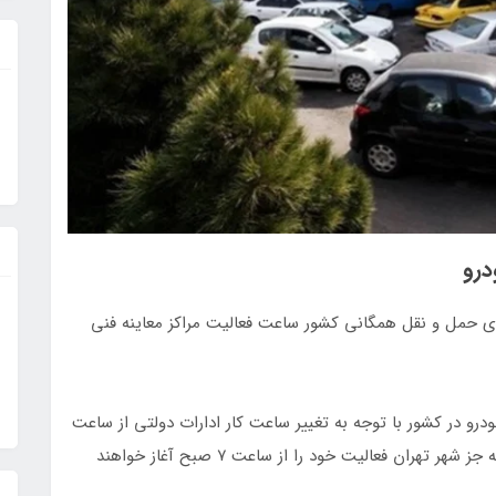
درو
ای حمل و نقل همگانی کشور ساعت فعالیت مراکز معاینه فنی
ودرو در کشور با توجه به تغییر ساعت کار ادارات دولتی از ساعت
۶ صبح تا ۱۳، گفت: تمامی مراکز معاینه فنی در کشور به جز شهر تهران فعالیت خود را از ساعت ۷ صبح آغاز خواهند