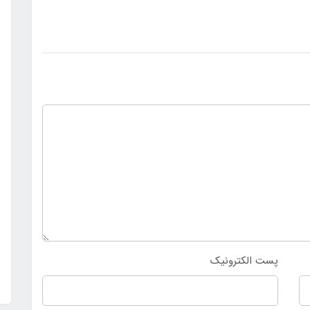
پست الکترونیک