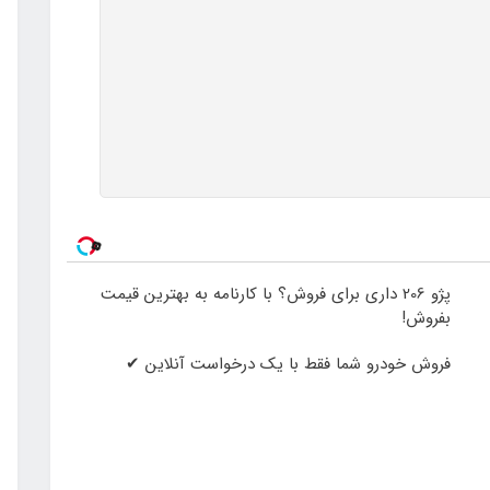
پژو 206 داری برای فروش؟ با کارنامه به بهترین قیمت
بفروش!
فروش خودرو شما فقط با یک درخواست آنلاین ✔