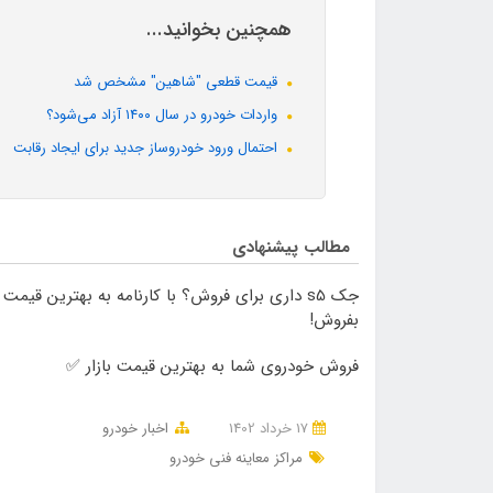
همچنین بخوانید...
قیمت قطعی "شاهین" مشخص شد
واردات خودرو در سال ۱۴۰۰ آزاد می‌شود؟
احتمال ورود خودروساز جدید برای ایجاد رقابت
مطالب پیشنهادی
جک s5 داری برای فروش؟ با کارنامه به بهترین قیمت
بفروش!
فروش خودروی شما به بهترین قیمت بازار ✅
17 خرداد 1402
اخبار خودرو
مراکز معاینه فنی خودرو