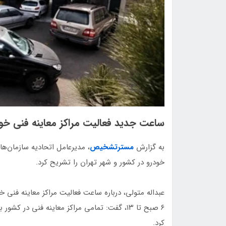
ساعت جدید فعالیت مراکز معاینه فنی خو
به گزارش
مسترتشخیص
، مدیرعامل اتحادیه سازمان‌ه
خودرو در کشور و شهر تهران را تشریح کرد.
عبداله متولی، درباره ساعت فعالیت مراکز معاینه فنی خ
کرد.