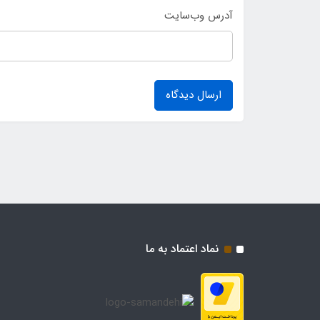
آدرس وب‌سایت
ارسال دیدگاه
نماد اعتماد به ما