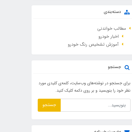
دسته‌بندی
مطالب خواندنی
اخبار خودرو
آموزش تشخیص رنگ خودرو
جستجو
برای جستجو در نوشته‌های وب‌سایت، کلمه‌ی کلیدی مورد
نظر خود را بنویسید و بر روی دکمه کلیک کنید.
جستجو
عضویت خبرنامه