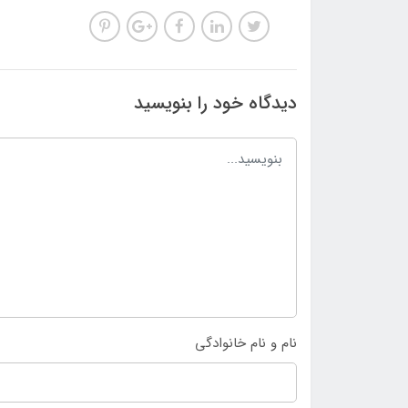
دیدگاه خود را بنویسید
نام و نام خانوادگی