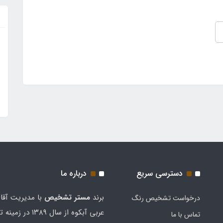
دسترسی سریع
درباره ما
برند
مستر تشخيص
با مدیریت آقا
درخواست تشخیص رنگ
عربی آبکوه از سال ۱۳۸۹
تماس با ما