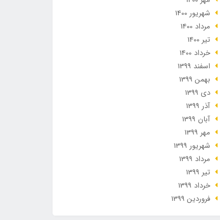
مهر 1400
شهریور 1400
مرداد 1400
تير 1400
خرداد 1400
اسفند 1399
بهمن 1399
دی 1399
آذر 1399
آبان 1399
مهر 1399
شهریور 1399
مرداد 1399
تير 1399
خرداد 1399
فروردین 1399