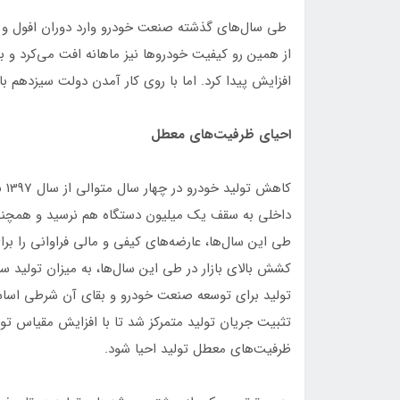
طی سال‌های گذشته صنعت خودرو وارد دوران افول و اف
از همین رو کیفیت خودروها نیز ماهانه افت می‌کرد و 
افزایش پیدا کرد. اما با روی کار آمدن دولت سیزدهم با
احیای ظرفیت‌های معطل
کاه
داخلی به سقف یک میلیون دستگاه هم نرسید و همچنین
طی این سال‌ها، عارضه‌های کیفی و مالی فراوانی را 
تولید برای توسعه صنعت خودرو و بقای آن شرطی اساس
تثبیت جریان تولید متمرکز شد تا با افزایش مقیاس تولید،
ظرفیت‌های معطل تولید احیا شود.