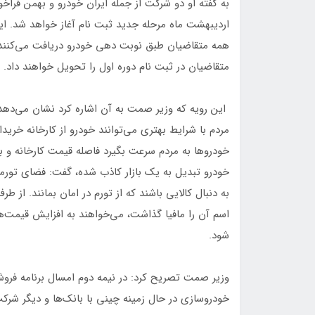
اردیبهشت ماه مرحله جدید ثبت نام آغاز خواهد شد. ا
همه متقاضیان طبق نوبت دهی خودرو دریافت می‌کنند. 
متقاضیان در ثبت نام دوره اول را تحویل خواهند دا
این رویه که وزیر صمت به آن اشاره کرد نشان می‌دهد
مردم با شرایط بهتری می‌توانند خودرو از کارخانه خرید
خودروها به مردم سرعت بگیرد فاصله قیمت کارخانه و بازا
خودرو تبدیل به یک بازار کاذب شده، گفت: فضای تور
به دنبال کالایی باشند که از تورم در امان بمانند. از
اسم آن را مافیا گذاشت، می‌خواهند به افزایش قیمت‌ها 
شود.
وزیر صمت تصریح کرد: در نیمه دوم امسال برنامه فر
خودروسازی در حال زمینه‌ چینی با بانک‌ها و دیگر شرک