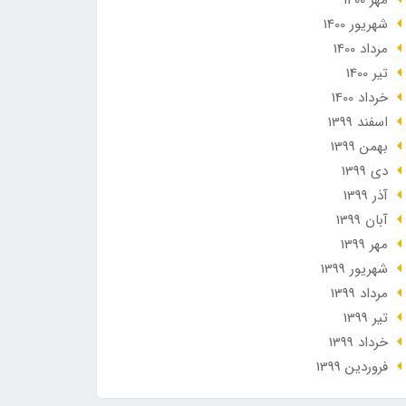
مهر 1400
شهریور 1400
مرداد 1400
تير 1400
خرداد 1400
اسفند 1399
بهمن 1399
دی 1399
آذر 1399
آبان 1399
مهر 1399
شهریور 1399
مرداد 1399
تير 1399
خرداد 1399
فروردین 1399