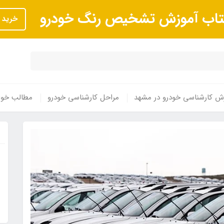
تاب آموزش تشخیص رنگ خودرو
خرید
ش کارشناسی خودرو در مشهد
مراحل کارشناسی خودرو
مطالب خوا