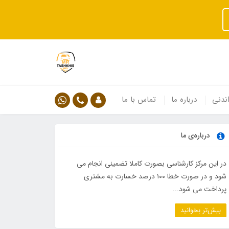
ندنی
درباره ما
تماس با ما
درباره‌ی ما
در این مرکز کارشناسی بصورت کاملا تضمینی انجام می
شود و در صورت خطا ۱۰۰ درصد خسارت به مشتری
پرداخت می شود...
بیش‌تر بخوانید