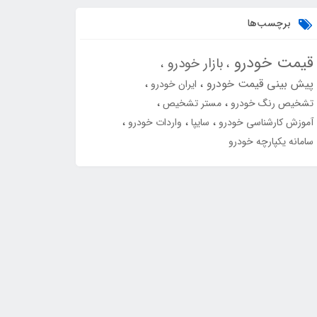
برچسب‌ها
قیمت خودرو
بازار خودرو
پیش بینی قیمت خودرو
ایران خودرو
تشخیص رنگ خودرو
مستر تشخیص
آموزش کارشناسی خودرو
سایپا
واردات خودرو
سامانه یکپارچه خودرو