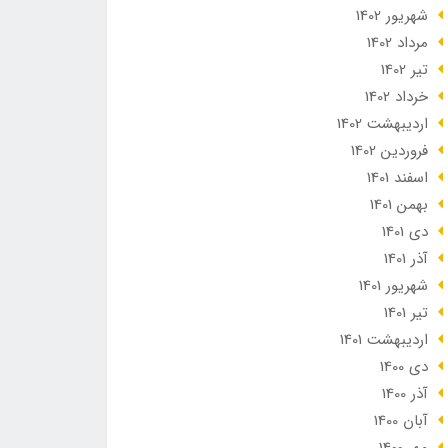
شهریور 1402
مرداد 1402
تير 1402
خرداد 1402
ارديبهشت 1402
فروردین 1402
اسفند 1401
بهمن 1401
دی 1401
آذر 1401
شهریور 1401
تير 1401
ارديبهشت 1401
دی 1400
آذر 1400
آبان 1400