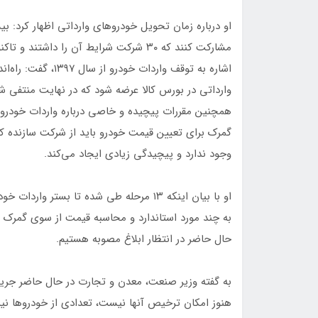
اشاره به توقف واردات
وارداتی در بورس کالا عرضه شود که در نهایت منتفی
همچنین مقررات پیچیده و خاصی درباره واردات خودرو وج
گمرک برای تعیین قیمت خودرو باید از شرکت سازنده ک
وجود ندارد و پیچیدگی زیادی ایجاد می‌کند.
او با بیان اینکه ۱۳ مرحله طی شده تا بستر
به چند مورد استاندارد و محاسبه قیمت از سوی گمرک 
حال حاضر در انتظار ابلاغ مصوبه هستیم.
به گفته وزیر صنعت، معدن و تجارت در حال حاضر جریان
هنوز امکان ترخیص آنها نیست، تعدادی از خودروها نیز