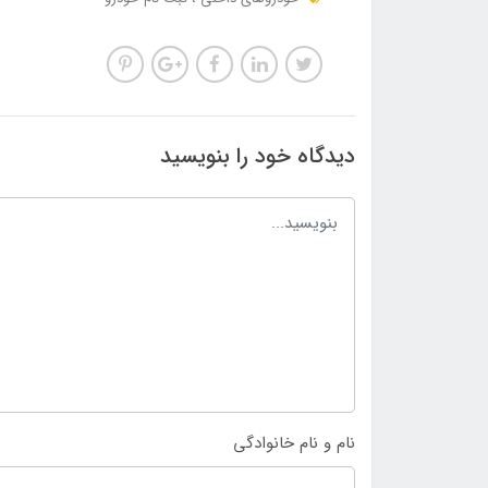
دیدگاه خود را بنویسید
نام و نام خانوادگی