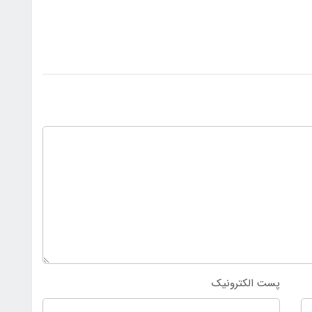
پست الکترونیک