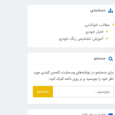
دسته‌بندی
مطالب خواندنی
اخبار خودرو
آموزش تشخیص رنگ خودرو
جستجو
برای جستجو در نوشته‌های وب‌سایت، کلمه‌ی کلیدی مورد
نظر خود را بنویسید و بر روی دکمه کلیک کنید.
جستجو
عضویت خبرنامه