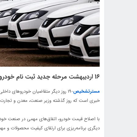
16 اردیبهشت مرحله جدید ثبت نام خودرو
مسترتشخیص
-19 روز دیگر متقاضیان خودروهای داخل
خبری است که روز گذشته وزیر صنعت، معدن و تجارت ا
با اصلاح قیمت خودرو، اتفاق‌های مهمی در صنعت خودرو
دیگری برنامه‌ریزی برای ارتقای کیفیت محصولات و مه