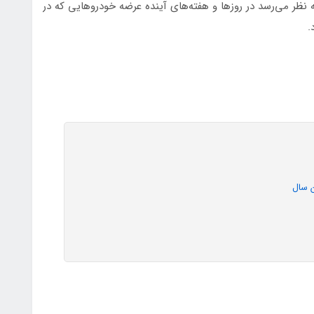
 نظر می‌رسد در روزها و هفته‌های آینده عرضه خودروهایی که در
.