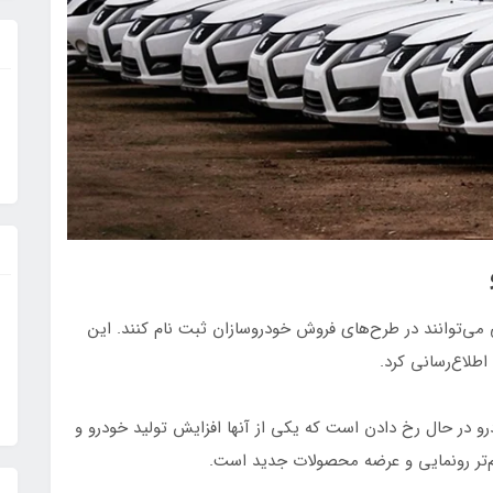
ی می‌توانند در طرح‌های فروش خودروسازان ثبت نام کنند. این
طلاع‌رسانی کرد.
 در حال رخ دادن است که یکی از آنها افزایش تولید خودرو و
م‌تر رونمایی و عرضه محصولات جدید است.