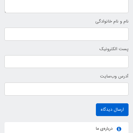
نام و نام خانوادگی
پست الکترونیک
آدرس وب‌سایت
ارسال دیدگاه
درباره‌ی ما