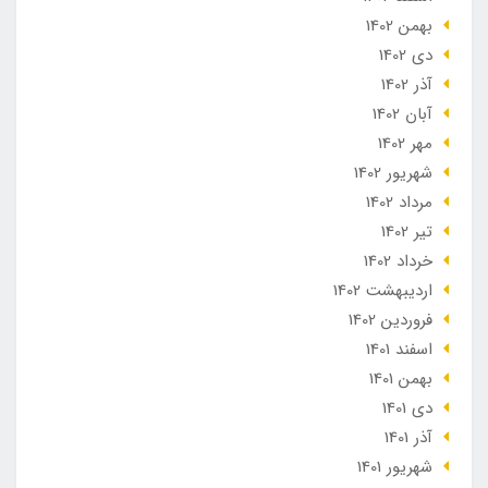
بهمن 1402
دی 1402
آذر 1402
آبان 1402
مهر 1402
شهریور 1402
مرداد 1402
تير 1402
خرداد 1402
ارديبهشت 1402
فروردین 1402
اسفند 1401
بهمن 1401
دی 1401
آذر 1401
شهریور 1401