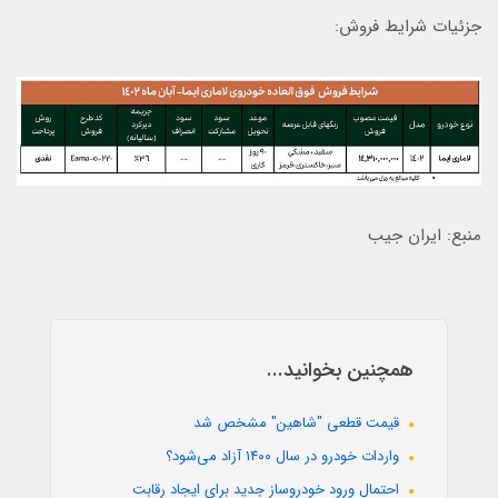
جزئیات شرایط فروش:
منبع: ایران جیب
همچنین بخوانید...
قیمت قطعی "شاهین" مشخص شد
واردات خودرو در سال ۱۴۰۰ آزاد می‌شود؟
احتمال ورود خودروساز جدید برای ایجاد رقابت