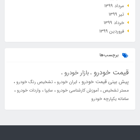
مرداد 1399
تير 1399
خرداد 1399
فروردین 1399
برچسب‌ها
قیمت خودرو
بازار خودرو
پیش بینی قیمت خودرو
ایران خودرو
تشخیص رنگ خودرو
مستر تشخیص
آموزش کارشناسی خودرو
سایپا
واردات خودرو
سامانه یکپارچه خودرو