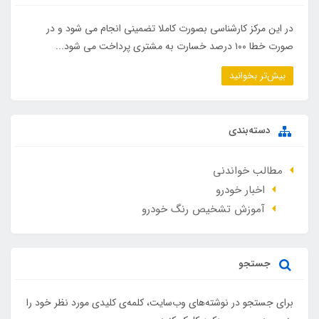
در این مرکز کارشناسی بصورت کاملا تضمینی انجام می شود و در
صورت خطا ۱۰۰ درصد خسارت به مشتری پرداخت می شود...
بیش‌تر بخوانید
دسته‌بندی
مطالب خواندنی
اخبار خودرو
آموزش تشخیص رنگ خودرو
جستجو
برای جستجو در نوشته‌های وب‌سایت، کلمه‌ی کلیدی مورد نظر خود را