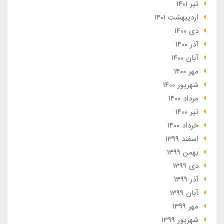
تير 1401
ارديبهشت 1401
دی 1400
آذر 1400
آبان 1400
مهر 1400
شهریور 1400
مرداد 1400
تير 1400
خرداد 1400
اسفند 1399
بهمن 1399
دی 1399
آذر 1399
آبان 1399
مهر 1399
شهریور 1399