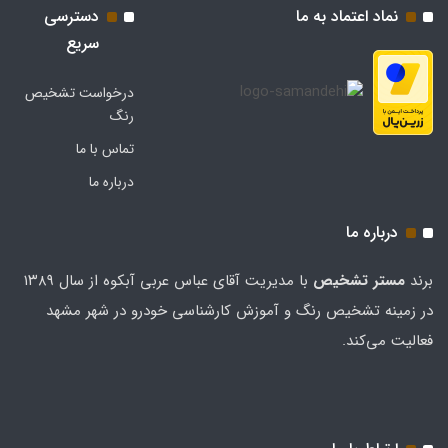
نماد اعتماد به ما
دسترسی
سریع
درخواست تشخیص
رنگ
تماس با ما
درباره ما
درباره ما
برند
مستر تشخيص
با مدیریت آقای عباس عربی آبکوه از سال ۱۳۸۹
در زمینه تشخیص رنگ و آموزش کارشناسی خودرو در شهر مشهد
فعالیت می‌کند.