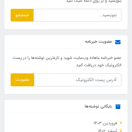
بنویسید و بر روی دکمه کلیک کنید.
جستجو
عضویت خبرنامه
عضو خبرنامه ماهانه وب‌سایت شوید و تازه‌ترین نوشته‌ها را در پست
الکترونیک خود دریافت کنید.
عضویت
بایگانی نوشته‌ها
فروردین 1403
اسفند 1402