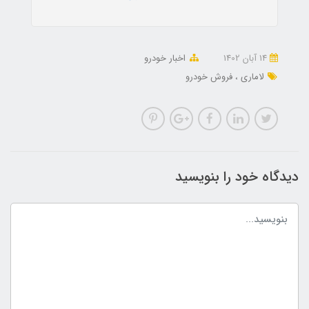
14 آبان 1402
اخبار خودرو
لاماری
فروش خودرو
دیدگاه خود را بنویسید