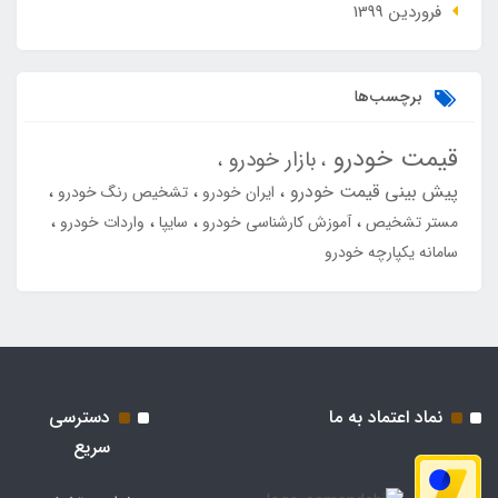
فروردین 1399
برچسب‌ها
قیمت خودرو
بازار خودرو
پیش بینی قیمت خودرو
ایران خودرو
تشخیص رنگ خودرو
مستر تشخیص
آموزش کارشناسی خودرو
سایپا
واردات خودرو
سامانه یکپارچه خودرو
نماد اعتماد به ما
دسترسی
سریع