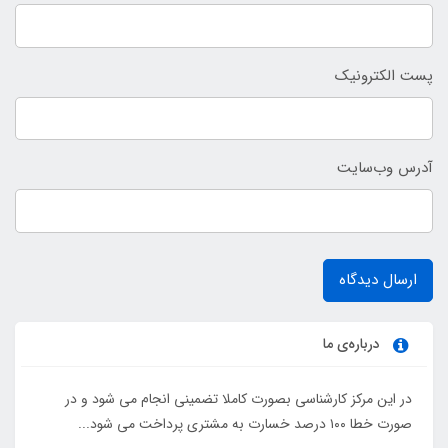
پست الکترونیک
آدرس وب‌سایت
ارسال دیدگاه
درباره‌ی ما
در این مرکز کارشناسی بصورت کاملا تضمینی انجام می شود و در
صورت خطا ۱۰۰ درصد خسارت به مشتری پرداخت می شود...