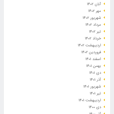
آبان 1402
مهر 1402
شهریور 1402
مرداد 1402
تير 1402
خرداد 1402
ارديبهشت 1402
فروردین 1402
اسفند 1401
بهمن 1401
دی 1401
آذر 1401
شهریور 1401
تير 1401
ارديبهشت 1401
دی 1400
آذر 1400