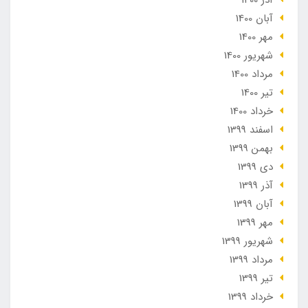
آبان 1400
مهر 1400
شهریور 1400
مرداد 1400
تير 1400
خرداد 1400
اسفند 1399
بهمن 1399
دی 1399
آذر 1399
آبان 1399
مهر 1399
شهریور 1399
مرداد 1399
تير 1399
خرداد 1399