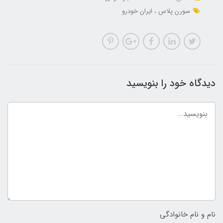
سورن پلاس
ایران خودرو
دیدگاه خود را بنویسید
نام و نام خانوادگی