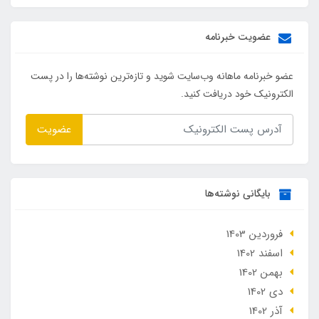
عضویت خبرنامه
عضو خبرنامه ماهانه وب‌سایت شوید و تازه‌ترین نوشته‌ها را در پست
الکترونیک خود دریافت کنید.
عضویت
بایگانی نوشته‌ها
فروردین 1403
اسفند 1402
بهمن 1402
دی 1402
آذر 1402