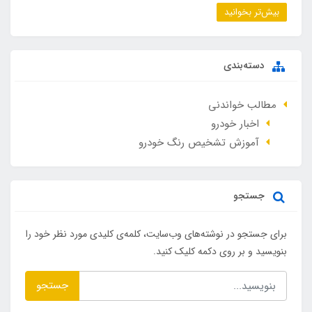
بیش‌تر بخوانید
دسته‌بندی
مطالب خواندنی
اخبار خودرو
آموزش تشخیص رنگ خودرو
جستجو
برای جستجو در نوشته‌های وب‌سایت، کلمه‌ی کلیدی مورد نظر خود را
بنویسید و بر روی دکمه کلیک کنید.
جستجو