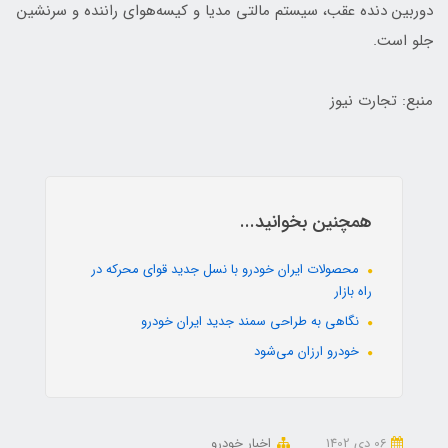
دوربین دنده عقب، سیستم مالتی مدیا و کیسه‌هوای راننده و سرنشین
جلو است.
منبع: تجارت نیوز
همچنین بخوانید...
محصولات ایران خودرو با نسل جدید قوای محرکه در
راه بازار
نگاهی به طراحی سمند جدید ایران خودرو
خودرو ارزان می‌شود
06 دی 1402
اخبار خودرو