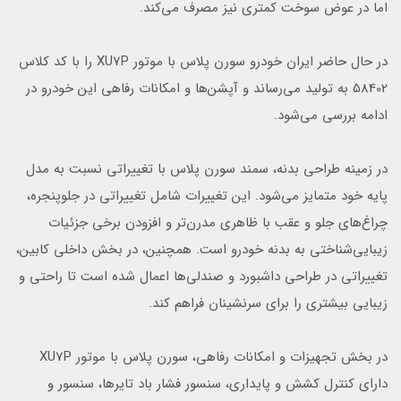
اما در عوض سوخت کمتری نیز مصرف می‌کند.
در حال حاضر ایران خودرو سورن پلاس با موتور XU7P را با کد کلاس
58402 به تولید می‌رساند و آپشن‌ها و امکانات رفاهی این خودرو در
ادامه بررسی می‌شود.
در زمینه طراحی بدنه، سمند سورن پلاس با تغییراتی نسبت به مدل
پایه خود متمایز می‌شود. این تغییرات شامل تغییراتی در جلوپنجره،
چراغ‌های جلو و عقب با ظاهری مدرن‌تر و افزودن برخی جزئیات
زیبایی‌شناختی به بدنه خودرو است. همچنین، در بخش داخلی کابین،
تغییراتی در طراحی داشبورد و صندلی‌ها اعمال شده است تا راحتی و
زیبایی بیشتری را برای سرنشینان فراهم کند.
در بخش تجهیزات و امکانات رفاهی، سورن پلاس با موتور XU7P
دارای کنترل کشش و پایداری، سنسور فشار باد تایرها، سنسور و