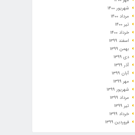
مهر 1400
شهریور 1400
مرداد 1400
تير 1400
خرداد 1400
اسفند 1399
بهمن 1399
دی 1399
آذر 1399
آبان 1399
مهر 1399
شهریور 1399
مرداد 1399
تير 1399
خرداد 1399
فروردین 1399