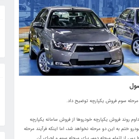
صول
ر مرحله سوم فروش یکپارچه توضیح داد.
وم روند فروش یکپارچه خودروها از فروش سامانه یکپارچه
رو ختم به این دو مرحله نخواهد شد، اما اینکه فرآیند مرحله
س از اتمام مرحله دوم، برای مرحله سوم و اجرای آن