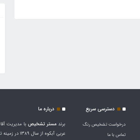
دسترسی سریع
درباره ما
برند
مستر تشخيص
با مدیریت آقا
درخواست تشخیص رنگ
عربی آبکوه از سال ۱۳۸۹
تماس با ما