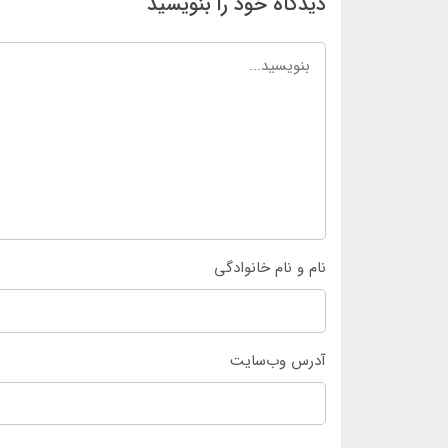
دیدگاه خود را بنویسید
نام و نام خانوادگی
آدرس وب‌سایت