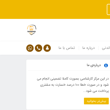
ندنی
درباره ما
تماس با ما
درباره‌ی ما
در این مرکز کارشناسی بصورت کاملا تضمینی انجام می
شود و در صورت خطا ۱۰۰ درصد خسارت به مشتری
پرداخت می شود...
بیش‌تر بخوانید