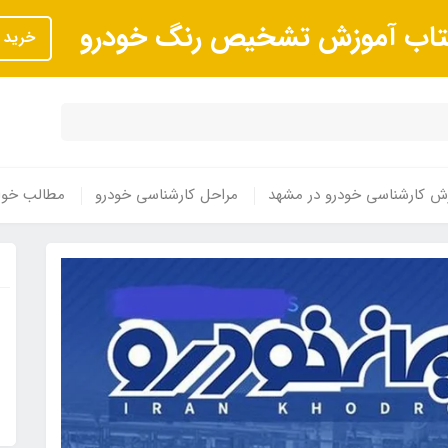
تاب آموزش تشخیص رنگ خودرو
خرید
ش کارشناسی خودرو در مشهد
مراحل کارشناسی خودرو
مطالب خوا