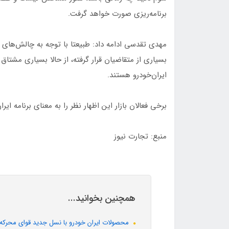
برنامه‌ریزی صورت خواهد گرفت.
مهدی تقدسی ادامه داد: طبیعتا با توجه به چالش‌های بر
بسیاری از متقاضیان قرار گرفته، از حالا بسیاری مشتا
ایران‌خودرو هستند.
برخی فعالان بازار این اظهار نظر را به معنای برنامه ای
منبع: تجارت نیوز
همچنین بخوانید...
محصولات ایران خودرو با نسل جدید قوای محرکه در