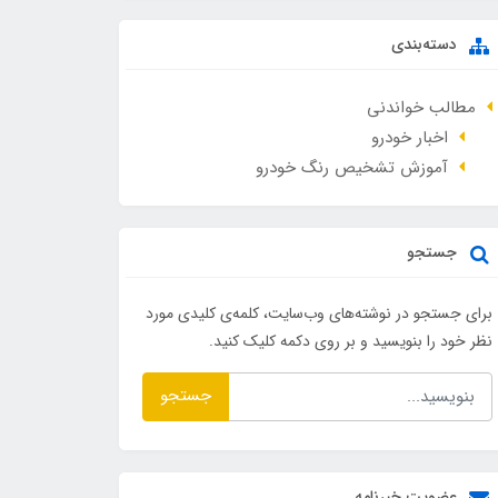
دسته‌بندی
مطالب خواندنی
اخبار خودرو
آموزش تشخیص رنگ خودرو
جستجو
برای جستجو در نوشته‌های وب‌سایت، کلمه‌ی کلیدی مورد
نظر خود را بنویسید و بر روی دکمه کلیک کنید.
جستجو
عضویت خبرنامه