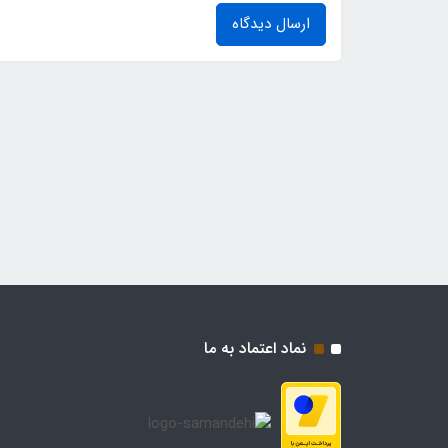
ارسال دیدگاه
نماد اعتماد به ما