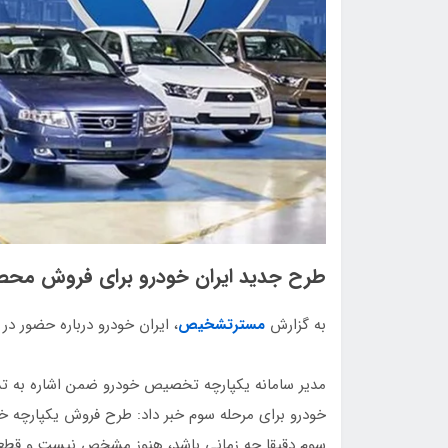
طرح جدید ایران خودرو برای فروش مح
به گزارش
مسترتشخیص
، ایران خودرو درباره حضور د
مدیر سامانه یکپارچه تخصیص خودرو ضمن اشاره به تدا
خودرو برای مرحله سوم خبر داد: طرح فروش یکپارچه خود
سوم دقیقا چه زمانی باشد، هنوز مشخص نیست و قطعا پ