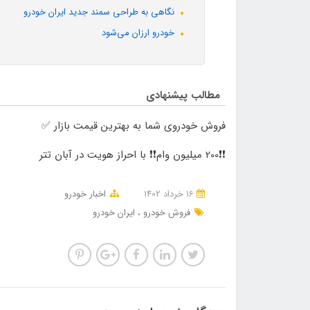
نگاهی به طراحی سمند جدید ایران خودرو
خودرو ارزان می‌شود
مطالب پیشنهادی
فروش خودروی شما به بهترین قیمت بازار ✅
❗❗200 میلیون وام❗❗ با احراز هویت در آبان تتر
16 خرداد 1402
اخبار خودرو
فروش خودرو
ایران خودرو