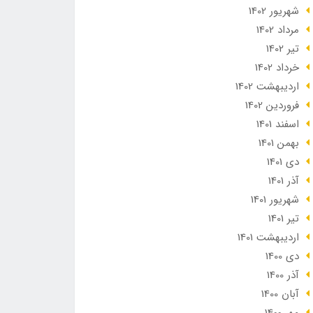
شهریور 1402
مرداد 1402
تير 1402
خرداد 1402
ارديبهشت 1402
فروردین 1402
اسفند 1401
بهمن 1401
دی 1401
آذر 1401
شهریور 1401
تير 1401
ارديبهشت 1401
دی 1400
آذر 1400
آبان 1400