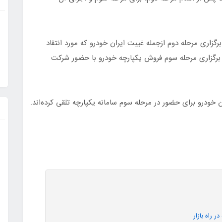
گزاری مرحله دوم ازجمله غیبت ایران خودرو که مورد انتقاد
ق برگزاری مرحله سوم فروش یکپارچه خودرو با حضور شرکت
ران خودرو برای حضور در مرحله سوم سامانه یکپارچه تلقی کرده‌اند.
 راه بازار