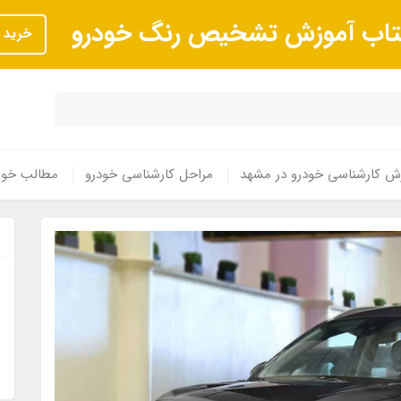
تاب آموزش تشخیص رنگ خودرو
خرید
ش کارشناسی خودرو در مشهد
مراحل کارشناسی خودرو
مطالب خوا