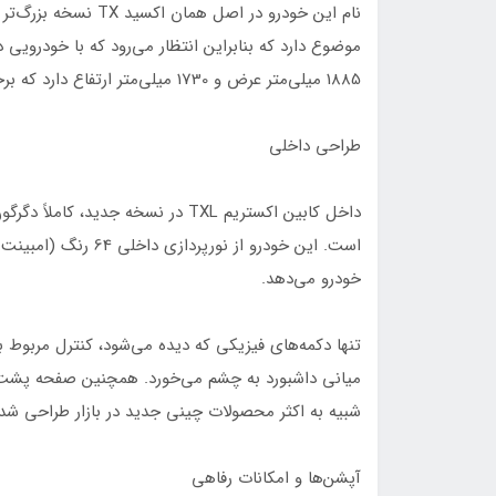
1885 میلی‌متر عرض و 1730 میلی‌متر ارتفاع دارد که برخلاف تصور، چندان هم بزرگ نیست.
طراحی داخلی
داخل کابین اکستریم TXL در نسخه ج
است. این خودرو از نو
خودرو می‌دهد.
تنها دکمه‌های فیزیکی که دیده می‌شود، کنترل مربوط
شبیه به اکثر محصولات چینی جدید در بازار طراحی شد
آپشن‌ها و امکانات رفاهی