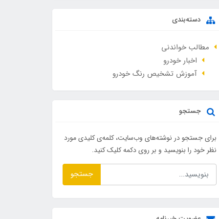
دسته‌بندی
مطالب خواندنی
اخبار خودرو
آموزش تشخیص رنگ خودرو
جستجو
برای جستجو در نوشته‌های وب‌سایت، کلمه‌ی کلیدی مورد
نظر خود را بنویسید و بر روی دکمه کلیک کنید.
جستجو
عضویت خبرنامه