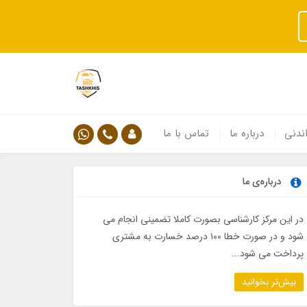
ندنی
درباره ما
تماس با ما
درباره‌ی ما
در این مرکز کارشناسی بصورت کاملا تضمینی انجام می
شود و در صورت خطا ۱۰۰ درصد خسارت به مشتری
پرداخت می شود...
بیش‌تر بخوانید