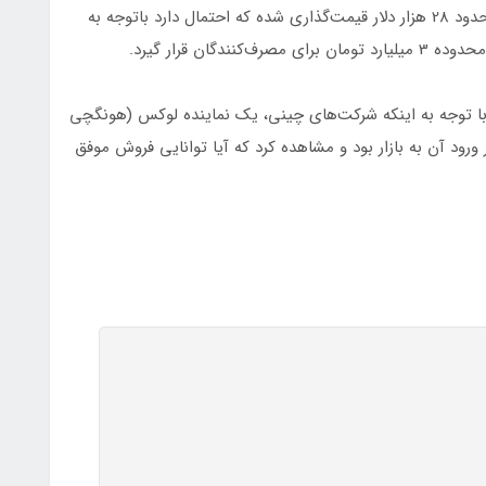
این خودرو در بازار جهانی و در فول‌ترین حالت ممکن، حدود 28 هزار دلار قیمت‌گذاری شده که احتمال دارد باتوجه به
گان قرار گیرد.
د و با توجه به اینکه شرکت‌های چینی، یک نماینده لوکس (هونگچی
نتظر ورود آن به بازار بود و مشاهده کرد که آیا توانایی فروش موفق