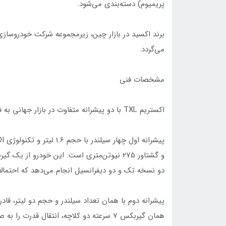
پریمیوم) دسته‌بندی می‌شود.
می‌گردد.
مشخصات فنی
اکستریم TXL با دو پیشرانه متفاوت در بازار جهانی به فروش می‌رسد.
دو نسخه تک و دو دیفرانسیل انجام می‌دهد که احتمالاً
همان گیربکس 7 سرعته دو کلاچه، انتقال قدرت را به صورت تک دیفرانسیل و دو دیفرانسیل انجام می‌دهد.