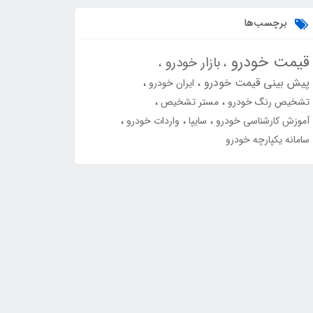
برچسب‌ها
قیمت خودرو
بازار خودرو
پیش بینی قیمت خودرو
ایران خودرو
تشخیص رنگ خودرو
مستر تشخیص
آموزش کارشناسی خودرو
سایپا
واردات خودرو
سامانه یکپارچه خودرو