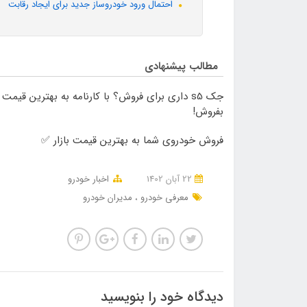
احتمال ورود خودروساز جدید برای ایجاد رقابت
مطالب پیشنهادی
جک s5 داری برای فروش؟ با کارنامه به بهترین قیمت
بفروش!
فروش خودروی شما به بهترین قیمت بازار ✅
22 آبان 1402
اخبار خودرو
معرفی خودرو
مدیران خودرو
دیدگاه خود را بنویسید