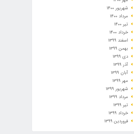
مهر 1400
شهریور 1400
مرداد 1400
تير 1400
خرداد 1400
اسفند 1399
بهمن 1399
دی 1399
آذر 1399
آبان 1399
مهر 1399
شهریور 1399
مرداد 1399
تير 1399
خرداد 1399
فروردین 1399