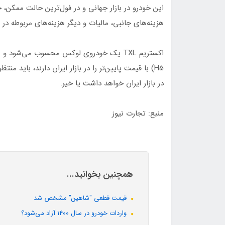
هزینه‌های جانبی، مالیات و دیگر هزینه‌های مربوطه در محدوده 3 میلیارد تومان برای مصرف‌کنند
اکستریم TXL یک خودروی لوکس محسوب می‌شو
H5) با قیمت پایین‌تر را در بازار ایران دارند، باید م
در بازار ایران خواهد داشت یا خیر.
منبع: تجارت نیوز
همچنین بخوانید...
قیمت قطعی "شاهین" مشخص شد
واردات خودرو در سال ۱۴۰۰ آزاد می‌شود؟