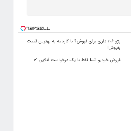
پژو 206 داری برای فروش؟ با کارنامه به بهترین قیمت
بفروش!
فروش خودرو شما فقط با یک درخواست آنلاین ✔