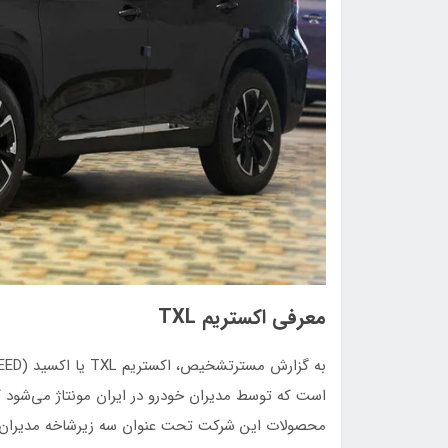
معرفی اکستریم TXL
است که توسط مدیران خودرو در ایران مونتاژ می‌شود که
محصولات این شرکت تحت عنوان سه زیرشاخه مدیران خ