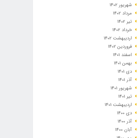
شهریور 1402
مرداد 1402
تير 1402
خرداد 1402
ارديبهشت 1402
فروردین 1402
اسفند 1401
بهمن 1401
دی 1401
آذر 1401
شهریور 1401
تير 1401
ارديبهشت 1401
دی 1400
آذر 1400
آبان 1400