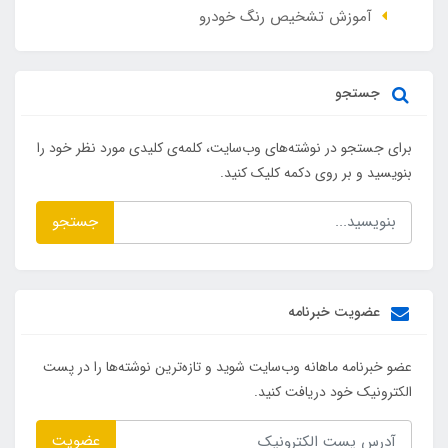
آموزش تشخیص رنگ خودرو
جستجو
برای جستجو در نوشته‌های وب‌سایت، کلمه‌ی کلیدی مورد نظر خود را
بنویسید و بر روی دکمه کلیک کنید.
جستجو
عضویت خبرنامه
عضو خبرنامه ماهانه وب‌سایت شوید و تازه‌ترین نوشته‌ها را در پست
الکترونیک خود دریافت کنید.
عضویت