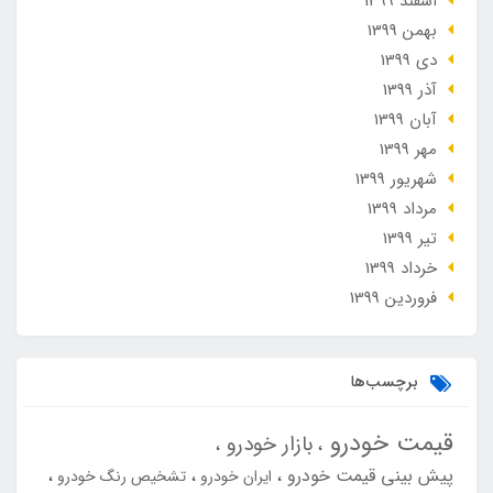
اسفند 1399
بهمن 1399
دی 1399
آذر 1399
آبان 1399
مهر 1399
شهریور 1399
مرداد 1399
تير 1399
خرداد 1399
فروردین 1399
برچسب‌ها
قیمت خودرو
بازار خودرو
پیش بینی قیمت خودرو
ایران خودرو
تشخیص رنگ خودرو