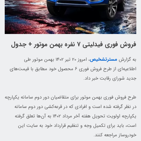
فروش فوری فیدلیتی 7 نفره بهمن موتور + جدول
به گزارش
مسترتشخیص
، امروز 20 تیر 1402 بهمن موتور طی
اطلاعیه‌‎ای از طرح فروش فوری 6 محصول خود مطابق با قیمت‌های
جدید شورای رقابت خبر داد.
طرح فروش فوری بهمن موتور برای متقاضیان دور‌ دوم سامانه یکپارچه
در نظر گرفته شده است و افرادی که در قرعه‌کشی دور‌ دوم سامانه
یکپارچه اولویت تحویل هفته‌ آخر مرداد 1402 به آن‌ها تعلق گرفته
است، باید برای تکمیل وجه و تنظیم قرارداد خود به سایت این
خودروساز مراجعه کنند.