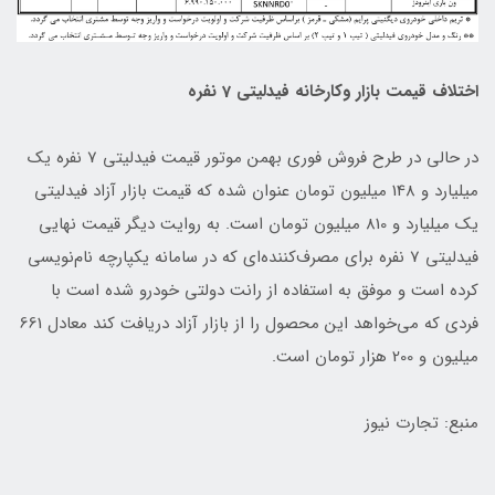
اختلاف قیمت بازار وکارخانه فیدلیتی 7 نفره
در حالی در طرح فروش فوری بهمن موتور قیمت فیدلیتی 7 نفره یک
میلیارد و 148 میلیون تومان عنوان شده که قیمت بازار آزاد فیدلیتی
یک میلیارد و 810 میلیون تومان است. به روایت دیگر قیمت نهایی
فیدلیتی 7 نفره برای مصرف‌کننده‌ای که در سامانه یکپارچه نام‌نویسی
کرده است و موفق به استفاده از رانت دولتی خودرو شده است با
فردی که می‌خواهد این محصول را از بازار آزاد دریافت کند معادل 661
میلیون و 200 هزار تومان است.
منبع: تجارت نیوز