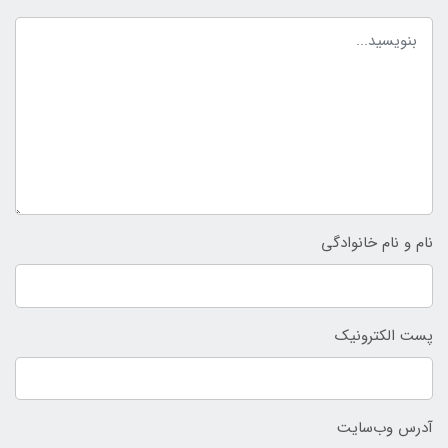
نام و نام خانوادگی
پست الکترونیک
آدرس وب‌سایت