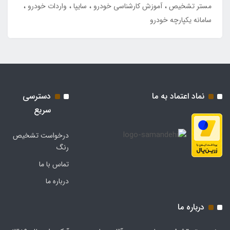
مستر تشخیص
آموزش کارشناسی خودرو
سایپا
واردات خودرو
سامانه یکپارچه خودرو
نماد اعتماد به ما
دسترسی
سریع
درخواست تشخیص
رنگ
تماس با ما
درباره ما
درباره ما