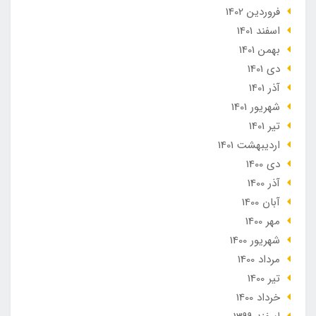
فروردین 1402
اسفند 1401
بهمن 1401
دی 1401
آذر 1401
شهریور 1401
تير 1401
ارديبهشت 1401
دی 1400
آذر 1400
آبان 1400
مهر 1400
شهریور 1400
مرداد 1400
تير 1400
خرداد 1400