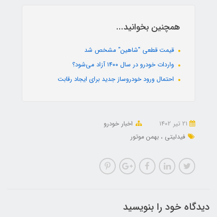
همچنین بخوانید...
قیمت قطعی "شاهین" مشخص شد
واردات خودرو در سال ۱۴۰۰ آزاد می‌شود؟
احتمال ورود خودروساز جدید برای ایجاد رقابت
21 تير 1402
اخبار خودرو
فیدلیتی
بهمن موتور
دیدگاه خود را بنویسید