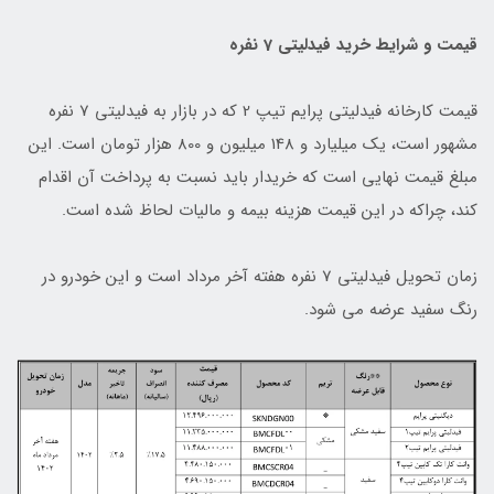
قیمت و شرایط خرید فیدلیتی 7 نفره
قیمت کارخانه فیدلیتی پرایم تیپ 2 که در بازار به فیدلیتی 7 نفره
مشهور است، یک میلیارد و 148 میلیون و 800 هزار تومان است. این
مبلغ‌ قیمت نهایی است که خریدار باید نسبت به پرداخت آن اقدام
کند، چراکه در این قیمت هزینه بیمه و مالیات لحاظ شده است.
زمان تحویل فیدلیتی 7 نفره هفته آخر مرداد است و این خودرو در
رنگ سفید عرضه می شود.