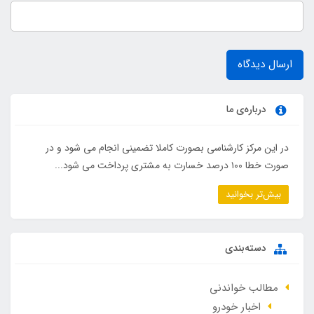
ارسال دیدگاه
درباره‌ی ما
در این مرکز کارشناسی بصورت کاملا تضمینی انجام می شود و در
صورت خطا ۱۰۰ درصد خسارت به مشتری پرداخت می شود...
بیش‌تر بخوانید
دسته‌بندی
مطالب خواندنی
اخبار خودرو