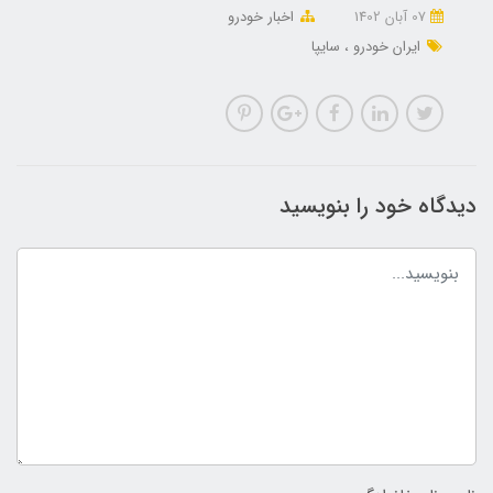
07 آبان 1402
اخبار خودرو
ایران خودرو
سایپا
دیدگاه خود را بنویسید