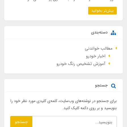
بیش‌تر بخوانید
دسته‌بندی
مطالب خواندنی
اخبار خودرو
آموزش تشخیص رنگ خودرو
جستجو
برای جستجو در نوشته‌های وب‌سایت، کلمه‌ی کلیدی مورد نظر خود را
بنویسید و بر روی دکمه کلیک کنید.
جستجو