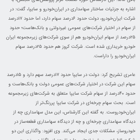
اشاره به جزئیات ساختار سهامداری در ایران‌خودرو و سایپا، گفت: در
شرکت ایران‌خودرو، دولت حدود ۶درصد سهام دارد، اما حدود ۱۷درصد
از سهام در اختیار شرکت‌های عمومی غیر‌دولتی و بانک‌هاست؛ حدود
۲۵درصد از سهام ایران‌خودرو هم از سوی شرکت‌های زیرمجموعه ایران
خودرو خریداری شده است. شرکت کروز هم حدود ۲۵درصد سهام
ایران‌خودرو را داراست.
عامری تشریح کرد: دولت در سایپا حدود ۱۷درصد سهم دارد و ۱۵درصد
سهام این شرکت در اختیار شرکت‌های عمومی دولت و بانک‌هاست و
حدود ۴۰درصد از سهام شرکت سایپا متعلق به شرکت‌های زیرمجموعه
است. بحث سهام چرخه‌ای در شرکت سایپا پررنگ‌تر از
ایران‌خودروست. به گفته این کارشناس، این مدل سهامداری چه از
دیدگاه سهامداری چرخه‌ای و چه از دیدگاه سهامداری قطعه‌ساز در
خودروساز، مشکلات جدی ایجاد می‌کند. وی افزود: واگذاری این دو