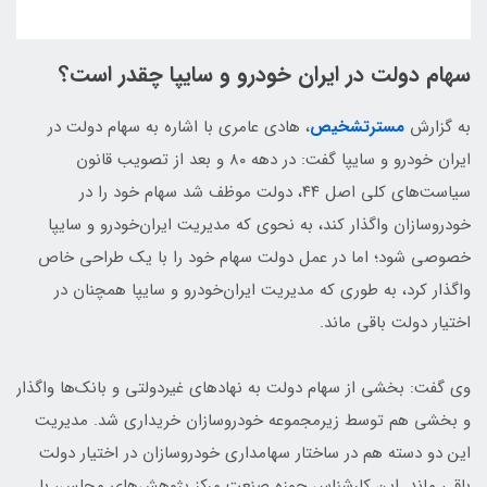
سهام دولت در ایران خودرو و سایپا چقدر است؟
به گزارش
مسترتشخیص
، هادی عامری با اشاره به سهام دولت در
ایران خودرو و سایپا گفت: در دهه ۸۰ و بعد از تصویب قانون
سیاست‌های کلی اصل ۴۴، دولت موظف شد سهام خود را در
خودروسازان واگذار کند، به نحوی که مدیریت ایران‌خودرو و سایپا
خصوصی شود؛ اما در عمل دولت سهام خود را با یک طراحی خاص
واگذار کرد، به طوری که مدیریت ایران‌‌خودرو و سایپا همچنان در
اختیار دولت باقی ماند.
وی گفت: بخشی از سهام دولت به نهاد‌های غیردولتی و بانک‌ها واگذار
و بخشی هم توسط زیرمجموعه خودروسازان خریداری شد. مدیریت
این دو دسته هم در ساختار سهامداری خودروسازان در اختیار دولت
باقی ماند. این کارشناس حوزه صنعت مرکز پژوهش‌های مجلس، با