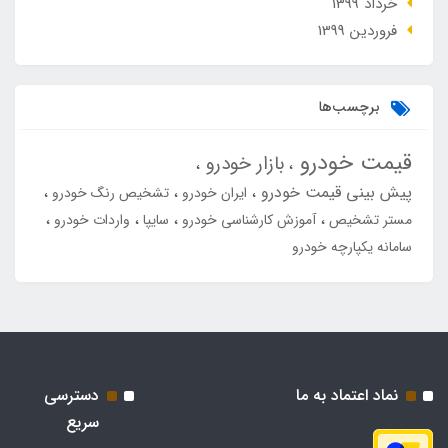
خرداد 1399
فروردین 1399
برچسب‌ها
قیمت خودرو
بازار خودرو
پیش بینی قیمت خودرو
ایران خودرو
تشخیص رنگ خودرو
مستر تشخیص
آموزش کارشناسی خودرو
سایپا
واردات خودرو
سامانه یکپارچه خودرو
نماد اعتماد به ما
دسترسی
سریع