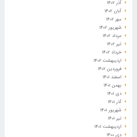
آذر 1402
آبان 1402
مهر 1402
شهریور 1402
مرداد 1402
تير 1402
خرداد 1402
ارديبهشت 1402
فروردین 1402
اسفند 1401
بهمن 1401
دی 1401
آذر 1401
شهریور 1401
تير 1401
ارديبهشت 1401
دی 1400