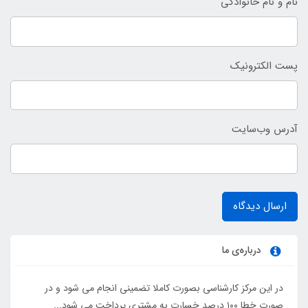
نام و نام خانوادگی
پست الکترونیک
آدرس وب‌سایت
ارسال دیدگاه
درباره‌ی ما
در این مرکز کارشناسی بصورت کاملا تضمینی انجام می شود و در
صورت خطا ۱۰۰ درصد خسارت به مشتری پرداخت می شود...