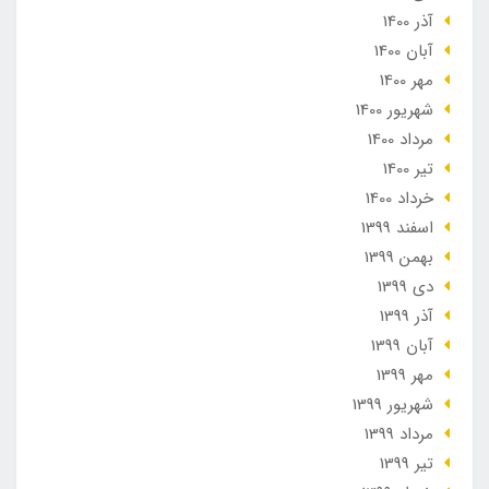
آذر 1400
آبان 1400
مهر 1400
شهریور 1400
مرداد 1400
تير 1400
خرداد 1400
اسفند 1399
بهمن 1399
دی 1399
آذر 1399
آبان 1399
مهر 1399
شهریور 1399
مرداد 1399
تير 1399