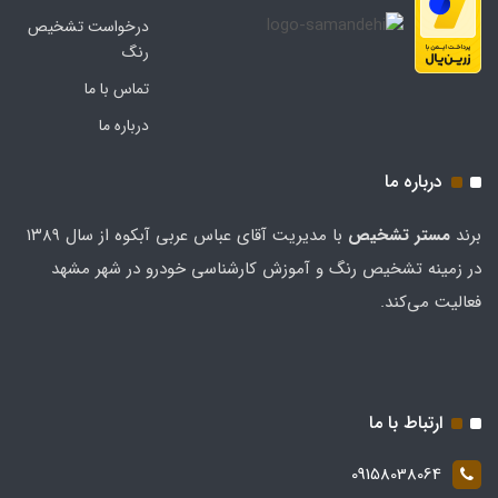
درخواست تشخیص
رنگ
تماس با ما
درباره ما
درباره ما
برند
مستر تشخيص
با مدیریت آقای عباس عربی آبکوه از سال ۱۳۸۹
در زمینه تشخیص رنگ و آموزش کارشناسی خودرو در شهر مشهد
فعالیت می‌کند.
ارتباط با ما
09158038064