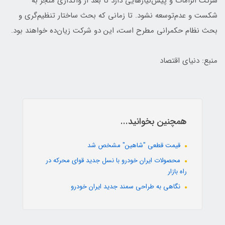
شرکت الزامات و پیش‌نیاز‌هایی دارد تا بعد از واگذاری منجر به
شکست و عدم‌توسعه نشود. تا زمانی که بحث ساختار تنظیم‌گری و
بحث نظام حکمرانی مطرح است، این دو شرکت زیان‌ده خواهند بود.
منبع: دنیای اقتصاد
همچنین بخوانید...
قیمت قطعی "شاهین" مشخص شد
محصولات ایران خودرو با نسل جدید قوای محرکه در
راه بازار
نگاهی به طراحی سمند جدید ایران خودرو