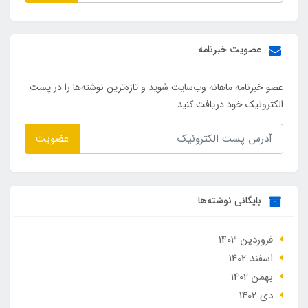
عضویت خبرنامه
عضو خبرنامه ماهانه وب‌سایت شوید و تازه‌ترین نوشته‌ها را در پست
الکترونیک خود دریافت کنید.
عضویت
بایگانی نوشته‌ها
فروردین 1403
اسفند 1402
بهمن 1402
دی 1402