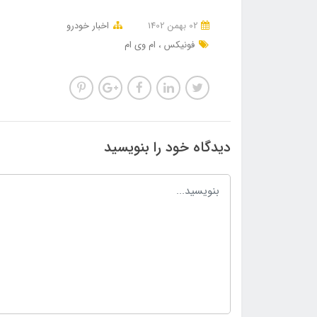
02 بهمن 1402
اخبار خودرو
فونیکس
ام وی ام
دیدگاه خود را بنویسید