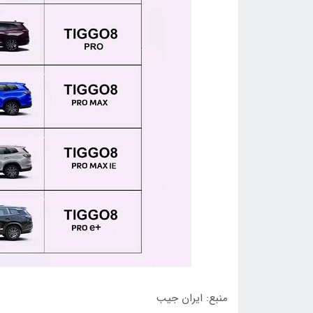
منبع: ایران جیب