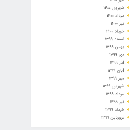
مهر 1400
شهریور 1400
مرداد 1400
تير 1400
خرداد 1400
اسفند 1399
بهمن 1399
دی 1399
آذر 1399
آبان 1399
مهر 1399
شهریور 1399
مرداد 1399
تير 1399
خرداد 1399
فروردین 1399