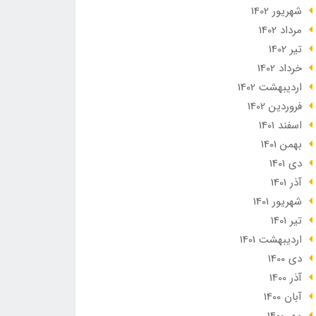
شهریور 1402
مرداد 1402
تير 1402
خرداد 1402
ارديبهشت 1402
فروردین 1402
اسفند 1401
بهمن 1401
دی 1401
آذر 1401
شهریور 1401
تير 1401
ارديبهشت 1401
دی 1400
آذر 1400
آبان 1400