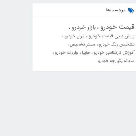
برچسب‌ها
قیمت خودرو
بازار خودرو
پیش بینی قیمت خودرو
ایران خودرو
تشخیص رنگ خودرو
مستر تشخیص
آموزش کارشناسی خودرو
سایپا
واردات خودرو
سامانه یکپارچه خودرو