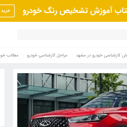
تاب آموزش تشخیص رنگ خودرو
خرید
ش کارشناسی خودرو در مشهد
مراحل کارشناسی خودرو
مطالب خوا