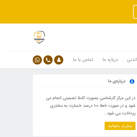
ندنی
درباره ما
تماس با ما
درباره‌ی ما
در این مرکز کارشناسی بصورت کاملا تضمینی انجام می
شود و در صورت خطا ۱۰۰ درصد خسارت به مشتری
پرداخت می شود...
بیش‌تر بخوانید