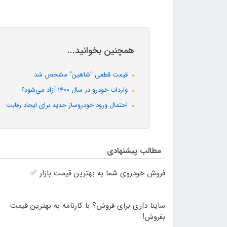
همچنین بخوانید...
قیمت قطعی "شاهین" مشخص شد
واردات خودرو در سال ۱۴۰۰ آزاد می‌شود؟
احتمال ورود خودروساز جدید برای ایجاد رقابت
مطالب پیشنهادی
فروش خودروی شما به بهترین قیمت بازار ✅
ساینا داری برای فروش؟ با کارنامه به بهترین قیمت
بفروش!