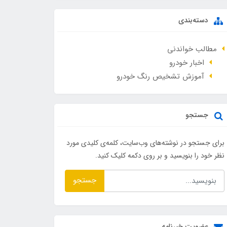
دسته‌بندی
مطالب خواندنی
اخبار خودرو
آموزش تشخیص رنگ خودرو
جستجو
برای جستجو در نوشته‌های وب‌سایت، کلمه‌ی کلیدی مورد
نظر خود را بنویسید و بر روی دکمه کلیک کنید.
جستجو
عضویت خبرنامه