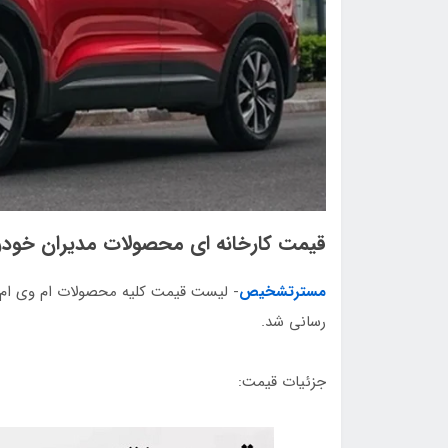
قیمت کارخانه ای محصولات مدیران خودرو (ب
مسترتشخیص
رسانی شد.
جزئیات قیمت: