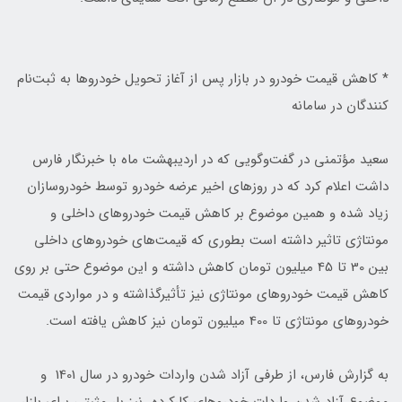
* کاهش قیمت خودرو در بازار پس از آغاز تحویل خودروها به ثبت‌نام
کنندگان در سامانه
سعید مؤتمنی در گفت‌وگویی که در اردیبهشت ماه با خبرنگار فارس
داشت اعلام کرد که در روزهای اخیر عرضه خودرو توسط خودروسازان
زیاد شده و همین موضوع بر کاهش قیمت خودروهای داخلی و
مونتاژی تاثیر داشته است بطوری که قیمت‌های خودروهای داخلی
بین 30 تا 45 میلیون تومان کاهش داشته و این موضوع حتی بر روی
کاهش قیمت خودروهای مونتاژی نیز تأثیرگذاشته و در مواردی قیمت‌
خودروهای مونتاژی تا 400 میلیون تومان نیز کاهش یافته است.
به گزارش فارس، از طرفی آزاد شدن واردات خودرو در سال 1401 و