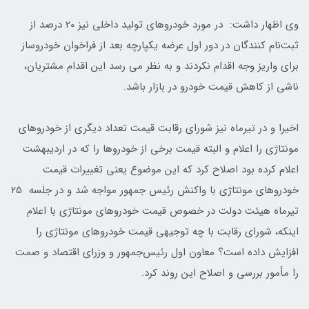
وی اظهار داشت: در مورد خودروهای تولید داخلی نیز 20 درصد از
ثبت‌نام کنندگان در دور اول عرضه یکپارچه بعد از فراخوان خودروساز
برای واریز وجه اقدام نکردند و به نظر می رسد این اقدام مشتریان،
ناشی از کاهش قیمت خودرو در بازار باشد.
اخیرا و در تیرماه نیز شورای رقابت قیمت تعداد دیگری از خودروهای
مونتاژی را اعلام و البته قیمت برخی از خودروها را که در اردیبهشت
اعلام کرده بود اصلاح کرد که این موضوع یعنی تغییرات قیمت
خودروهای مونتاژی با واکنش رئیس جمهور مواجه شد و در جلسه ۲۵
تیرماه هیئت دولت در خصوص قیمت خودروهای مونتاژی با اعلام
اینکه، شورای رقابت با چه توجیهی قیمت خودروهای مونتاژی را
افزایش داده است؟ معاون اول رئیس‌جمهور و وزرای اقتصاد و صمت
را مأمور بررسی و اصلاح این روند کرد.