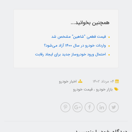
همچنین بخوانید...
قیمت قطعی "شاهین" مشخص شد
واردات خودرو در سال ۱۴۰۰ آزاد می‌شود؟
احتمال ورود خودروساز جدید برای ایجاد رقابت
04 مرداد 1402
اخبار خودرو
بازار خودرو
قیمت خودرو