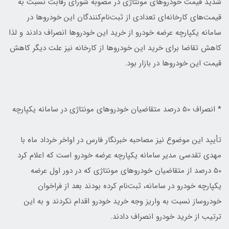
شدید قیمت‌ خودروهای مونتاژی در مصوبه شورای رقابت نسبت به
قیمت‌های کارخانه‌ای تعدادی از ثبت‌نام‌کنندگان این خودروها در
سامانه یکپارچه عرضه خودرو از خرید این خودروها انصراف دادند و لذا
کاهش تقاضا برای خرید این خودروها از کارخانه نیز علت دیگر کاهش
قیمت این خودروها در بازار بود.
* انصراف 50 درصد متقاضیان خودروهای مونتاژی در سامانه یکپارچه‌
تأیید این موضوع نیز مصاحبه خبرنگار فارس در اواخر خرداد ماه با
مهدی تقدسی مدیر سامانه یکپارچه عرضه خودرو است که اعلام کرد
50 درصد از متقاضیان خودروهای مونتاژی که در دور اول عرضه
یکپارچه خودرو در سامانه، ثبت‌نام کرده بودند بعد از فراخوان
خودروساز نسبت به واریز وجه خرید خودرو اقدام نکردند و به این
ترتیب از خرید خودرو انصراف دادند.