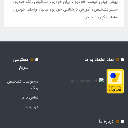
پیش بینی قیمت خودرو
ایران خودرو
تشخیص رنگ خودرو
مستر تشخیص
آموزش کارشناسی خودرو
سایپا
واردات خودرو
سامانه یکپارچه خودرو
نماد اعتماد به ما
دسترسی
سریع
درخواست تشخیص
رنگ
تماس با ما
درباره ما
درباره ما