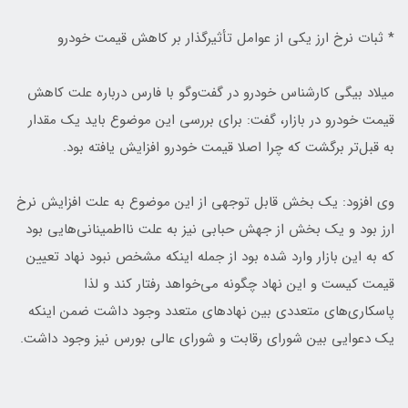
* ثبات نرخ ارز یکی از عوامل تأثیرگذار بر کاهش قیمت خودرو
میلاد بیگی کارشناس خودرو در گفت‌وگو با فارس درباره علت کاهش
قیمت خودرو در بازار، گفت: برای بررسی این موضوع باید یک مقدار
به قبل‌تر برگشت که چرا اصلا قیمت خودرو افزایش یافته بود.
وی افزود: یک بخش قابل توجهی از این موضوع به علت افزایش نرخ
ارز بود و یک بخش از جهش حبابی نیز به علت نااطمینانی‌‌هایی بود
که به این بازار وارد شده بود از جمله اینکه مشخص نبود نهاد تعیین
قیمت کیست و این نهاد چگونه می‌خواهد رفتار کند و لذا
پاسکاری‌های متعددی بین نهادهای متعدد وجود داشت ضمن اینکه
یک دعوایی بین شورای رقابت و شورای عالی بورس نیز وجود داشت.