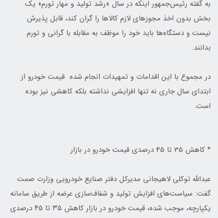
به گفته رئیس‌جمهور‌ اینکه در سال «رشد تولید و مهار تورم» یک
بخش بدون اخذ مجوزهای لازم کالاها را گران کند، قابل پذیرش
نیست و دستگاه‌ها باید خود را موظف به مقابله با گرانی و تورم
بدانند.
در مجموع با این اقدامات و تمهیدات انجام شده قیمت خودرو از
ابتدای سال جاری نه تنها افزایشی نداشته بلکه کاهشی نیز بوده
است.
* کاهش 35 تا 45 درصدی قیمت خودرو در بازار
عبدالله توکلی لاهیجانی مدیرکل دفتر صنایع خودرویی وزارت صمت
گفت: سیاست‌های افزایش تولید و شفاف‌سازی عرضه از طریق سامانه
یکپارچه، موجب شده، قیمت خودرو در بازار کاهش ۳۵ تا ۴۵ درصدی