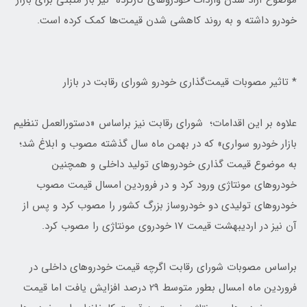
موضوع آزاد شدن واردات خودروهای کارکرده نیز بار مثبتی برای بازار
خودرو داشته و به روند کاهشی شدن قیمت‌ها کمک کرده است.
* تاثیر مصوبات قیمت‌گذاری خودرو شورای رقابت در بازار
علاوه بر این اقدامات؛ شورای رقابت نیز براساس «دستورالعمل تنظیم
بازار خودرو سواری» که در بهمن ماه سال گذشته مصوب و ابلاغ شد؛
به موضوع قیمت گذاری خودروهای تولید داخلی و همچنین
خودروهای مونتاژی ورود کرد و در فروردین امسال قیمت مصوب
خودروهای تولیدی دو خودروساز بزرگ کشور را مصوب کرد و پس از
آن نیز در اردیبهشت قیمت 17 خودروی مونتاژی را مصوب کرد.
براساس مصوبات شورای رقابت اگرچه قیمت خودروهای داخلی در
فروردین ماه امسال بطور متوسط 29 درصد افزایش یافت اما قیمت