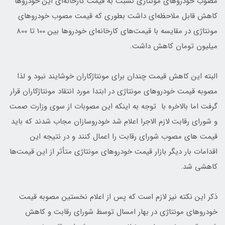
مصوب خودروهای مونتاژی نسبت به قیمت کارخانه‌ای این خودروها
کاهش قابل ملاحظه‌ای داشت بطوری که قیمت مصوب خودروهای
مونتاژی در مقایسه با قیمت‌های کارخانه‌ای خودروها بین 100 تا 800
میلیون تومان کاهش داشت.
البته این کاهش قیمت چندان برای مونتاژکاران خوشایند نبود و لذا
مصوبه قیمت خودروهای مونتاژی در ابتدا مورد انتقاد مونتاژکاران قرار
گرفت اما بالاخره با توجه به اینکه این مصوبات از سوی وزارت صمت
و شورای رقابت لازم الاجرا اعلام شد خودروسازان مجاب شدند که باید
قیمت های مصوب شورای رقابت را اعمال کنند و در نتیجه این
اقدامات بار دیگر بازار قیمت خودروهای مونتاژی متأثر از این قیمت‌ها
کاهشی شد.
ذکر این نکته نیز لازم است که پس از اعلام نخستین مصوبه قیمت
خودروهای مونتاژی در بهار امسال توسط شورای رقابت و کاهش