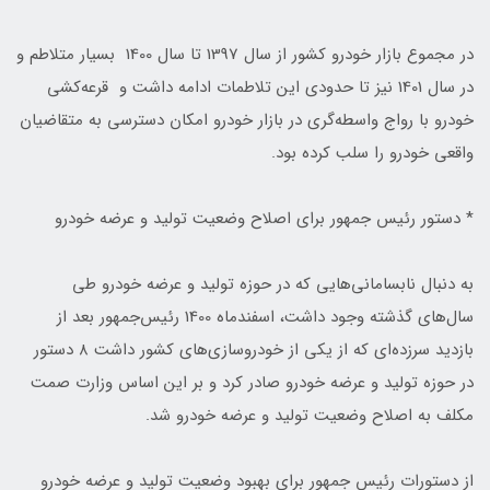
در مجموع بازار خودرو کشور از سال 1397 تا سال 1400 بسیار متلاطم و
در سال 1401 نیز تا حدودی این تلاطمات ادامه داشت و قرعه‌کشی
خودرو با رواج واسطه‌گری در بازار خودرو امکان دسترسی به متقاضیان
واقعی خودرو را سلب کرده بود.
* دستور رئیس جمهور برای اصلاح وضعیت تولید و عرضه خودرو
‌به دنبال نابسامانی‌هایی که در حوزه تولید و عرضه خودرو طی
سال‌های گذشته وجود داشت، اسفندماه 1400 رئیس‌جمهور‌ بعد از
بازدید سرزده‌ای که از یکی از خودروسازی‌های کشور داشت ۸ دستور
در حوزه تولید و عرضه خودرو صادر کرد و بر این اساس وزارت صمت
مکلف به اصلاح وضعیت تولید و عرضه خودرو شد.
از دستورات رئیس جمهور برای بهبود وضعیت تولید و عرضه خودرو