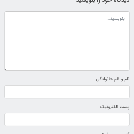
دیدگاه خود را بنویسید
نام و نام خانوادگی
پست الکترونیک