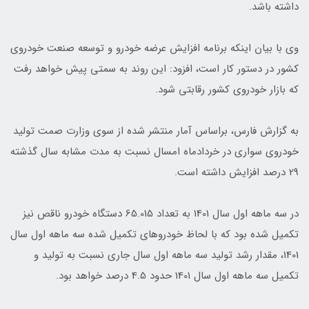
داشته باشد.
وی با بیان اینکه برنامه افزایش عرضه خودرو و توسعه صنعت خودروی
کشور در دستور کار است، افزود: این روند به سمتی پیش خواهد رفت
که بازار خودروی کشور رقابتی شود.
به گزارش فارس، براساس آمار منتشر شده از سوی وزارت صمت تولید
خودروی سواری در خردادماه امسال نسبت به مدت مشابه سال گذشته
29 درصد افزایش داشته است.
در سه ماهه اول سال 1401 به تعداد 65.015 دستگاه خودرو ناقص نیز
تکمیل شده بود که با لحاظ خودروهای تکمیل شده سه ماهه اول سال
1401، مقدار رشد تولید سه ماهه اول سال جاری نسبت به تولید و
تکمیل سه ماهه اول سال 1401 حدود 4.5 درصد خواهد بود.