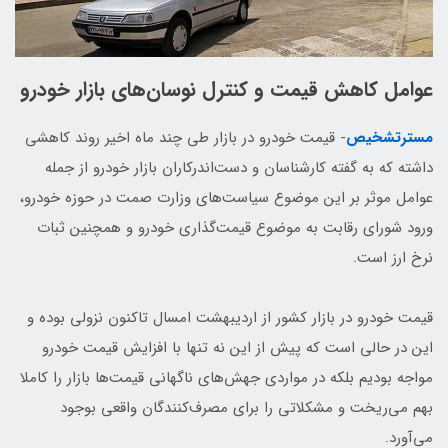
عوامل کاهش قیمت و کنترل نوسان‌های بازار خودرو
مسترتشخیص
- قیمت خودرو در بازار طی چند ماه اخیر روند کاهشی
داشته که به گفته کارشناسان و دست‌اندرکاران بازار خودرو از جمله
عوامل موثر بر این موضوع سیاست‌های وزارت صمت در حوزه خودرو،
ورود شورای رقابت به موضوع قیمت‌گذاری خودرو و همچنین ثبات
نرخ ارز است.
قیمت خودرو در بازار کشور از اردیبهشت امسال تاکنون نزولی بوده و
این در حالی است که پیش از این نه تنها با افزایش قیمت خودرو
مواجه بودیم بلکه در مواردی جهش‌‌های ناگهانی قیمت‌ها بازار را کاملا
بهم‌ می‌ریخت و مشکلاتی را برای مصرف‌کنندگان واقعی بوجود
می‌آورد.