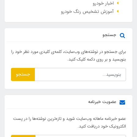
اخبار خودرو
آموزش تشخیص رنگ خودرو
جستجو
برای جستجو در نوشته‌های وب‌سایت، کلمه‌ی کلیدی مورد نظر خود را
بنویسید و بر روی دکمه کلیک کنید.
جستجو
عضویت خبرنامه
عضو خبرنامه ماهانه وب‌سایت شوید و تازه‌ترین نوشته‌ها را در پست
الکترونیک خود دریافت کنید.