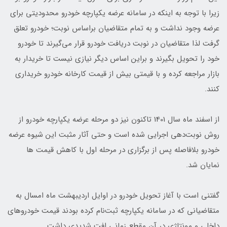
زیرا با توجه به اینکه در سامانه عرضه یکپارچه خودرو محدودیتی برای
عرضه وجود نداشت و به تمام متقاضیان براساس نوبت؛ خودرو تعلق
گرفت لذا متقاضیان در نوبت دریافت خودرو قرار می‌گیرند تا خودرو
خود را تحویل بگیرند و براین اساس دیگر نیازی نیست تا خریدار به
بازار مراجعه کرده و با قیمتی بیش از قیمت کارخانه خودرو خریداری
کنند.
از اسفند ماه سال 1401 تاکنون نیز دو مرحله عرضه یکپارچه خودرو از
روش نوبت‌دهی اجرایی شده است و حتی آثار مثبت این شیوه عرضه
خودرو بلافاصله پس از برگزاری در مرحله اول با کاهش قیمت ها
نمایان شد.
گفتنی است با آغاز تحویل خودرو در اوایل اردیبهشت ماه امسال به
متقاضیانی که در سامانه یکپارچه ثبت‌نام کرده بودند قیمت خودرو‌های
داخلی و مونتاژی در آن مقطع زمانی افت شدیدی داشت.