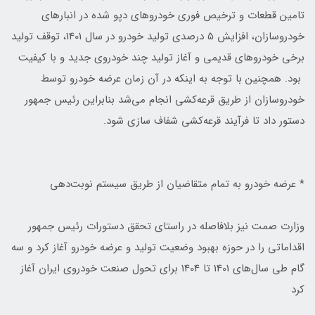
تامین قطعات و ترخیص فوری خودروهای دپو شده در انبارهای
خودروسازان، افزایش 5 درصدی تولید خودرو در سال 1401، توقف تولید
برخی خودروهای قدیمی و آغاز تولید چند خودروی جدید و با کیفیت
بود. همچنین با توجه به اینکه در آن زمان عرضه خودرو توسط
خودروسازان از طریق قرعه‌کشی انجام می‌شد بنابراین رئیس جمهور
دستور داد تا فرآیند قرعه‌کشی شفاف سازی شود.
* عرضه خودرو به تمام متقاضیان از طریق سیستم نوبت‌دهی
وزارت صمت نیز بلافاصله در راستای تحقق دستورات رئیس جمهور
اقداماتی را در حوزه بهبود وضعیت تولید و عرضه خودرو آغاز کرد و سه
گام طی سال‌های 1401 تا 1404 برای تحول صنعت خودروی ایران آغاز
کرد