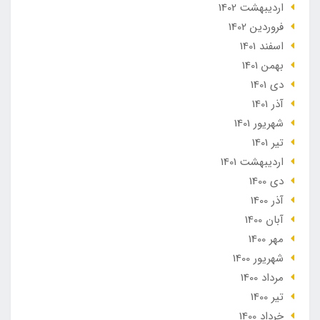
ارديبهشت 1402
فروردین 1402
اسفند 1401
بهمن 1401
دی 1401
آذر 1401
شهریور 1401
تير 1401
ارديبهشت 1401
دی 1400
آذر 1400
آبان 1400
مهر 1400
شهریور 1400
مرداد 1400
تير 1400
خرداد 1400