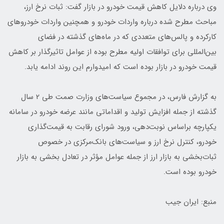
وی درباره دلایل کاهش قیمت خودرو در بازار گفت: ثبات نرخ ارز،
مباحث مطرح شده درباره واردات خودرو و همچنین واردات خودروهای
کارکرده و پالس‌های متعددی که در ماه‌های گذشته در فضای
بین‌المللی برای توافقات اولیه مطرح بوده از عوامل تاثیرگذار بر کاهش
قیمت خودرو در بازار بوده است که امیدوارم این روند ادامه یابد.
به گزارش فارس، در مجموع سیاست‌های وزارت صمت طی 2 سال
گذشته از جمله افزایش تولید و اقداماتی مانند عرضه خودرو در سامانه
یکپارچه براساس نوبت‌دهی، ورود شورای رقابت به قیمت‌گذاری
خودرو، کنترل نرخ ارز و سیاست‌های بانک‌مرکزی در خصوص
ثبات‌بخشی به بازار ارز از جمله عوامل مؤثر در تعادل بخشی به بازار
خودرو بوده است.
منبع: ایران جیب