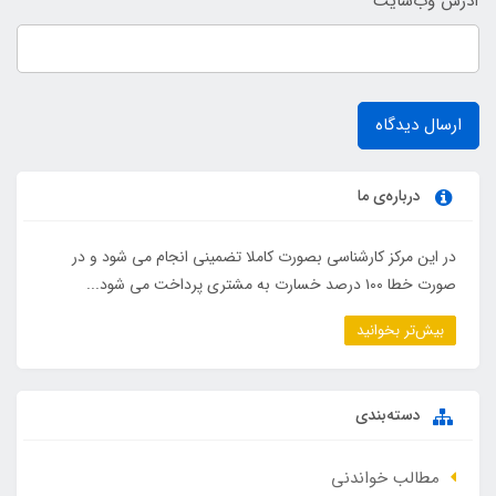
آدرس وب‌سایت
ارسال دیدگاه
درباره‌ی ما
در این مرکز کارشناسی بصورت کاملا تضمینی انجام می شود و در
صورت خطا ۱۰۰ درصد خسارت به مشتری پرداخت می شود...
بیش‌تر بخوانید
دسته‌بندی
مطالب خواندنی